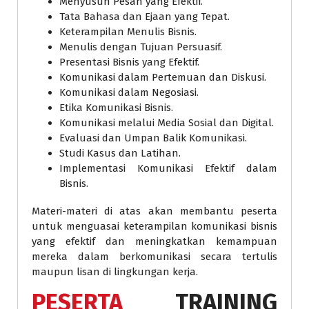
Menyusun Pesan yang Efektif.
Tata Bahasa dan Ejaan yang Tepat.
Keterampilan Menulis Bisnis.
Menulis dengan Tujuan Persuasif.
Presentasi Bisnis yang Efektif.
Komunikasi dalam Pertemuan dan Diskusi.
Komunikasi dalam Negosiasi.
Etika Komunikasi Bisnis.
Komunikasi melalui Media Sosial dan Digital.
Evaluasi dan Umpan Balik Komunikasi.
Studi Kasus dan Latihan.
Implementasi Komunikasi Efektif dalam
Bisnis.
Materi-materi di atas akan membantu peserta
untuk menguasai keterampilan komunikasi bisnis
yang efektif dan meningkatkan kemampuan
mereka dalam berkomunikasi secara tertulis
maupun lisan di lingkungan kerja.
PESERTA
TRAINING