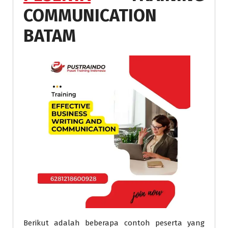
COMMUNICATION
BATAM
Berikut adalah beberapa contoh peserta yang