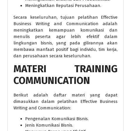
Meningkatkan Reputasi Perusahaan.
Secara keseluruhan, tujuan pelatihan Effective
Business Writing and Communication adalah
meningkatkan kemampuan komunikasi dan
menulis peserta agar lebih efektif dalam
lingkungan bisnis, yang pada gilirannya akan
membawa manfaat positif bagi individu, tim kerja,
dan perusahaan secara keseluruhan.
MATERI
TRAINING
COMMUNICATION
Berikut adalah daftar materi yang dapat
dimasukkan dalam pelatihan Effective Business
Writing and Communication:
Pengenalan Komunikasi Bisnis.
Jenis Komunikasi Bisnis.