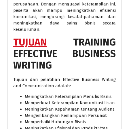
perusahaan. Dengan menguasai keterampilan ini,
peserta akan mampu meningkatkan efisiensi
komunikasi, mengurangi kesalahpahaman, dan
meningkatkan daya saing bisnis secara
keseluruhan.
TUJUAN
TRAINING
EFFECTIVE BUSINESS
WRITING
Tujuan dari pelatihan Effective Business Writing
and Communication adalah:
Meningkatkan Keterampilan Menulis Bisnis.
Memperkuat Keterampilan Komunikasi Lisan.
Meningkatkan Kepahaman tentang Audiens.
Mengembangkan Kemampuan Persuasif.
Memperbaiki Hubungan Bisnis.
Meningkatkan Efisiensi dan Produktivitas.