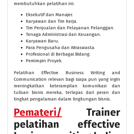
membutuhkan pelatihan ini:
Eksekutif dan Manajer.
Karyawan dan Tim Kerja.
Tim Penjualan dan Pelayanan Pelanggan.
Tenaga Administrasi dan Keuangan.
Karyawan Baru.
Para Pengusaha dan Wiraswasta.
Profesional di Berbagai Bidang.
Pemimpin Proyek.
Pelatihan Effective Business Writing and
Communication relevan bagi siapa pun yang ingin
meningkatkan keterampilan komunikasi dan
tulisan bisnis mereka, terlepas dari peran dan
tingkat pengalaman dalam lingkungan bisnis.
Pemateri/
Trainer
pelatihan effective