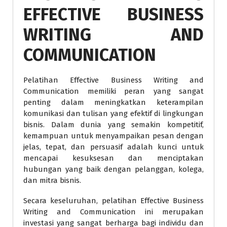
EFFECTIVE BUSINESS
WRITING AND
COMMUNICATION
Pelatihan Effective Business Writing and
Communication memiliki peran yang sangat
penting dalam meningkatkan keterampilan
komunikasi dan tulisan yang efektif di lingkungan
bisnis. Dalam dunia yang semakin kompetitif,
kemampuan untuk menyampaikan pesan dengan
jelas, tepat, dan persuasif adalah kunci untuk
mencapai kesuksesan dan menciptakan
hubungan yang baik dengan pelanggan, kolega,
dan mitra bisnis.
Secara keseluruhan, pelatihan Effective Business
Writing and Communication ini merupakan
investasi yang sangat berharga bagi individu dan