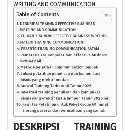
WRITING AND COMMUNICATION
Table of Contents
DESKRIPSI TRAINING EFFECTIVE BUSINESS
WRITING AND COMMUNICATION
TUJUAN TRAINING EFFECTIVE BUSINESS WRITING
MATERI TRAINING COMMUNICATION
PESERTA TRAINING COMMUNICATION BATAM
Pemateri/ Trainer pelatihan effective business
writing bali
Metode pelatihan communication lombok
Lokasi pelatihan penulisan dan komunikasi
bisnis yang efektif medan
Jadwal Training Terbaru di Tahun 2026
Investasi training penulisan dan komunikasi
bisnis yang efektif kuala lumpur tahun 2026 ini :
Fasilitas Pelatihan untuk Paket Group (Minimal
2 orang peserta dari perusahaan yang sama):
DESKRIPSI
TRAINING