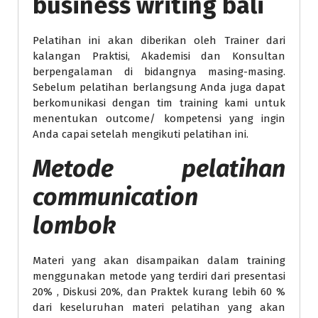
business writing bali
Pelatihan ini akan diberikan oleh Trainer dari
kalangan Praktisi, Akademisi dan Konsultan
berpengalaman di bidangnya masing-masing.
Sebelum pelatihan berlangsung Anda juga dapat
berkomunikasi dengan tim training kami untuk
menentukan outcome/ kompetensi yang ingin
Anda capai setelah mengikuti pelatihan ini.
Metode
pelatihan
communication
lombok
Materi yang akan disampaikan dalam training
menggunakan metode yang terdiri dari presentasi
20% , Diskusi 20%, dan Praktek kurang lebih 60 %
dari keseluruhan materi pelatihan yang akan