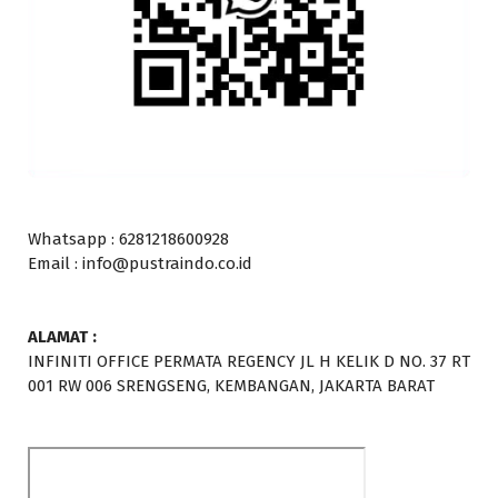
Whatsapp : 6281218600928
Email : info@pustraindo.co.id
ALAMAT :
INFINITI OFFICE PERMATA REGENCY JL H KELIK D NO. 37 RT
001 RW 006 SRENGSENG, KEMBANGAN, JAKARTA BARAT