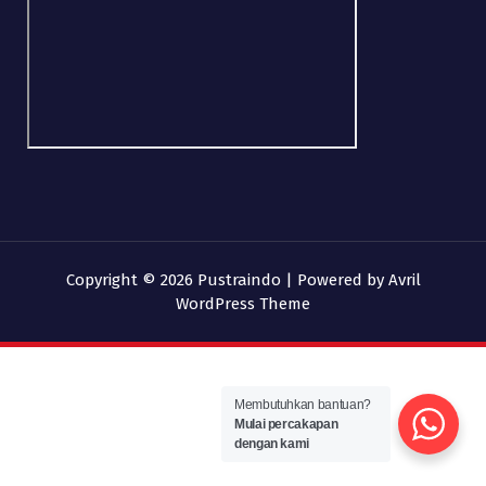
Copyright © 2026 Pustraindo | Powered by
Avril
WordPress Theme
Membutuhkan bantuan?
Mulai percakapan
dengan kami