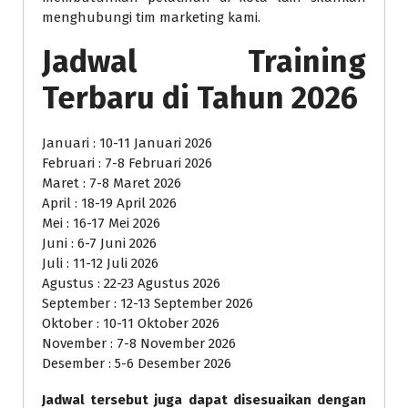
menghubungi tim marketing kami.
Jadwal Training
Terbaru di Tahun 2026
Januari : 10-11 Januari 2026
Februari : 7-8 Februari 2026
Maret : 7-8 Maret 2026
April : 18-19 April 2026
Mei : 16-17 Mei 2026
Juni : 6-7 Juni 2026
Juli : 11-12 Juli 2026
Agustus : 22-23 Agustus 2026
September : 12-13 September 2026
Oktober : 10-11 Oktober 2026
November : 7-8 November 2026
Desember : 5-6 Desember 2026
Jadwal tersebut juga dapat disesuaikan dengan