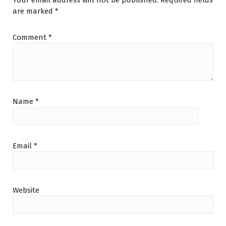
are marked
*
Comment
*
Name
*
Email
*
Website