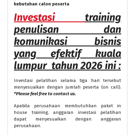
kebutuhan calon peserta
Investasi
training
penulisan dan
komunikasi bisnis
yang efektif kuala
lumpur tahun 2026 ini :
Investasi pelatihan selama tiga hari tersebut
menyesuaikan dengan jumlah peserta (on call).
*Please feel free to contact us.
Apabila perusahaan membutuhkan paket in
house training, anggaran investasi pelatihan
dapat menyesuaikan dengan anggaran
perusahaan.