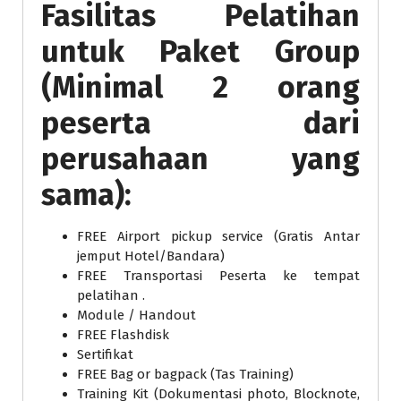
Fasilitas Pelatihan
untuk Paket Group
(Minimal 2 orang
peserta dari
perusahaan yang
sama):
FREE Airport pickup service (Gratis Antar
jemput Hotel/Bandara)
FREE Transportasi Peserta ke tempat
pelatihan .
Module / Handout
FREE Flashdisk
Sertifikat
FREE Bag or bagpack (Tas Training)
Training Kit (Dokumentasi photo, Blocknote,