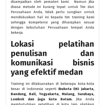
disampaikan oleh pemateri kami. Namun jika
dirasa metode ini kurang tepat untuk Tim dan
Perusahaan Anda, tidak perlu sungkan untuk
mendiskusikan hal ini kepada tim training kami
sehingga kompetensi yang diharapkan sesuai
dengan kebutuhan Perusahaan tempat Anda
bekerja.
Lokasi
pelatihan
penulisan dan
komunikasi bisnis
yang efektif medan
Training ini dilaksanakan di beberapa kota-kota
besar di Indonesia seperti
Ibukota DKI Jakarta,
Bandung, Bali, Yogyakarta, Malang, Surabaya,
Lombok dan juga kota Batam.
Jika Anda
membutuhkan pelatihan di kota lain silahkan