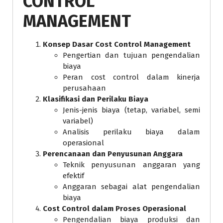
CONTROL
MANAGEMENT
Konsep Dasar Cost Control Management
Pengertian dan tujuan pengendalian
biaya
Peran cost control dalam kinerja
perusahaan
Klasifikasi dan Perilaku Biaya
Jenis-jenis biaya (tetap, variabel, semi
variabel)
Analisis perilaku biaya dalam
operasional
Perencanaan dan Penyusunan Anggara
Teknik penyusunan anggaran yang
efektif
Anggaran sebagai alat pengendalian
biaya
Cost Control dalam Proses Operasional
Pengendalian biaya produksi dan