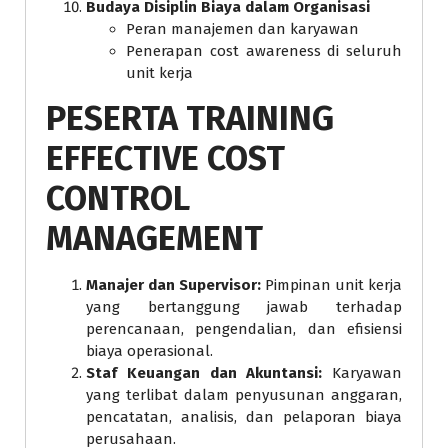
Budaya Disiplin Biaya dalam Organisasi
Peran manajemen dan karyawan
Penerapan cost awareness di seluruh
unit kerja
PESERTA TRAINING
EFFECTIVE COST
CONTROL
MANAGEMENT
Manajer dan Supervisor:
Pimpinan unit kerja
yang bertanggung jawab terhadap
perencanaan, pengendalian, dan efisiensi
biaya operasional.
Staf Keuangan dan Akuntansi:
Karyawan
yang terlibat dalam penyusunan anggaran,
pencatatan, analisis, dan pelaporan biaya
perusahaan.