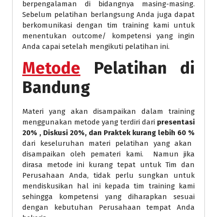
berpengalaman di bidangnya masing-masing.
Sebelum pelatihan berlangsung Anda juga dapat
berkomunikasi dengan tim training kami untuk
menentukan outcome/ kompetensi yang ingin
Anda capai setelah mengikuti pelatihan ini.
Metode
Pelatihan di
Bandung
Materi yang akan disampaikan dalam training
menggunakan metode yang terdiri dari
presentasi
20% , Diskusi 20%, dan Praktek kurang lebih 60 %
dari keseluruhan materi pelatihan yang akan
disampaikan oleh pemateri kami. Namun jika
dirasa metode ini kurang tepat untuk Tim dan
Perusahaan Anda, tidak perlu sungkan untuk
mendiskusikan hal ini kepada tim training kami
sehingga kompetensi yang diharapkan sesuai
dengan kebutuhan Perusahaan tempat Anda