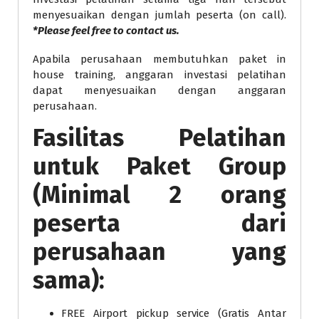
menyesuaikan dengan jumlah peserta (on call).
*Please feel free to contact us.
Apabila perusahaan membutuhkan paket in
house training, anggaran investasi pelatihan
dapat menyesuaikan dengan anggaran
perusahaan.
Fasilitas Pelatihan
untuk Paket Group
(Minimal 2 orang
peserta dari
perusahaan yang
sama):
FREE Airport pickup service (Gratis Antar