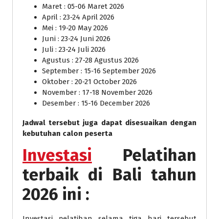
Maret : 05-06 Maret 2026
April : 23-24 April 2026
Mei : 19-20 May 2026
Juni : 23-24 Juni 2026
Juli : 23-24 Juli 2026
Agustus : 27-28 Agustus 2026
September : 15-16 September 2026
Oktober : 20-21 October 2026
November : 17-18 November 2026
Desember : 15-16 December 2026
Jadwal tersebut juga dapat disesuaikan dengan
kebutuhan calon peserta
Investasi
Pelatihan
terbaik di Bali tahun
2026 ini :
Investasi pelatihan selama tiga hari tersebut