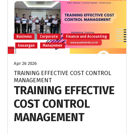
Business
Corporate
Finance and Accounting
keuangan
Manajemen
Apr 26 2026
TRAINING EFFECTIVE COST CONTROL
MANAGEMENT
TRAINING EFFECTIVE
COST CONTROL
MANAGEMENT