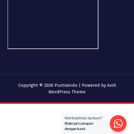
Copyright © 2026 Pustraindo | Powered by
Avril
WordPress Theme
Membutuhkan bantuan?
Mulai percakapan
dengan kami