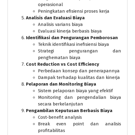
operasional
Peningkatan efisiensi proses kerja
Analisis dan Evaluasi Biaya
Analisis varians biaya
Evaluasi kinerja berbasis biaya
Identifikasi dan Pengurangan Pemborosan
Teknik identifikasi inefisiensi biaya
Strategi pengurangan dan
penghematan biaya
Cost Reduction vs Cost Efficiency
Perbedaan konsep dan penerapannya
Dampak terhadap kualitas dan kinerja
Pelaporan dan Monitoring Biaya
Sistem pelaporan biaya yang efektif
Monitoring dan pengendalian biaya
secara berkelanjutan
Pengambilan Keputusan Berbasis Biaya
Cost-benefit analysis
Break even point dan analisis
profitabilitas