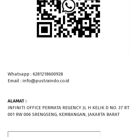
Whatsapp : 6281218600928
Email : info@pustraindo.co.id
ALAMAT :
INFINITI OFFICE PERMATA REGENCY JL H KELIK D NO. 37 RT
001 RW 006 SRENGSENG, KEMBANGAN, JAKARTA BARAT