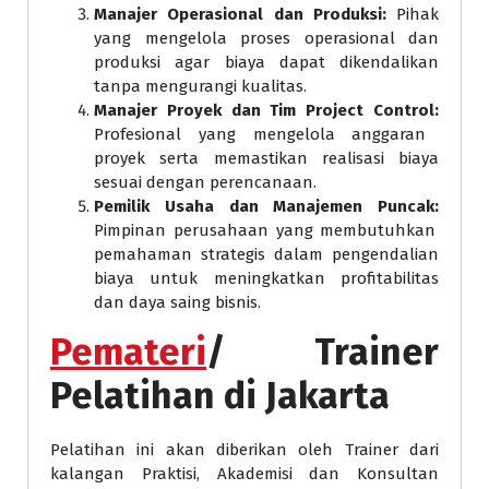
Manajer Operasional dan Produksi:
Pihak
yang mengelola proses operasional dan
produksi agar biaya dapat dikendalikan
tanpa mengurangi kualitas.
Manajer Proyek dan Tim Project Control:
Profesional yang mengelola anggaran
proyek serta memastikan realisasi biaya
sesuai dengan perencanaan.
Pemilik Usaha dan Manajemen Puncak:
Pimpinan perusahaan yang membutuhkan
pemahaman strategis dalam pengendalian
biaya untuk meningkatkan profitabilitas
dan daya saing bisnis.
Pemateri
/ Trainer
Pelatihan di Jakarta
Pelatihan ini akan diberikan oleh Trainer dari
kalangan Praktisi, Akademisi dan Konsultan