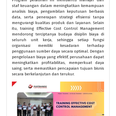
Program pelatihan ini membantu manajer dan
staf keuangan dalam meningkatkan kemampuan
analisis biaya, pengambilan keputusan berbasis
data, serta penerapan strategi efisiensi tanpa
mengurangi kualitas produk dan layanan. Selain
itu, training Effective Cost Control Management
mendorong terciptanya budaya disiplin biaya di
seluruh unit kerja, sehingga setiap fungsi
organisasi memiliki kesadaran terhadap
penggunaan sumber daya secara optimal. Dengan
pengelolaan biaya yang efektif, perusahaan dapat
meningkatkan profitabilitas, memperkuat daya
saing, serta memastikan pencapaian tujuan bisnis
secara berkelanjutan dan terukur.