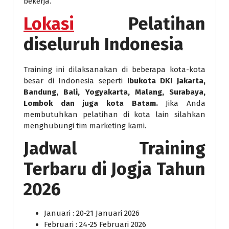
bekerja.
Lokasi
Pelatihan
diseluruh Indonesia
Training ini dilaksanakan di beberapa kota-kota
besar di Indonesia seperti
Ibukota DKI Jakarta,
Bandung, Bali, Yogyakarta, Malang, Surabaya,
Lombok dan juga kota Batam.
Jika Anda
membutuhkan pelatihan di kota lain silahkan
menghubungi tim marketing kami.
Jadwal Training
Terbaru di Jogja Tahun
2026
Januari : 20-21 Januari 2026
Februari : 24-25 Februari 2026