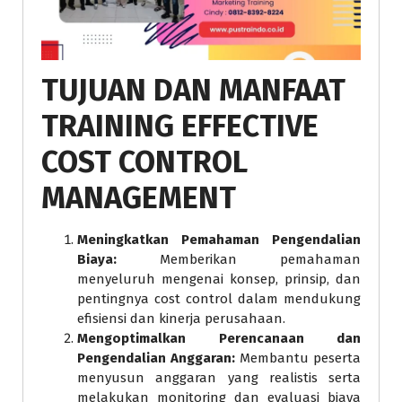
TUJUAN DAN MANFAAT
TRAINING EFFECTIVE
COST CONTROL
MANAGEMENT
Meningkatkan Pemahaman Pengendalian
Biaya:
Memberikan pemahaman
menyeluruh mengenai konsep, prinsip, dan
pentingnya cost control dalam mendukung
efisiensi dan kinerja perusahaan.
Mengoptimalkan Perencanaan dan
Pengendalian Anggaran:
Membantu peserta
menyusun anggaran yang realistis serta
melakukan monitoring dan evaluasi biaya