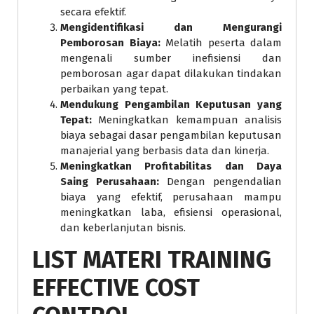
secara efektif.
Mengidentifikasi dan Mengurangi
Pemborosan Biaya:
Melatih peserta dalam
mengenali sumber inefisiensi dan
pemborosan agar dapat dilakukan tindakan
perbaikan yang tepat.
Mendukung Pengambilan Keputusan yang
Tepat:
Meningkatkan kemampuan analisis
biaya sebagai dasar pengambilan keputusan
manajerial yang berbasis data dan kinerja.
Meningkatkan Profitabilitas dan Daya
Saing Perusahaan:
Dengan pengendalian
biaya yang efektif, perusahaan mampu
meningkatkan laba, efisiensi operasional,
dan keberlanjutan bisnis.
LIST MATERI TRAINING
EFFECTIVE COST