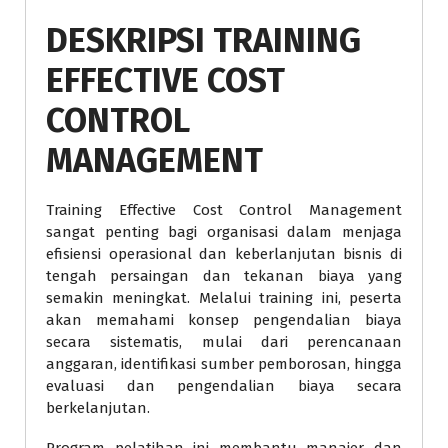
DESKRIPSI TRAINING
EFFECTIVE COST
CONTROL
MANAGEMENT
Training Effective Cost Control Management
sangat penting bagi organisasi dalam menjaga
efisiensi operasional dan keberlanjutan bisnis di
tengah persaingan dan tekanan biaya yang
semakin meningkat. Melalui training ini, peserta
akan memahami konsep pengendalian biaya
secara sistematis, mulai dari perencanaan
anggaran, identifikasi sumber pemborosan, hingga
evaluasi dan pengendalian biaya secara
berkelanjutan.