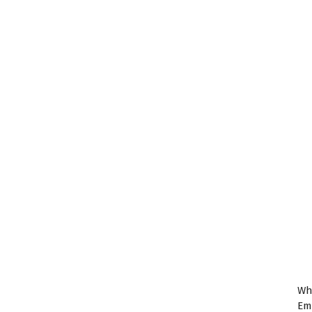
Wh
Em