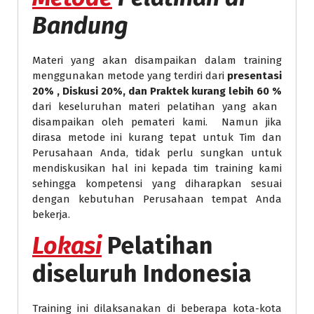
Bandung
Materi yang akan disampaikan dalam training
menggunakan metode yang terdiri dari
presentasi
20% , Diskusi 20%, dan Praktek kurang lebih 60 %
dari keseluruhan materi pelatihan yang akan
disampaikan oleh pemateri kami. Namun jika
dirasa metode ini kurang tepat untuk Tim dan
Perusahaan Anda, tidak perlu sungkan untuk
mendiskusikan hal ini kepada tim training kami
sehingga kompetensi yang diharapkan sesuai
dengan kebutuhan Perusahaan tempat Anda
bekerja.
Lokasi
Pelatihan
diseluruh Indonesia
Training ini dilaksanakan di beberapa kota-kota