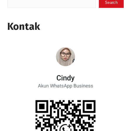
Search
Kontak