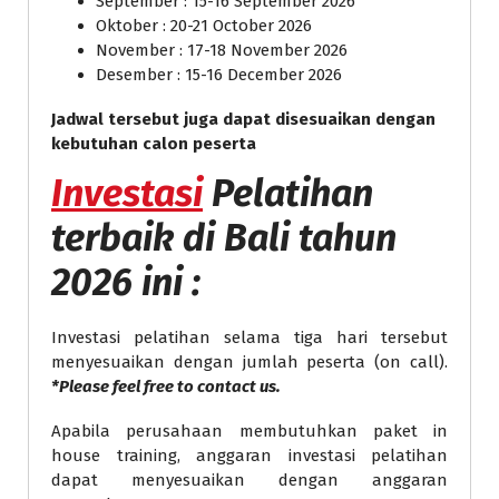
September : 15-16 September 2026
Oktober : 20-21 October 2026
November : 17-18 November 2026
Desember : 15-16 December 2026
Jadwal tersebut juga dapat disesuaikan dengan
kebutuhan calon peserta
Investasi
Pelatihan
terbaik di Bali tahun
2026 ini :
Investasi pelatihan selama tiga hari tersebut
menyesuaikan dengan jumlah peserta (on call).
*Please feel free to contact us.
Apabila perusahaan membutuhkan paket in
house training, anggaran investasi pelatihan
dapat menyesuaikan dengan anggaran