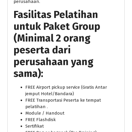
perusahaan.
Fasilitas Pelatihan
untuk Paket Group
(Minimal 2 orang
peserta dari
perusahaan yang
sama):
FREE Airport pickup service (Gratis Antar
jemput Hotel/Bandara)
FREE Transportasi Peserta ke tempat
pelatihan .
Module / Handout
FREE Flashdisk
Sertifikat