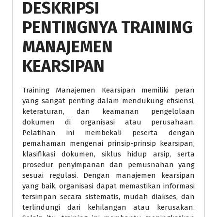
DESKRIPSI
PENTINGNYA TRAINING
MANAJEMEN
KEARSIPAN
Training Manajemen Kearsipan memiliki peran
yang sangat penting dalam mendukung efisiensi,
keteraturan, dan keamanan pengelolaan
dokumen di organisasi atau perusahaan.
Pelatihan ini membekali peserta dengan
pemahaman mengenai prinsip-prinsip kearsipan,
klasifikasi dokumen, siklus hidup arsip, serta
prosedur penyimpanan dan pemusnahan yang
sesuai regulasi. Dengan manajemen kearsipan
yang baik, organisasi dapat memastikan informasi
tersimpan secara sistematis, mudah diakses, dan
terlindungi dari kehilangan atau kerusakan.