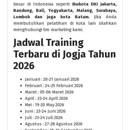
besar di Indonesia seperti
Ibukota DKI Jakarta,
Bandung, Bali, Yogyakarta, Malang, Surabaya,
Lombok dan juga kota Batam.
Jika Anda
membutuhkan pelatihan di kota lain silahkan
menghubungi tim marketing kami.
Jadwal Training
Terbaru di Jogja Tahun
2026
Januari : 20-21 Januari 2026
Februari : 24-25 Februari 2026
Maret : 05-06 Maret 2026
April : 23-24 April 2026
Mei : 19-20 May 2026
Juni : 23-24 Juni 2026
Juli : 23-24 Juli 2026
Agustus : 27-28 Agustus 2026