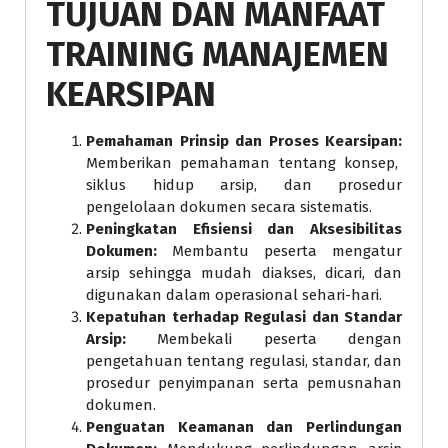
TUJUAN DAN MANFAAT
TRAINING MANAJEMEN
KEARSIPAN
Pemahaman Prinsip dan Proses Kearsipan:
Memberikan pemahaman tentang konsep,
siklus hidup arsip, dan prosedur
pengelolaan dokumen secara sistematis.
Peningkatan Efisiensi dan Aksesibilitas
Dokumen:
Membantu peserta mengatur
arsip sehingga mudah diakses, dicari, dan
digunakan dalam operasional sehari-hari.
Kepatuhan terhadap Regulasi dan Standar
Arsip:
Membekali peserta dengan
pengetahuan tentang regulasi, standar, dan
prosedur penyimpanan serta pemusnahan
dokumen.
Penguatan Keamanan dan Perlindungan