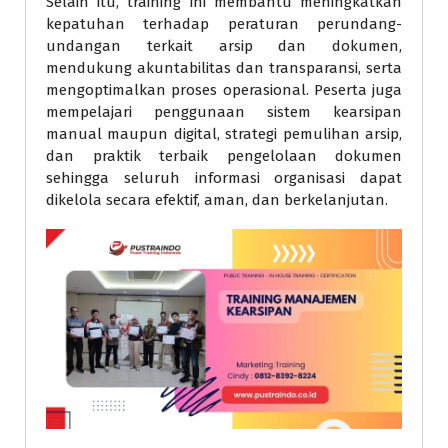
Selain itu, training ini membantu meningkatkan
kepatuhan terhadap peraturan perundang-
undangan terkait arsip dan dokumen,
mendukung akuntabilitas dan transparansi, serta
mengoptimalkan proses operasional. Peserta juga
mempelajari penggunaan sistem kearsipan
manual maupun digital, strategi pemulihan arsip,
dan praktik terbaik pengelolaan dokumen
sehingga seluruh informasi organisasi dapat
dikelola secara efektif, aman, dan berkelanjutan.