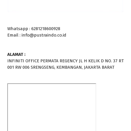
Whatsapp : 6281218600928
Email : info@pustraindo.co.id
ALAMAT :
INFINITI OFFICE PERMATA REGENCY JL H KELIK D NO. 37 RT
001 RW 006 SRENGSENG, KEMBANGAN, JAKARTA BARAT