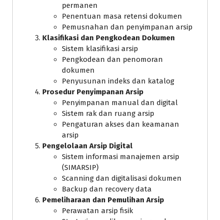
permanen
Penentuan masa retensi dokumen
Pemusnahan dan penyimpanan arsip
Klasifikasi dan Pengkodean Dokumen
Sistem klasifikasi arsip
Pengkodean dan penomoran
dokumen
Penyusunan indeks dan katalog
Prosedur Penyimpanan Arsip
Penyimpanan manual dan digital
Sistem rak dan ruang arsip
Pengaturan akses dan keamanan
arsip
Pengelolaan Arsip Digital
Sistem informasi manajemen arsip
(SIMARSIP)
Scanning dan digitalisasi dokumen
Backup dan recovery data
Pemeliharaan dan Pemulihan Arsip
Perawatan arsip fisik