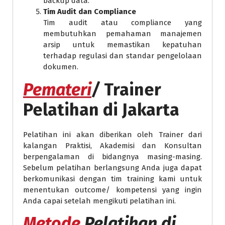
backup data.
Tim Audit dan Compliance
Tim audit atau compliance yang
membutuhkan pemahaman manajemen
arsip untuk memastikan kepatuhan
terhadap regulasi dan standar pengelolaan
dokumen.
Pemateri
/
Trainer
Pelatihan di Jakarta
Pelatihan ini akan diberikan oleh Trainer dari
kalangan Praktisi, Akademisi dan Konsultan
berpengalaman di bidangnya masing-masing.
Sebelum pelatihan berlangsung Anda juga dapat
berkomunikasi dengan tim training kami untuk
menentukan outcome/ kompetensi yang ingin
Anda capai setelah mengikuti pelatihan ini.
Metode
Pelatihan di