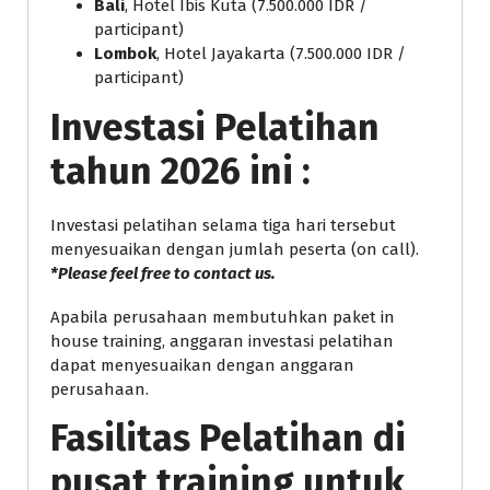
Bali
, Hotel Ibis Kuta (7.500.000 IDR /
participant)
Lombok
, Hotel Jayakarta (7.500.000 IDR /
participant)
Investasi Pelatihan
tahun 2026 ini :
Investasi pelatihan selama tiga hari tersebut
menyesuaikan dengan jumlah peserta (on call).
*Please feel free to contact us.
Apabila perusahaan membutuhkan paket in
house training, anggaran investasi pelatihan
dapat menyesuaikan dengan anggaran
perusahaan.
Fasilitas Pelatihan di
pusat training untuk