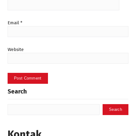
Email
*
Website
Search
Search
Kontak