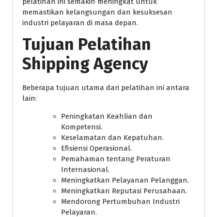
pelatihan ini semakin meningkat untuk
memastikan kelangsungan dan kesuksesan
industri pelayaran di masa depan.
Tujuan Pelatihan
Shipping Agency
Beberapa tujuan utama dari pelatihan ini antara
lain:
Peningkatan Keahlian dan
Kompetensi.
Keselamatan dan Kepatuhan.
Efisiensi Operasional.
Pemahaman tentang Peraturan
Internasional.
Meningkatkan Pelayanan Pelanggan.
Meningkatkan Reputasi Perusahaan.
Mendorong Pertumbuhan Industri
Pelayaran.