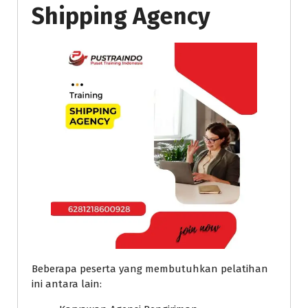
Shipping Agency
Beberapa peserta yang membutuhkan pelatihan
ini antara lain: