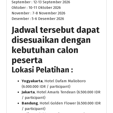
September : 12-13 September 2026
Oktober : 10-11 Oktober 2026
November : 7-8 November 2026
Desember : 5-6 Desember 2026
Jadwal tersebut dapat
disesuaikan dengan
kebutuhan calon
peserta
Lokasi Pelatihan :
Yogyakarta
, Hotel Dafam Malioboro
(6.000.000 IDR / participant)
Jakarta
, Hotel Amaris Tendean (6.500.000 IDR
/ participant)
Bandung
, Hotel Golden Flower (6.500.000 IDR
/ participant)