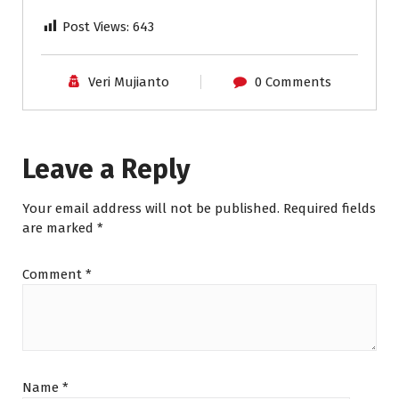
Post Views:
643
Veri Mujianto
0 Comments
Leave a Reply
Your email address will not be published.
Required fields
are marked
*
Comment
*
Name
*