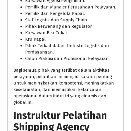
Karyawan Agensi Pengiriman.
Pemilik dan Manajer Perusahaan Pelayaran.
Pemilik dan Pengelola Kapal.
Staf Logistik dan Supply Chain.
Pihak Berwenang dan Regulator.
Karyawan Bea Cukai.
Kru Kapal.
Pihak Terkait dalam Industri Logistik dan
Perdagangan.
Calon Praktisi dan Profesional Pelayaran.
Bagi semua pihak yang terlibat dalam aktivitas
pelayaran, pelatihan ini menjadi sarana penting
untuk meningkatkan kompetensi, meningkatkan
keselamatan, dan memastikan kelancaran
operasional dalam industri yang dinamis dan
global ini.
Instruktur
Pelatihan
Shipping Agency