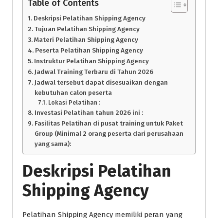
Table of Contents
Deskripsi Pelatihan Shipping Agency
Tujuan Pelatihan Shipping Agency
Materi Pelatihan Shipping Agency
Peserta Pelatihan Shipping Agency
Instruktur Pelatihan Shipping Agency
Jadwal Training Terbaru di Tahun 2026
Jadwal tersebut dapat disesuaikan dengan
kebutuhan calon peserta
Lokasi Pelatihan :
Investasi Pelatihan tahun 2026 ini :
Fasilitas Pelatihan di pusat training untuk Paket
Group (Minimal 2 orang peserta dari perusahaan
yang sama):
Deskripsi Pelatihan
Shipping Agency
Pelatihan Shipping Agency memiliki peran yang