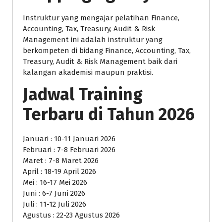
Instruktur yang mengajar pelatihan Finance,
Accounting, Tax, Treasury, Audit & Risk
Management ini adalah instruktur yang
berkompeten di bidang Finance, Accounting, Tax,
Treasury, Audit & Risk Management baik dari
kalangan akademisi maupun praktisi.
Jadwal Training
Terbaru di Tahun 2026
Januari : 10-11 Januari 2026
Februari : 7-8 Februari 2026
Maret : 7-8 Maret 2026
April : 18-19 April 2026
Mei : 16-17 Mei 2026
Juni : 6-7 Juni 2026
Juli : 11-12 Juli 2026
Agustus : 22-23 Agustus 2026