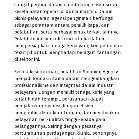
sangat penting dalam mendukung efisiensi dan
keselamatan operasi di dunia maritim. Dalam
bisnis pelayaran, agensi pengiriman berfungsi
sebagai perantara antara pemilik kapal dan
pelabuhan, serta berbagai pihak terkait lainnya.
Pelatihan ini menjadi kunci utama dalam
mempersiapkan tenaga kerja yang kompeten dan
terampil untuk menghadapi beragam tantangan
di sektor ini.
Secara keseluruhan, pelatihan Shipping Agency
menjadi fondasi utama dalam mengembangkan
profesionalisme dan integritas dalam industri
pelayaran. Dengan memiliki tenaga kerja yang
terlatih dan terampil, perusahaan dapat
menjalankan operasi dengan efisien,
mengoptimalkan keuntungan, dan memberikan
pelayanan berkualitas tinggi kepada para
pelanggannya. Seiring dengan pesatnya
pertumbuhan perdagangan dunia, pentingnya