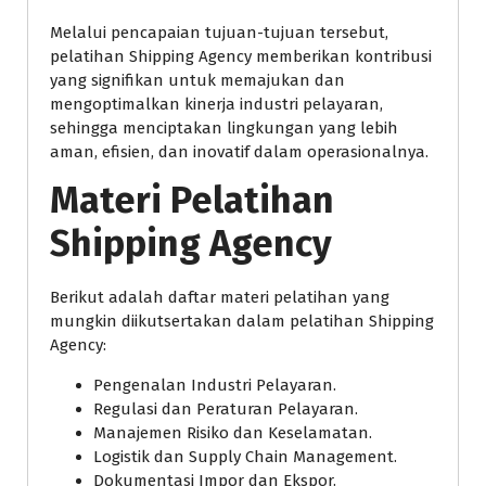
Melalui pencapaian tujuan-tujuan tersebut,
pelatihan Shipping Agency memberikan kontribusi
yang signifikan untuk memajukan dan
mengoptimalkan kinerja industri pelayaran,
sehingga menciptakan lingkungan yang lebih
aman, efisien, dan inovatif dalam operasionalnya.
Materi Pelatihan
Shipping Agency
Berikut adalah daftar materi pelatihan yang
mungkin diikutsertakan dalam pelatihan Shipping
Agency:
Pengenalan Industri Pelayaran.
Regulasi dan Peraturan Pelayaran.
Manajemen Risiko dan Keselamatan.
Logistik dan Supply Chain Management.
Dokumentasi Impor dan Ekspor.