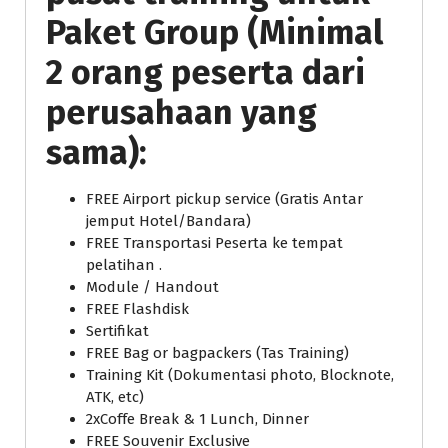
Paket Group (Minimal
2 orang peserta dari
perusahaan yang
sama):
FREE Airport pickup service (Gratis Antar
jemput Hotel/Bandara)
FREE Transportasi Peserta ke tempat
pelatihan .
Module / Handout
FREE Flashdisk
Sertifikat
FREE Bag or bagpackers (Tas Training)
Training Kit (Dokumentasi photo, Blocknote,
ATK, etc)
2xCoffe Break & 1 Lunch, Dinner
FREE Souvenir Exclusive