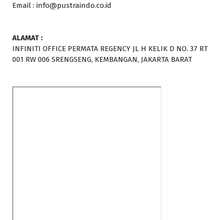
Email : info@pustraindo.co.id
ALAMAT :
INFINITI OFFICE PERMATA REGENCY JL H KELIK D NO. 37 RT
001 RW 006 SRENGSENG, KEMBANGAN, JAKARTA BARAT