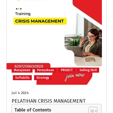
Manajemen
Perusahaan
PROJECT
Selling Skill
Softskills
Strategy
Jul 4 2024
PELATIHAN CRISIS MANAGEMENT
Table of Contents