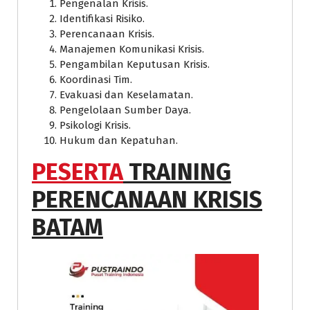
Pengenalan Krisis.
Identifikasi Risiko.
Perencanaan Krisis.
Manajemen Komunikasi Krisis.
Pengambilan Keputusan Krisis.
Koordinasi Tim.
Evakuasi dan Keselamatan.
Pengelolaan Sumber Daya.
Psikologi Krisis.
Hukum dan Kepatuhan.
PESERTA
TRAINING
PERENCANAAN KRISIS
BATAM