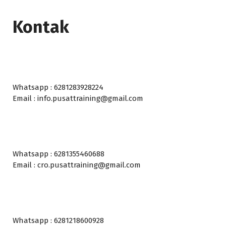
Kontak
Whatsapp : 6281283928224
Email : info.pusattraining@gmail.com
Whatsapp : 6281355460688
Email : cro.pusattraining@gmail.com
Whatsapp : 6281218600928