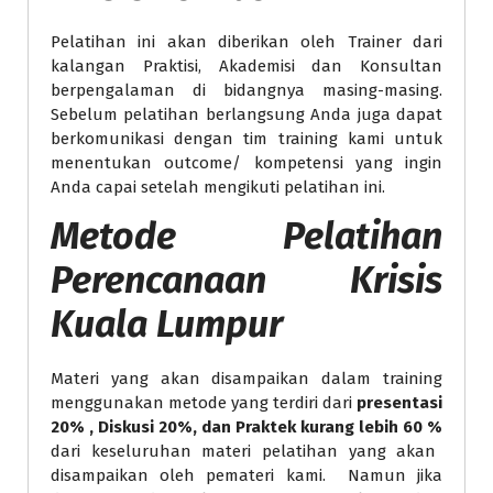
Pelatihan ini akan diberikan oleh Trainer dari
kalangan Praktisi, Akademisi dan Konsultan
berpengalaman di bidangnya masing-masing.
Sebelum pelatihan berlangsung Anda juga dapat
berkomunikasi dengan tim training kami untuk
menentukan outcome/ kompetensi yang ingin
Anda capai setelah mengikuti pelatihan ini.
Metode
Pelatihan
Perencanaan Krisis
Kuala Lumpur
Materi yang akan disampaikan dalam training
menggunakan metode yang terdiri dari
presentasi
20% , Diskusi 20%, dan Praktek kurang lebih 60 %
dari keseluruhan materi pelatihan yang akan
disampaikan oleh pemateri kami. Namun jika