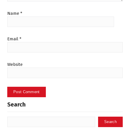
Name
*
Email
*
Website
Search
Search