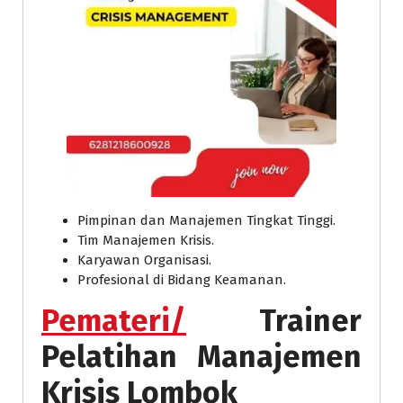
Pimpinan dan Manajemen Tingkat Tinggi.
Tim Manajemen Krisis.
Karyawan Organisasi.
Profesional di Bidang Keamanan.
Pemateri/
Trainer
Pelatihan Manajemen
Krisis Lombok