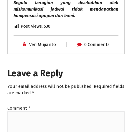
Segala kerugian yang disebabkan oleh
miskomunikasi jadwal tidak mendapatkan
kompensasi apapun dari kami.
Post Views:
530
Veri Mujianto
0 Comments
Leave a Reply
Your email address will not be published.
Required fields
are marked
*
Comment
*