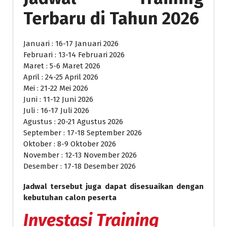
Terbaru di Tahun 2026
Januari : 16-17 Januari 2026
Februari : 13-14 Februari 2026
Maret : 5-6 Maret 2026
April : 24-25 April 2026
Mei : 21-22 Mei 2026
Juni : 11-12 Juni 2026
Juli : 16-17 Juli 2026
Agustus : 20-21 Agustus 2026
September : 17-18 September 2026
Oktober : 8-9 Oktober 2026
November : 12-13 November 2026
Desember : 17-18 Desember 2026
Jadwal tersebut juga dapat disesuaikan dengan
kebutuhan calon peserta
Investasi
Training