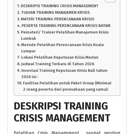
DESKRIPSI TRAINING CRISIS MANAGEMENT
TUJUAN TRAINING MANAJEMEN KRISIS
MATERI TRAINING PERENCANAAN KRISIS
PESERTA TRAINING PERENCANAAN KRISIS BATAM
Pemateri/ Trainer Pelatihan Manajemen Krisis
Lombok
Metode Pelatihan Perencanaan Krisis Kuala
Lumpur
Lokasi Pelatihan Keputusan Krisis Medan
Jadwal Training Terbaru di Tahun 2026
Investasi Training Keputusan Krisis Bali tahun
2026 ini :
Fasilitas Pelatihan untuk Paket Group (Minimal
2 orang peserta dari perusahaan yang sama):
DESKRIPSI
TRAINING
CRISIS MANAGEMENT
Pelatihan Crisis Management sangat penting