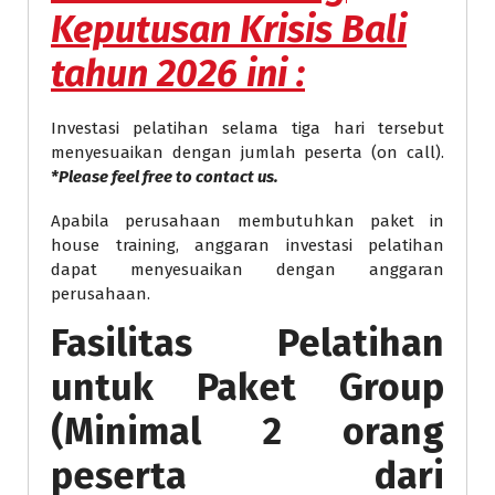
Keputusan Krisis Bali
tahun 2026 ini :
Investasi pelatihan selama tiga hari tersebut
menyesuaikan dengan jumlah peserta (on call).
*Please feel free to contact us.
Apabila perusahaan membutuhkan paket in
house training, anggaran investasi pelatihan
dapat menyesuaikan dengan anggaran
perusahaan.
Fasilitas Pelatihan
untuk Paket Group
(Minimal 2 orang
peserta dari