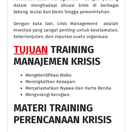
dalam menghadapi situasi krisis di berbagai
bidang, mulai dari bisnis hingga pemerintahan.
Dengan kata lain, Crisis Management adalah
investasi yang sangat penting untuk keselamatan,
keberlanjutan, dan reputasi suatu organisasi.
TUJUAN
TRAINING
MANAJEMEN KRISIS
Mengidentifikasi Risiko.
Meningkatkan Kesiapan.
Menyelamatkan Nyawa dan Harta Benda.
Mengurangi Kerugian.
MATERI
TRAINING
PERENCANAAN KRISIS