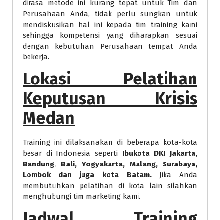
dirasa metode ini kurang tepat untuk Tim dan
Perusahaan Anda, tidak perlu sungkan untuk
mendiskusikan hal ini kepada tim training kami
sehingga kompetensi yang diharapkan sesuai
dengan kebutuhan Perusahaan tempat Anda
bekerja.
Lokasi Pelatihan
Keputusan Krisis
Medan
Training ini dilaksanakan di beberapa kota-kota
besar di Indonesia seperti
Ibukota DKI Jakarta,
Bandung, Bali, Yogyakarta, Malang, Surabaya,
Lombok dan juga kota Batam.
Jika Anda
membutuhkan pelatihan di kota lain silahkan
menghubungi tim marketing kami.
Jadwal Training