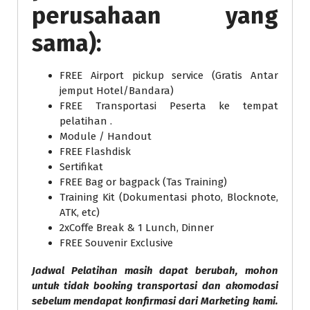
perusahaan yang
sama):
FREE Airport pickup service (Gratis Antar
jemput Hotel/Bandara)
FREE Transportasi Peserta ke tempat
pelatihan .
Module / Handout
FREE Flashdisk
Sertifikat
FREE Bag or bagpack (Tas Training)
Training Kit (Dokumentasi photo, Blocknote,
ATK, etc)
2xCoffe Break & 1 Lunch, Dinner
FREE Souvenir Exclusive
Jadwal Pelatihan masih dapat berubah, mohon
untuk tidak booking transportasi dan akomodasi
sebelum mendapat konfirmasi dari Marketing kami.