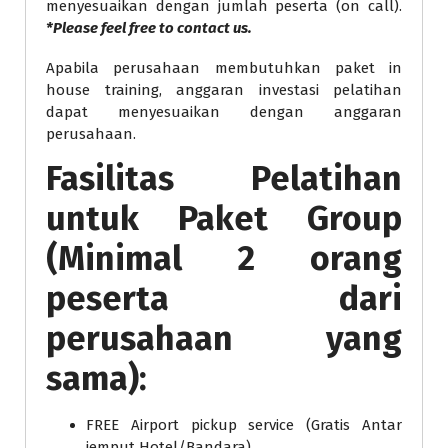
menyesuaikan dengan jumlah peserta (on call).
*Please feel free to contact us.
Apabila perusahaan membutuhkan paket in
house training, anggaran investasi pelatihan
dapat menyesuaikan dengan anggaran
perusahaan.
Fasilitas Pelatihan
untuk Paket Group
(Minimal 2 orang
peserta dari
perusahaan yang
sama):
FREE Airport pickup service (Gratis Antar
jemput Hotel/Bandara)