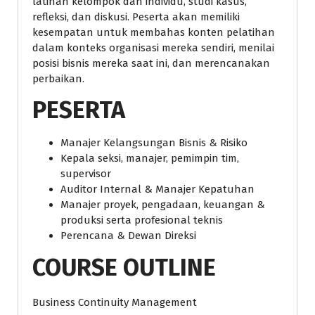
latihan kelompok dan individu, studi kasus,
refleksi, dan diskusi. Peserta akan memiliki
kesempatan untuk membahas konten pelatihan
dalam konteks organisasi mereka sendiri, menilai
posisi bisnis mereka saat ini, dan merencanakan
perbaikan.
PESERTA
Manajer Kelangsungan Bisnis & Risiko
Kepala seksi, manajer, pemimpin tim,
supervisor
Auditor Internal & Manajer Kepatuhan
Manajer proyek, pengadaan, keuangan &
produksi serta profesional teknis
Perencana & Dewan Direksi
COURSE OUTLINE
Business Continuity Management