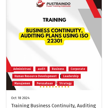
Administrasi
audit
Business
Corporate
Human Resource Development
Leadership
Manajemen
Perusahaan
Strategy
Oct 18 2024
Training Business Continuity, Auditing