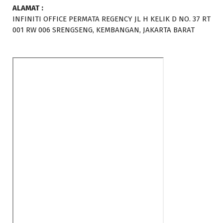
ALAMAT :
INFINITI OFFICE PERMATA REGENCY JL H KELIK D NO. 37 RT
001 RW 006 SRENGSENG, KEMBANGAN, JAKARTA BARAT