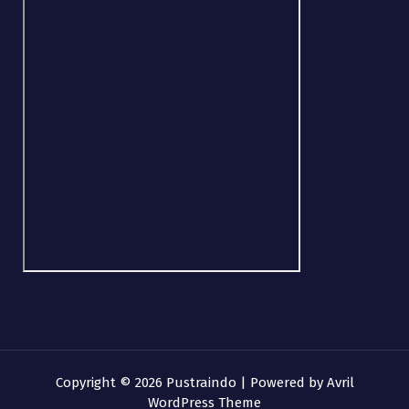
Copyright © 2026 Pustraindo | Powered by
Avril
WordPress Theme