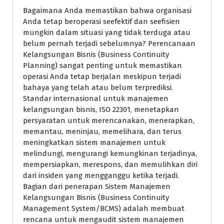
Bagaimana Anda memastikan bahwa organisasi
Anda tetap beroperasi seefektif dan seefisien
mungkin dalam situasi yang tidak terduga atau
belum pernah terjadi sebelumnya? Perencanaan
Kelangsungan Bisnis (Business Continuity
Planning) sangat penting untuk memastikan
operasi Anda tetap berjalan meskipun terjadi
bahaya yang telah atau belum terprediksi.
Standar internasional untuk manajemen
kelangsungan bisnis, ISO 22301, menetapkan
persyaratan untuk merencanakan, menerapkan,
memantau, meninjau, memelihara, dan terus
meningkatkan sistem manajemen untuk
melindungi, mengurangi kemungkinan terjadinya,
mempersiapkan, merespons, dan memulihkan diri
dari insiden yang mengganggu ketika terjadi.
Bagian dari penerapan Sistem Manajemen
Kelangsungan Bisnis (Business Continuity
Management System/BCMS) adalah membuat
rencana untuk mengaudit sistem manajemen