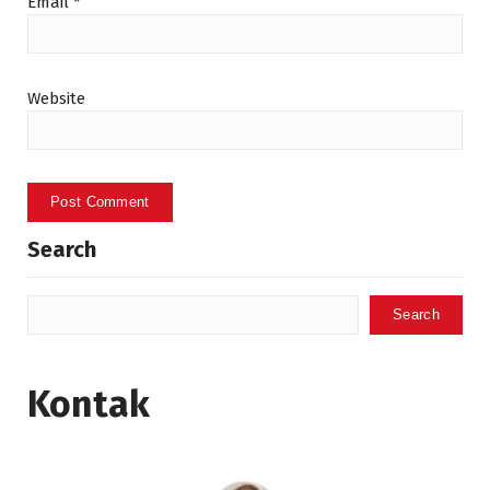
Email
*
Website
Search
Search
Kontak