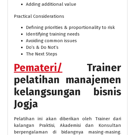
Adding additional value
Practical Considerations
Defining priorities & proportionality to risk
Identifying training needs
Avoiding common issues
Do’s & Do Not’s
The Next Steps
Pemateri/
Trainer
pelatihan manajemen
kelangsungan bisnis
Jogja
Pelatihan ini akan diberikan oleh Trainer dari
kalangan Praktisi, Akademisi dan Konsultan
berpengalaman di bidangnya masing-masing.