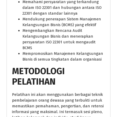
Memahami persyaratan yang terkandung
dalam ISO 22301 dan hubungan antara ISO
22301 dengan standar lainnya
Mendukung penerapan Sistem Manajemen
Kelangsungan Bisnis (BCMS) yang efektif
Mengembangkan Rencana Audit
Kelangsungan Bisnis dan menerapkan
persyaratan ISO 22301 untuk mengaudit
BCMS
Mempromosikan Manajemen Kelangsungan
Bisnis di semua tingkatan dalam organisasi
METODOLOGI
PELATIHAN
Pelatihan ini akan menggunakan berbagai teknik
pembelajaran orang dewasa yang terbukti untuk
memastikan pemahaman, pengertian, dan retensi
informasi yang maksimal. Ini termasuk sesi pleno,