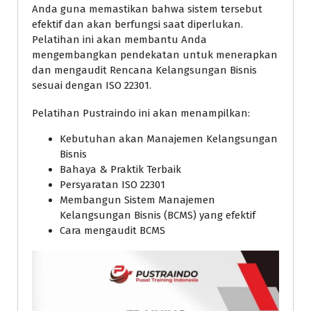
Anda guna memastikan bahwa sistem tersebut
efektif dan akan berfungsi saat diperlukan.
Pelatihan ini akan membantu Anda
mengembangkan pendekatan untuk menerapkan
dan mengaudit Rencana Kelangsungan Bisnis
sesuai dengan ISO 22301.
Pelatihan Pustraindo ini akan menampilkan:
Kebutuhan akan Manajemen Kelangsungan
Bisnis
Bahaya & Praktik Terbaik
Persyaratan ISO 22301
Membangun Sistem Manajemen
Kelangsungan Bisnis (BCMS) yang efektif
Cara mengaudit BCMS