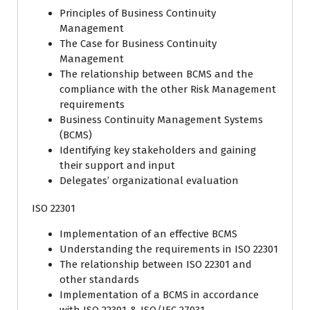
Principles of Business Continuity
Management
The Case for Business Continuity
Management
The relationship between BCMS and the
compliance with the other Risk Management
requirements
Business Continuity Management Systems
(BCMS)
Identifying key stakeholders and gaining
their support and input
Delegates’ organizational evaluation
ISO 22301
Implementation of an effective BCMS
Understanding the requirements in ISO 22301
The relationship between ISO 22301 and
other standards
Implementation of a BCMS in accordance
with ISO 22301 & ISO/IEC 27031