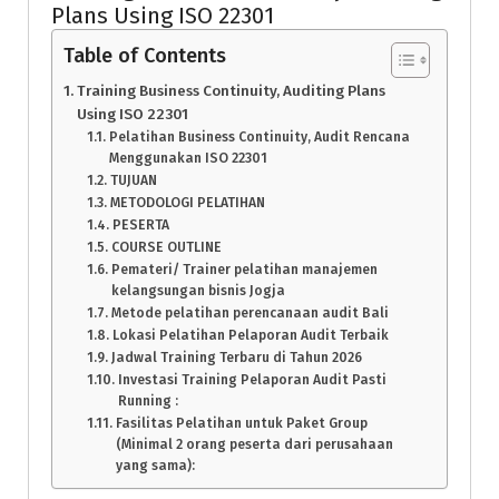
Plans Using ISO 22301
Table of Contents
Training Business Continuity, Auditing Plans
Using ISO 22301
Pelatihan Business Continuity, Audit Rencana
Menggunakan ISO 22301
TUJUAN
METODOLOGI PELATIHAN
PESERTA
COURSE OUTLINE
Pemateri/ Trainer pelatihan manajemen
kelangsungan bisnis Jogja
Metode pelatihan perencanaan audit Bali
Lokasi Pelatihan Pelaporan Audit Terbaik
Jadwal Training Terbaru di Tahun 2026
Investasi Training Pelaporan Audit Pasti
Running :
Fasilitas Pelatihan untuk Paket Group
(Minimal 2 orang peserta dari perusahaan
yang sama):