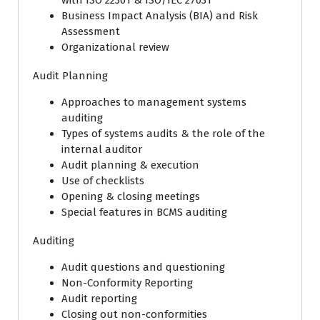
Business Impact Analysis (BIA) and Risk
Assessment
Organizational review
Audit Planning
Approaches to management systems
auditing
Types of systems audits & the role of the
internal auditor
Audit planning & execution
Use of checklists
Opening & closing meetings
Special features in BCMS auditing
Auditing
Audit questions and questioning
Non-Conformity Reporting
Audit reporting
Closing out non-conformities