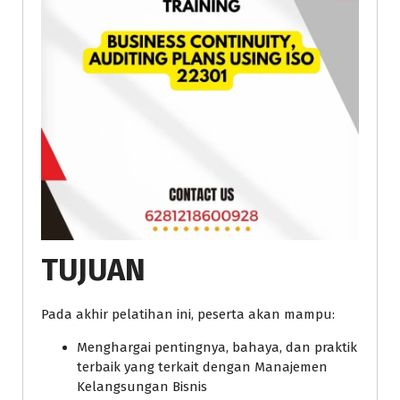
TUJUAN
Pada akhir pelatihan ini, peserta akan mampu:
Menghargai pentingnya, bahaya, dan praktik
terbaik yang terkait dengan Manajemen
Kelangsungan Bisnis