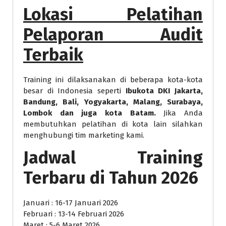
Lokasi
Pelatihan
Pelaporan Audit
Terbaik
Training ini dilaksanakan di beberapa kota-kota
besar di Indonesia seperti
Ibukota DKI Jakarta,
Bandung, Bali, Yogyakarta, Malang, Surabaya,
Lombok dan juga kota Batam.
Jika Anda
membutuhkan pelatihan di kota lain silahkan
menghubungi tim marketing kami.
Jadwal Training
Terbaru di Tahun 2026
Januari : 16-17 Januari 2026
Februari : 13-14 Februari 2026
Maret : 5-6 Maret 2026