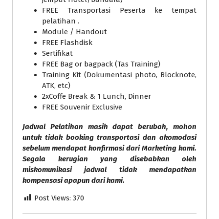
FREE Transportasi Peserta ke tempat
pelatihan .
Module / Handout
FREE Flashdisk
Sertifikat
FREE Bag or bagpack (Tas Training)
Training Kit (Dokumentasi photo, Blocknote,
ATK, etc)
2xCoffe Break & 1 Lunch, Dinner
FREE Souvenir Exclusive
Jadwal Pelatihan masih dapat berubah, mohon
untuk tidak booking transportasi dan akomodasi
sebelum mendapat konfirmasi dari Marketing kami.
Segala kerugian yang disebabkan oleh
miskomunikasi jadwal tidak mendapatkan
kompensasi apapun dari kami.
Post Views:
370