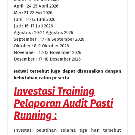
April : 24-25 April 2026
Mei : 21-22 Mei 2026
Juni : 11-12 Juni 2026
Juli : 16-17 Juli 2026
Agustus : 20-21 Agustus 2026
September : 17-18 September 2026
Oktober : 8-9 Oktober 2026
November : 12-13 November 2026
Desember : 17-18 Desember 2026
Jadwal tersebut juga dapat disesuaikan dengan
kebutuhan calon peserta
Investasi
Training
Pelaporan Audit Pasti
Running
:
Investasi pelatihan selama tiga hari tersebut