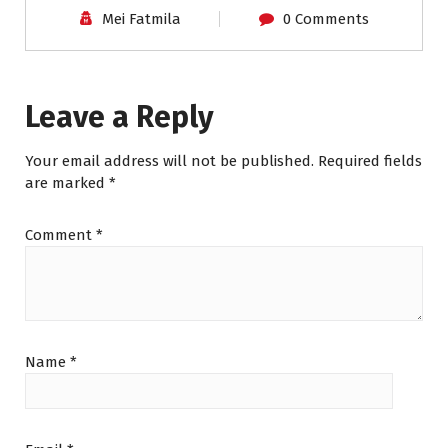
Mei Fatmila
0 Comments
Leave a Reply
Your email address will not be published.
Required fields
are marked
*
Comment
*
Name
*