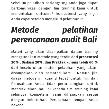
Sebelum pelatihan berlangsung Anda juga dapat
berkomunikasi dengan tim training kami untuk
menentukan outcome/ kompetensi yang ingin
Anda capai setelah mengikuti pelatihan ini.
Metode
pelatihan
perencanaan audit Bali
Materi yang akan disampaikan dalam training
menggunakan metode yang terdiri dari
presentasi
20% , Diskusi 20%, dan Praktek kurang lebih 60 %
dari keseluruhan materi pelatihan yang akan
disampaikan oleh pemateri kami. Namun jika
dirasa metode ini kurang tepat untuk Tim dan
Perusahaan Anda, tidak perlu sungkan untuk
mendiskusikan hal ini kepada tim training kami
sehingga kompetensi yang diharapkan sesuai
dengan kebutuhan Perusahaan tempat Anda
bekerja.