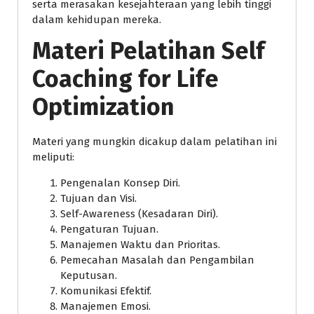
serta merasakan kesejahteraan yang lebih tinggi
dalam kehidupan mereka.
Materi Pelatihan Self
Coaching for Life
Optimization
Materi yang mungkin dicakup dalam pelatihan ini
meliputi:
Pengenalan Konsep Diri.
Tujuan dan Visi.
Self-Awareness (Kesadaran Diri).
Pengaturan Tujuan.
Manajemen Waktu dan Prioritas.
Pemecahan Masalah dan Pengambilan
Keputusan.
Komunikasi Efektif.
Manajemen Emosi.