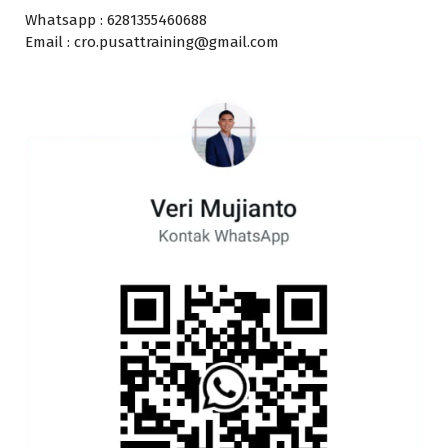
Whatsapp : 6281355460688
Email : cro.pusattraining@gmail.com