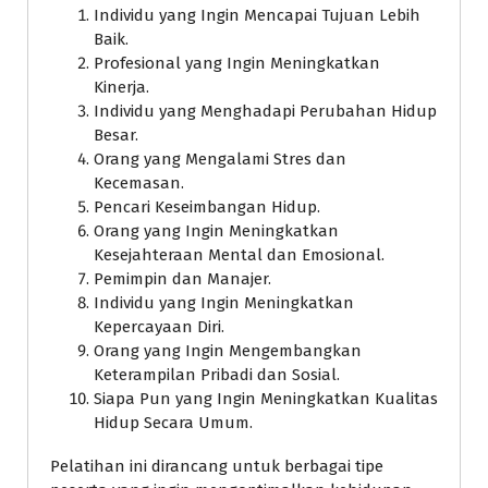
Individu yang Ingin Mencapai Tujuan Lebih
Baik.
Profesional yang Ingin Meningkatkan
Kinerja.
Individu yang Menghadapi Perubahan Hidup
Besar.
Orang yang Mengalami Stres dan
Kecemasan.
Pencari Keseimbangan Hidup.
Orang yang Ingin Meningkatkan
Kesejahteraan Mental dan Emosional.
Pemimpin dan Manajer.
Individu yang Ingin Meningkatkan
Kepercayaan Diri.
Orang yang Ingin Mengembangkan
Keterampilan Pribadi dan Sosial.
Siapa Pun yang Ingin Meningkatkan Kualitas
Hidup Secara Umum.
Pelatihan ini dirancang untuk berbagai tipe