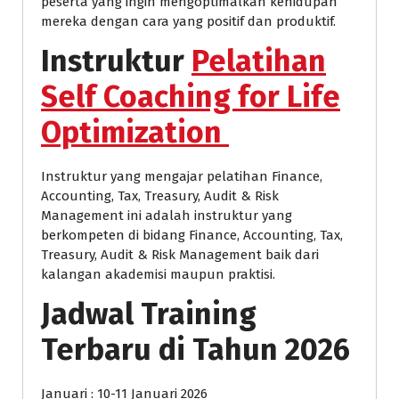
peserta yang ingin mengoptimalkan kehidupan
mereka dengan cara yang positif dan produktif.
Instruktur
Pelatihan
Self Coaching for Life
Optimization
Instruktur yang mengajar pelatihan Finance,
Accounting, Tax, Treasury, Audit & Risk
Management ini adalah instruktur yang
berkompeten di bidang Finance, Accounting, Tax,
Treasury, Audit & Risk Management baik dari
kalangan akademisi maupun praktisi.
Jadwal Training
Terbaru di Tahun 2026
Januari : 10-11 Januari 2026