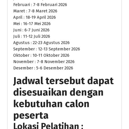
Februari : 7-8 Februari 2026
Maret : 7-8 Maret 2026
April : 18-19 April 2026
Mei : 16-17 Mei 2026
Juni : 6-7 Juni 2026
Juli : 11-12 Juli 2026
Agustus : 22-23 Agustus 2026
September : 12-13 September 2026
Oktober : 10-11 Oktober 2026
November : 7-8 November 2026
Desember : 5-6 Desember 2026
Jadwal tersebut dapat
disesuaikan dengan
kebutuhan calon
peserta
Lokasi Pelatihan :