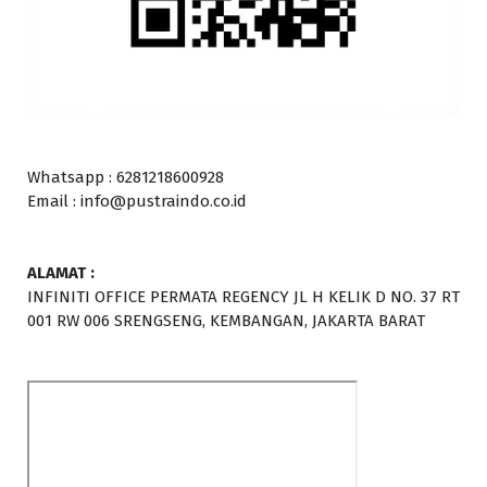
Whatsapp : 6281218600928
Email : info@pustraindo.co.id
ALAMAT :
INFINITI OFFICE PERMATA REGENCY JL H KELIK D NO. 37 RT
001 RW 006 SRENGSENG, KEMBANGAN, JAKARTA BARAT