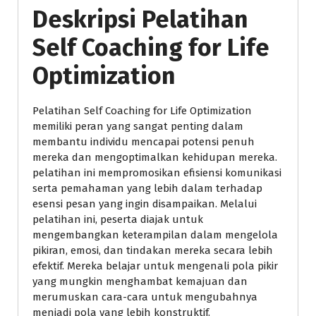
Deskripsi Pelatihan
Self Coaching for Life
Optimization
Pelatihan Self Coaching for Life Optimization
memiliki peran yang sangat penting dalam
membantu individu mencapai potensi penuh
mereka dan mengoptimalkan kehidupan mereka.
pelatihan ini mempromosikan efisiensi komunikasi
serta pemahaman yang lebih dalam terhadap
esensi pesan yang ingin disampaikan. Melalui
pelatihan ini, peserta diajak untuk
mengembangkan keterampilan dalam mengelola
pikiran, emosi, dan tindakan mereka secara lebih
efektif. Mereka belajar untuk mengenali pola pikir
yang mungkin menghambat kemajuan dan
merumuskan cara-cara untuk mengubahnya
menjadi pola yang lebih konstruktif.