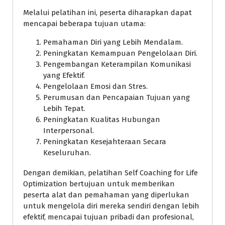
Melalui pelatihan ini, peserta diharapkan dapat
mencapai beberapa tujuan utama:
Pemahaman Diri yang Lebih Mendalam.
Peningkatan Kemampuan Pengelolaan Diri.
Pengembangan Keterampilan Komunikasi
yang Efektif.
Pengelolaan Emosi dan Stres.
Perumusan dan Pencapaian Tujuan yang
Lebih Tepat.
Peningkatan Kualitas Hubungan
Interpersonal.
Peningkatan Kesejahteraan Secara
Keseluruhan.
Dengan demikian, pelatihan Self Coaching for Life
Optimization bertujuan untuk memberikan
peserta alat dan pemahaman yang diperlukan
untuk mengelola diri mereka sendiri dengan lebih
efektif, mencapai tujuan pribadi dan profesional,