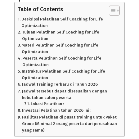
Table of Contents
Deskripsi Pelatihan Self Coaching for Life
Optimization
Tujuan Pelatihan Self Coaching for Life
Optimization
Materi Pelatihan Self Coaching for Life
Optimization
Peserta Pelatihan Self Coaching for Life
Optimization
Instruktur Pelatihan Self Coaching for Life
Optimization
Jadwal Training Terbaru di Tahun 2026
Jadwal tersebut dapat disesuaikan dengan
kebutuhan calon peserta
Lokasi Pelatihan :
Investasi Pelatihan tahun 2026 ini :
Fasilitas Pelatihan di pusat training untuk Paket
Group (Minimal 2 orang peserta dari perusahaan
yang sama):