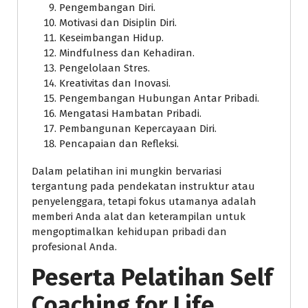
Pengembangan Diri.
Motivasi dan Disiplin Diri.
Keseimbangan Hidup.
Mindfulness dan Kehadiran.
Pengelolaan Stres.
Kreativitas dan Inovasi.
Pengembangan Hubungan Antar Pribadi.
Mengatasi Hambatan Pribadi.
Pembangunan Kepercayaan Diri.
Pencapaian dan Refleksi.
Dalam pelatihan ini mungkin bervariasi
tergantung pada pendekatan instruktur atau
penyelenggara, tetapi fokus utamanya adalah
memberi Anda alat dan keterampilan untuk
mengoptimalkan kehidupan pribadi dan
profesional Anda.
Peserta Pelatihan Self
Coaching for Life