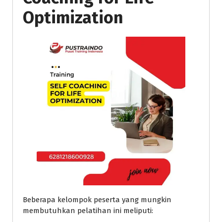
Optimization
Beberapa kelompok peserta yang mungkin
membutuhkan pelatihan ini meliputi: