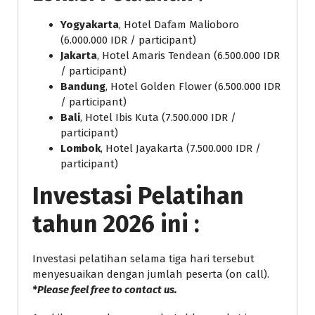
Yogyakarta
, Hotel Dafam Malioboro
(6.000.000 IDR / participant)
Jakarta
, Hotel Amaris Tendean (6.500.000 IDR
/ participant)
Bandung
, Hotel Golden Flower (6.500.000 IDR
/ participant)
Bali
, Hotel Ibis Kuta (7.500.000 IDR /
participant)
Lombok
, Hotel Jayakarta (7.500.000 IDR /
participant)
Investasi Pelatihan
tahun 2026 ini :
Investasi pelatihan selama tiga hari tersebut
menyesuaikan dengan jumlah peserta (on call).
*Please feel free to contact us.