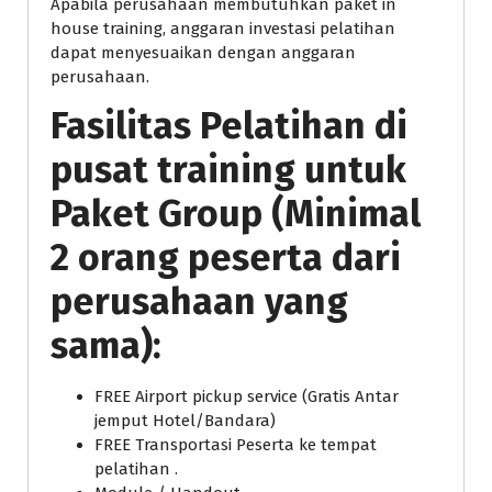
Apabila perusahaan membutuhkan paket in
house training, anggaran investasi pelatihan
dapat menyesuaikan dengan anggaran
perusahaan.
Fasilitas Pelatihan di
pusat training untuk
Paket Group (Minimal
2 orang peserta dari
perusahaan yang
sama):
FREE Airport pickup service (Gratis Antar
jemput Hotel/Bandara)
FREE Transportasi Peserta ke tempat
pelatihan .