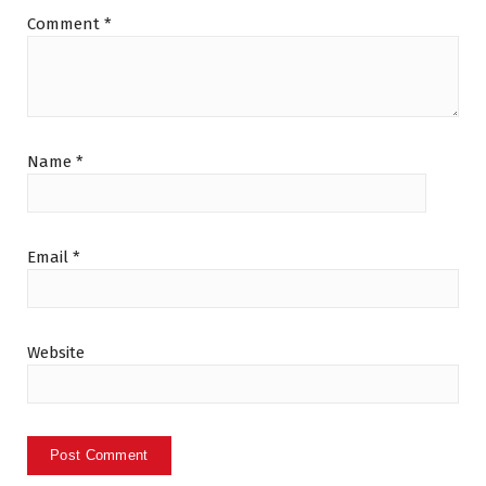
Comment
*
Name
*
Email
*
Website