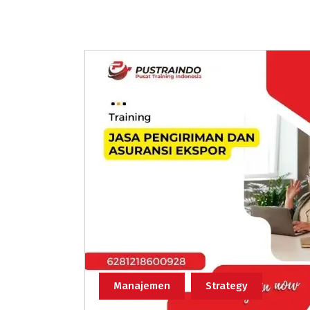
Manajemen
Strategy