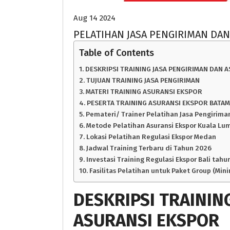
Aug 14 2024
PELATIHAN JASA PENGIRIMAN DA
Table of Contents
DESKRIPSI TRAINING JASA PENGIRIMAN DAN 
TUJUAN TRAINING JASA PENGIRIMAN
MATERI TRAINING ASURANSI EKSPOR
PESERTA TRAINING ASURANSI EKSPOR BATAM
Pemateri/ Trainer Pelatihan Jasa Pengirim
Metode Pelatihan Asuransi Ekspor Kuala Lu
Lokasi Pelatihan Regulasi Ekspor Medan
Jadwal Training Terbaru di Tahun 2026
Investasi Training Regulasi Ekspor Bali tahun
Fasilitas Pelatihan untuk Paket Group (Min
DESKRIPSI
TRAININ
ASURANSI EKSPOR