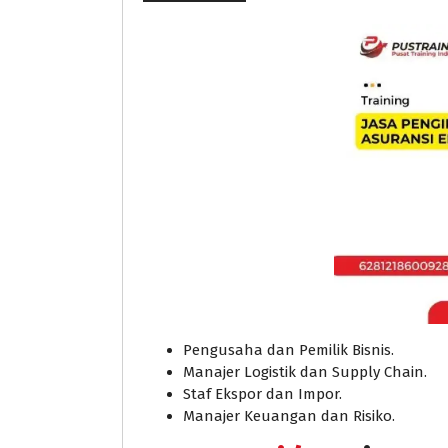
Pengusaha dan Pemilik Bisnis.
Manajer Logistik dan Supply Chain.
Staf Ekspor dan Impor.
Manajer Keuangan dan Risiko.