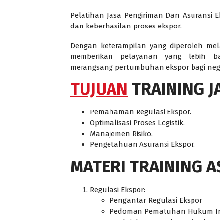
Pelatihan Jasa Pengiriman Dan Asuransi 
dan keberhasilan proses ekspor.
Dengan keterampilan yang diperoleh melal
memberikan pelayanan yang lebih ba
merangsang pertumbuhan ekspor bagi neg
TUJUAN
TRAINING J
Pemahaman Regulasi Ekspor.
Optimalisasi Proses Logistik.
Manajemen Risiko.
Pengetahuan Asuransi Ekspor.
MATERI
TRAINING A
Regulasi Ekspor:
Pengantar Regulasi Ekspor
Pedoman Pematuhan Hukum In