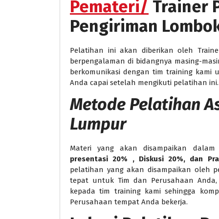
Pemateri/
Trainer
Pengiriman Lombo
Pelatihan ini akan diberikan oleh Train
berpengalaman di bidangnya masing-masi
berkomunikasi dengan tim training kami
Anda capai setelah mengikuti pelatihan ini.
Metode
Pelatihan A
Lumpur
Materi yang akan disampaikan dalam 
presentasi 20% , Diskusi 20%, dan Pr
pelatihan yang akan disampaikan oleh p
tepat untuk Tim dan Perusahaan Anda, 
kepada tim training kami sehingga kom
Perusahaan tempat Anda bekerja.