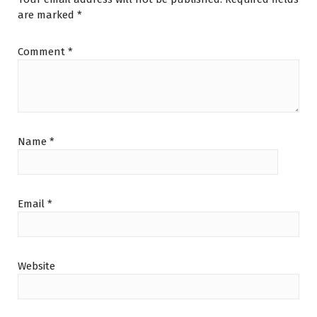
are marked
*
Comment
*
Name
*
Email
*
Website