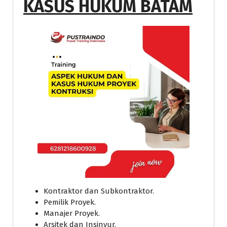
KASUS HUKUM BATAM
Kontraktor dan Subkontraktor.
Pemilik Proyek.
Manajer Proyek.
Arsitek dan Insinyur.