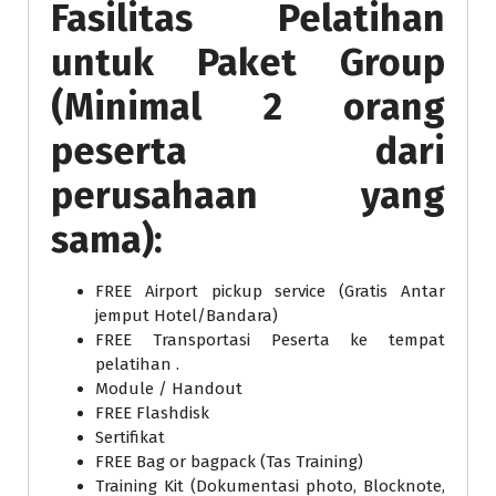
Fasilitas Pelatihan
untuk Paket Group
(Minimal 2 orang
peserta dari
perusahaan yang
sama):
FREE Airport pickup service (Gratis Antar
jemput Hotel/Bandara)
FREE Transportasi Peserta ke tempat
pelatihan .
Module / Handout
FREE Flashdisk
Sertifikat
FREE Bag or bagpack (Tas Training)
Training Kit (Dokumentasi photo, Blocknote,