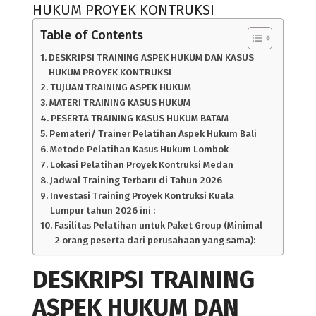
HUKUM PROYEK KONTRUKSI
Table of Contents
DESKRIPSI TRAINING ASPEK HUKUM DAN KASUS
HUKUM PROYEK KONTRUKSI
TUJUAN TRAINING ASPEK HUKUM
MATERI TRAINING KASUS HUKUM
PESERTA TRAINING KASUS HUKUM BATAM
Pemateri/ Trainer Pelatihan Aspek Hukum Bali
Metode Pelatihan Kasus Hukum Lombok
Lokasi Pelatihan Proyek Kontruksi Medan
Jadwal Training Terbaru di Tahun 2026
Investasi Training Proyek Kontruksi Kuala
Lumpur tahun 2026 ini :
Fasilitas Pelatihan untuk Paket Group (Minimal
2 orang peserta dari perusahaan yang sama):
DESKRIPSI
TRAINING
ASPEK HUKUM DAN