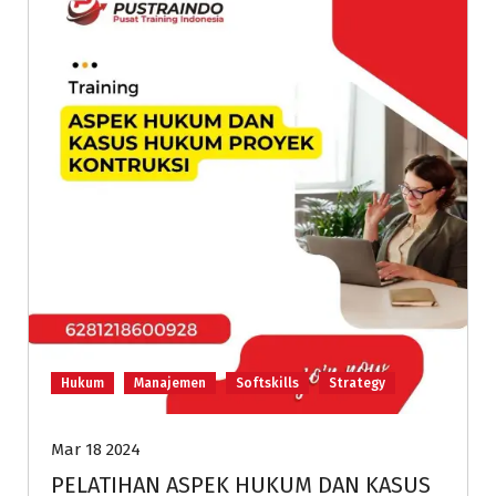
Hukum
Manajemen
Softskills
Strategy
Mar 18 2024
PELATIHAN ASPEK HUKUM DAN KASUS