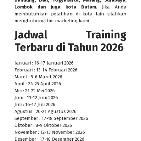
Lombok dan juga kota Batam.
Jika Anda
membutuhkan pelatihan di kota lain silahkan
menghubungi tim marketing kami.
Jadwal Training
Terbaru di Tahun 2026
Januari : 16-17 Januari 2026
Februari : 13-14 Februari 2026
Maret : 5-6 Maret 2026
April : 24-25 April 2026
Mei : 21-22 Mei 2026
Juni : 11-12 Juni 2026
Juli : 16-17 Juli 2026
Agustus : 20-21 Agustus 2026
September : 17-18 September 2026
Oktober : 8-9 Oktober 2026
November : 12-13 November 2026
Desember : 17-18 Desember 2026