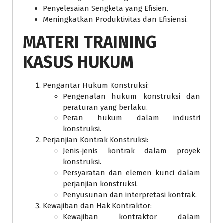
Penyelesaian Sengketa yang Efisien.
Meningkatkan Produktivitas dan Efisiensi.
MATERI
TRAINING
KASUS HUKUM
Pengantar Hukum Konstruksi:
Pengenalan hukum konstruksi dan
peraturan yang berlaku.
Peran hukum dalam industri
konstruksi.
Perjanjian Kontrak Konstruksi:
Jenis-jenis kontrak dalam proyek
konstruksi.
Persyaratan dan elemen kunci dalam
perjanjian konstruksi.
Penyusunan dan interpretasi kontrak.
Kewajiban dan Hak Kontraktor:
Kewajiban kontraktor dalam