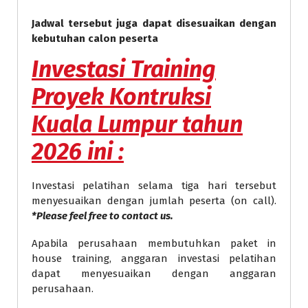
Jadwal tersebut juga dapat disesuaikan dengan
kebutuhan calon peserta
Investasi
Training
Proyek Kontruksi
Kuala Lumpur
tahun
2026 ini :
Investasi pelatihan selama tiga hari tersebut
menyesuaikan dengan jumlah peserta (on call).
*Please feel free to contact us.
Apabila perusahaan membutuhkan paket in
house training, anggaran investasi pelatihan
dapat menyesuaikan dengan anggaran
perusahaan.