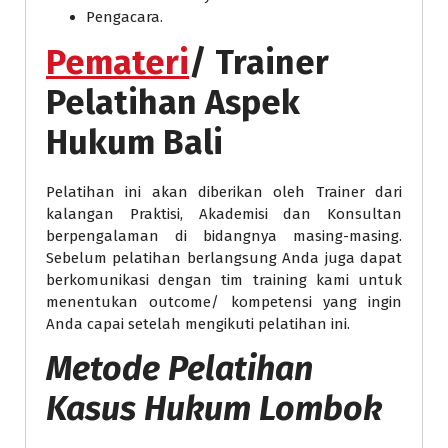
Pengacara.
Pemateri
/ Trainer
Pelatihan Aspek
Hukum Bali
Pelatihan ini akan diberikan oleh Trainer dari
kalangan Praktisi, Akademisi dan Konsultan
berpengalaman di bidangnya masing-masing.
Sebelum pelatihan berlangsung Anda juga dapat
berkomunikasi dengan tim training kami untuk
menentukan outcome/ kompetensi yang ingin
Anda capai setelah mengikuti pelatihan ini.
Metode
Pelatihan
Kasus Hukum Lombok