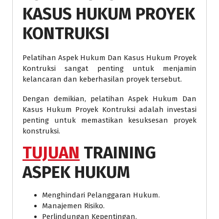
KASUS HUKUM PROYEK
KONTRUKSI
Pelatihan Aspek Hukum Dan Kasus Hukum Proyek
Kontruksi sangat penting untuk menjamin
kelancaran dan keberhasilan proyek tersebut.
Dengan demikian, pelatihan Aspek Hukum Dan
Kasus Hukum Proyek Kontruksi adalah investasi
penting untuk memastikan kesuksesan proyek
konstruksi.
TUJUAN
TRAINING
ASPEK HUKUM
Menghindari Pelanggaran Hukum.
Manajemen Risiko.
Perlindungan Kepentingan.