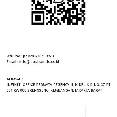
Whatsapp : 6281218600928
Email : info@pustraindo.co.id
ALAMAT :
INFINITI OFFICE PERMATA REGENCY JL H KELIK D NO. 37 RT
001 RW 006 SRENGSENG, KEMBANGAN, JAKARTA BARAT