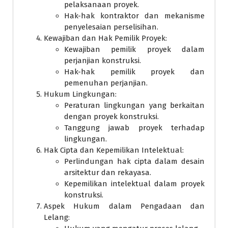
pelaksanaan proyek.
Hak-hak kontraktor dan mekanisme
penyelesaian perselisihan.
Kewajiban dan Hak Pemilik Proyek:
Kewajiban pemilik proyek dalam
perjanjian konstruksi.
Hak-hak pemilik proyek dan
pemenuhan perjanjian.
Hukum Lingkungan:
Peraturan lingkungan yang berkaitan
dengan proyek konstruksi.
Tanggung jawab proyek terhadap
lingkungan.
Hak Cipta dan Kepemilikan Intelektual:
Perlindungan hak cipta dalam desain
arsitektur dan rekayasa.
Kepemilikan intelektual dalam proyek
konstruksi.
Aspek Hukum dalam Pengadaan dan
Lelang: