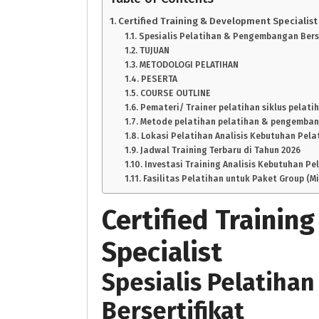
Certified Training & Development Specialist
Spesialis Pelatihan & Pengembangan Berse
TUJUAN
METODOLOGI PELATIHAN
PESERTA
COURSE OUTLINE
Pemateri/ Trainer pelatihan siklus pelati
Metode pelatihan pelatihan & pengemban
Lokasi Pelatihan Analisis Kebutuhan Pela
Jadwal Training Terbaru di Tahun 2026
Investasi Training Analisis Kebutuhan Pel
Fasilitas Pelatihan untuk Paket Group (M
Certified Traini
Specialist
Spesialis Pelatih
Bersertifikat