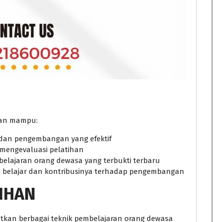
akan mampu:
dan pengembangan yang efektif
 mengevaluasi pelatihan
lajaran orang dewasa yang terbukti terbaru
a belajar dan kontribusinya terhadap pengembangan
IHAN
atkan berbagai teknik pembelajaran orang dewasa