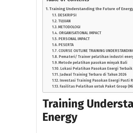
Training Understanding the Future of Energ
DESKRIPSI
TUJUAN
METODOLOGI
ORGANISATIONAL IMPACT
PERSONAL IMPACT
PESERTA
COURSE OUTLINE TRAINING UNDERSTANDIN
Pemateri/ Trainer pelatihan industri ener
Metode pelatihan pasokan minyak Bali
Lokasi Pelatihan Pasokan Energi Terbaik
Jadwal Training Terbaru di Tahun 2026
Investasi Training Pasokan Energi Pasti R
Fasilitas Pelatihan untuk Paket Group (M
Training Understa
Energy