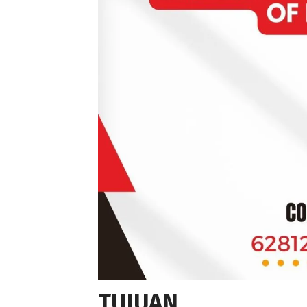
TUJUAN