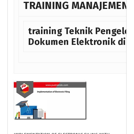
TRAINING MANAJEMEN 
training Teknik Pengelo
Dokumen Elektronik di j