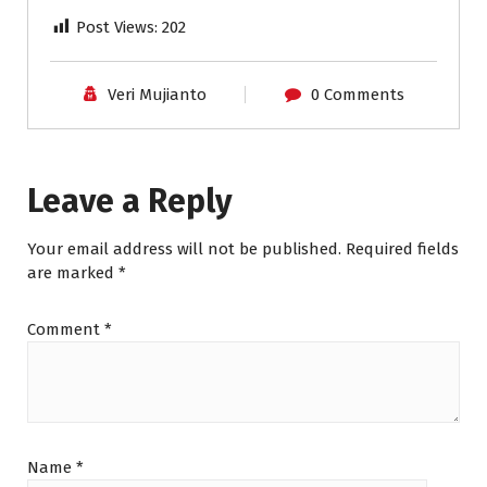
Post Views:
202
Veri Mujianto
0 Comments
Leave a Reply
Your email address will not be published.
Required fields
are marked
*
Comment
*
Name
*