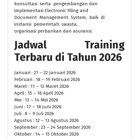
konsultasi serta pengembangan dan
implementasi Electronic Filing and
Document Management System, baik di
instansi pemerintah, swasta,
organisasi perbankan dan asuransi.
Jadwal Training
Terbaru di Tahun 2026
Januari : 21 – 22 Januari 2026
Februari : 18 – 19 Februari 2026
Maret : 11 – 12 Maret 2026
April : 15 – 16 April 2026
Mei : 13 – 14 Mei 2026
Juni : 17 – 18 Juni 2026
Juli : 8 – 9 Juli 2026
Agustus : 12 – 13 Agustus 2026
September : 23 – 24 September 2026
Oktober : 14 – 15 Oktober 2026