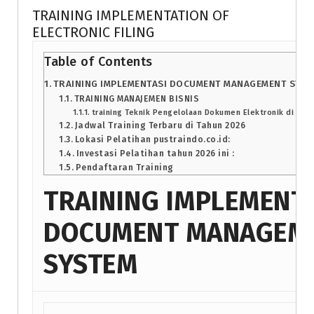
TRAINING IMPLEMENTATION OF
ELECTRONIC FILING
Table of Contents
TRAINING IMPLEMENTASI DOCUMENT MANAGEMENT SYS
TRAINING MANAJEMEN BISNIS
training Teknik Pengelolaan Dokumen Elektronik di jaka
Jadwal Training Terbaru di Tahun 2026
Lokasi Pelatihan pustraindo.co.id:
Investasi Pelatihan tahun 2026 ini :
Pendaftaran Training
TRAINING IMPLEMENT
DOCUMENT MANAGEM
SYSTEM