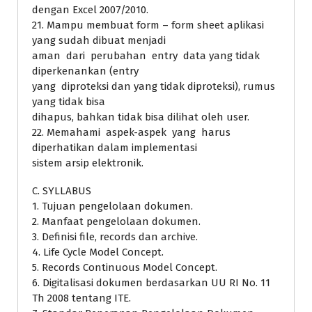
dengan Excel 2007/2010.
21. Mampu membuat form – form sheet aplikasi
yang sudah dibuat menjadi
aman dari perubahan entry data yang tidak
diperkenankan (entry
yang diproteksi dan yang tidak diproteksi), rumus
yang tidak bisa
dihapus, bahkan tidak bisa dilihat oleh user.
22. Memahami aspek-aspek yang harus
diperhatikan dalam implementasi
sistem arsip elektronik.
C. SYLLABUS
1. Tujuan pengelolaan dokumen.
2. Manfaat pengelolaan dokumen.
3. Definisi file, records dan archive.
4. Life Cycle Model Concept.
5. Records Continuous Model Concept.
6. Digitalisasi dokumen berdasarkan UU RI No. 11
Th 2008 tentang ITE.