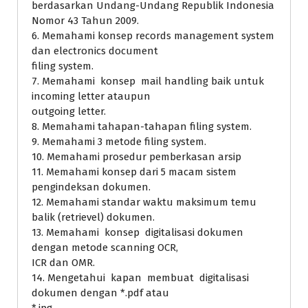
berdasarkan Undang-Undang Republik Indonesia
Nomor 43 Tahun 2009.
6. Memahami konsep records management system
dan electronics document
filing system.
7. Memahami konsep mail handling baik untuk
incoming letter ataupun
outgoing letter.
8. Memahami tahapan-tahapan filing system.
9. Memahami 3 metode filing system.
10. Memahami prosedur pemberkasan arsip
11. Memahami konsep dari 5 macam sistem
pengindeksan dokumen.
12. Memahami standar waktu maksimum temu
balik (retrievel) dokumen.
13. Memahami konsep digitalisasi dokumen
dengan metode scanning OCR,
ICR dan OMR.
14. Mengetahui kapan membuat digitalisasi
dokumen dengan *.pdf atau
*.jpg.