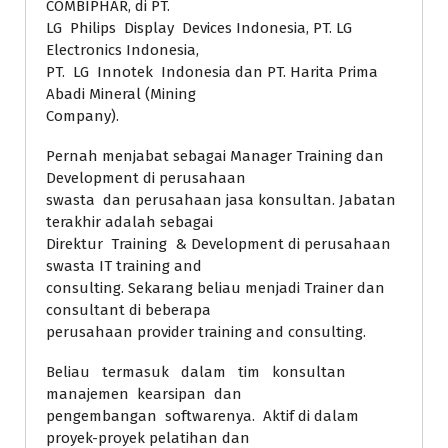
COMBIPHAR, di PT.
LG Philips Display Devices Indonesia, PT. LG
Electronics Indonesia,
PT. LG Innotek Indonesia dan PT. Harita Prima
Abadi Mineral (Mining
Company).
Pernah menjabat sebagai Manager Training dan
Development di perusahaan
swasta dan perusahaan jasa konsultan. Jabatan
terakhir adalah sebagai
Direktur Training & Development di perusahaan
swasta IT training and
consulting. Sekarang beliau menjadi Trainer dan
consultant di beberapa
perusahaan provider training and consulting.
Beliau termasuk dalam tim konsultan
manajemen kearsipan dan
pengembangan softwarenya. Aktif di dalam
proyek-proyek pelatihan dan