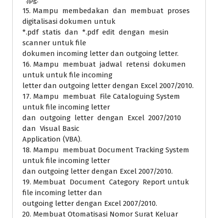
15. Mampu membedakan dan membuat proses
digitalisasi dokumen untuk
*.pdf statis dan *.pdf edit dengan mesin
scanner untuk file
dokumen incoming letter dan outgoing letter.
16. Mampu membuat jadwal retensi dokumen
untuk untuk file incoming
letter dan outgoing letter dengan Excel 2007/2010.
17. Mampu membuat File Cataloguing System
untuk file incoming letter
dan outgoing letter dengan Excel 2007/2010
dan Visual Basic
Application (VBA).
18. Mampu membuat Document Tracking System
untuk file incoming letter
dan outgoing letter dengan Excel 2007/2010.
19. Membuat Document Category Report untuk
file incoming letter dan
outgoing letter dengan Excel 2007/2010.
20. Membuat Otomatisasi Nomor Surat Keluar