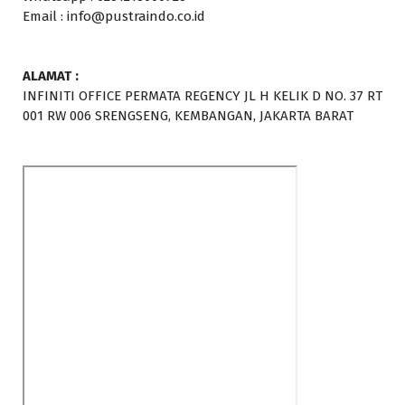
Email : info@pustraindo.co.id
ALAMAT :
INFINITI OFFICE PERMATA REGENCY JL H KELIK D NO. 37 RT
001 RW 006 SRENGSENG, KEMBANGAN, JAKARTA BARAT