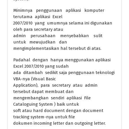
Minimnya penggunaan aplikasi komputer
terutama aplikasi Excel
2007/2010 yang umumnya selama ini digunakan
oleh para secretary atau
admin perusahaan menyebabkan sulit
untuk mewujudkan dan
mengimplementasikan hal tersebut di atas.
Padahal dengan hanya menggunakan aplikasi
Excel 2007/2010 yang sudah
ada ditambah sedikit saja penggunaan teknologi
VBA-nya (Visual Basic
Application), para secretary atau admin
tersebut dapat membuat dan
mengembangkan sendiri aplikasi File
Cataloguing System ) baik untuk
soft atau hard document dengan document
tracking system-nya untuk file
dokumen incoming letter dan outgoing letter.