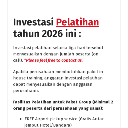
Investasi
Pelatihan
tahun 2026 ini :
Investasi pelatihan selama tiga hari tersebut
menyesuaikan dengan jumlah peserta (on
call).
*Please feel free to contact us.
Apabila perusahaan membutuhkan paket in
house training, anggaran investasi pelatihan
dapat menyesuaikan dengan anggaran
perusahaan.
Fasilitas Pelatihan untuk Paket Group (Minimal 2
orang peserta dari perusahaan yang sama):
FREE Airport pickup service (Gratis Antar
jemput Hotel/Bandara)