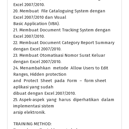
Excel 2007/2010.
20. Membuat File Cataloguing System dengan
Excel 2007/2010 dan Visual
Basic Application (VBA).
21. Membuat Document Tracking System dengan
Excel 2007/2010.
22. Membuat Document Category Report Summary
dengan Excel 2007/2010.
23. Membuat Otomatisasi Nomor Surat Keluar
dengan Excel 2007/2010.
24. Menambahkan metode Allow Users to Edit
Ranges, Hidden protection
and Protect Sheet pada Form – form sheet
aplikasi yang sudah
dibuat dengan Excel 2007/2010.
25. Aspek-aspek yang harus diperhatikan dalam
implementasi sistem
arsip elektronik.
TRAINING METHOD: