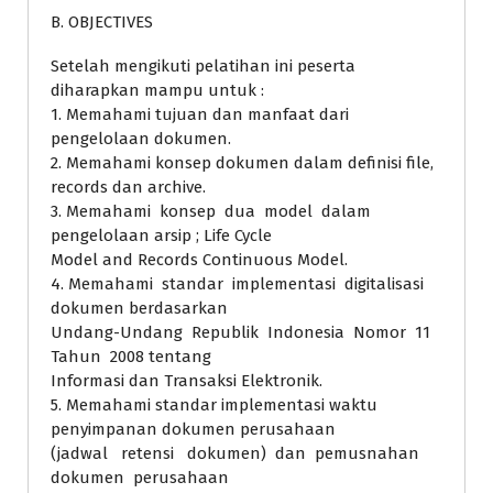
B. OBJECTIVES
Setelah mengikuti pelatihan ini peserta
diharapkan mampu untuk :
1. Memahami tujuan dan manfaat dari
pengelolaan dokumen.
2. Memahami konsep dokumen dalam definisi file,
records dan archive.
3. Memahami konsep dua model dalam
pengelolaan arsip ; Life Cycle
Model and Records Continuous Model.
4. Memahami standar implementasi digitalisasi
dokumen berdasarkan
Undang-Undang Republik Indonesia Nomor 11
Tahun 2008 tentang
Informasi dan Transaksi Elektronik.
5. Memahami standar implementasi waktu
penyimpanan dokumen perusahaan
(jadwal retensi dokumen) dan pemusnahan
dokumen perusahaan