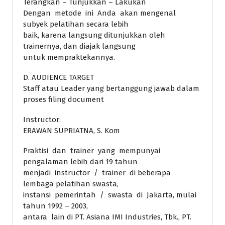
Terangkan – Tunjukkan – Lakukan
Dengan metode ini Anda akan mengenal
subyek pelatihan secara lebih
baik, karena langsung ditunjukkan oleh
trainernya, dan diajak langsung
untuk mempraktekannya.
D. AUDIENCE TARGET
Staff atau Leader yang bertanggung jawab dalam
proses filing document
Instructor:
ERAWAN SUPRIATNA, S. Kom
Praktisi dan trainer yang mempunyai
pengalaman lebih dari 19 tahun
menjadi instructor / trainer di beberapa
lembaga pelatihan swasta,
instansi pemerintah / swasta di Jakarta, mulai
tahun 1992 – 2003,
antara lain di PT. Asiana IMI Industries, Tbk., PT.