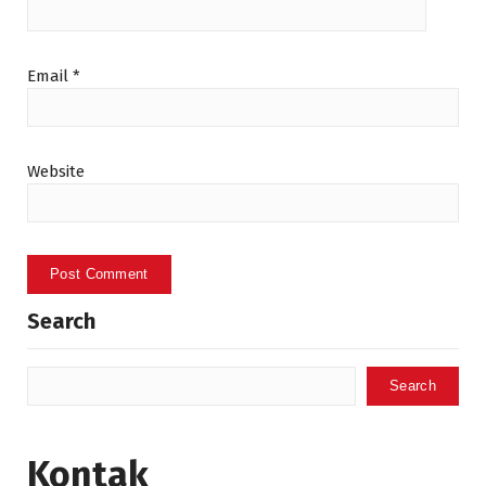
Email
*
Website
Search
Search
Kontak