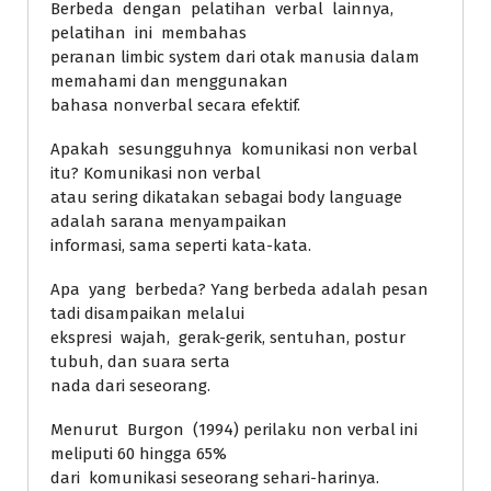
Berbeda dengan pelatihan verbal lainnya,
pelatihan ini membahas
peranan limbic system dari otak manusia dalam
memahami dan menggunakan
bahasa nonverbal secara efektif.
Apakah sesungguhnya komunikasi non verbal
itu? Komunikasi non verbal
atau sering dikatakan sebagai body language
adalah sarana menyampaikan
informasi, sama seperti kata-kata.
Apa yang berbeda? Yang berbeda adalah pesan
tadi disampaikan melalui
ekspresi wajah, gerak-gerik, sentuhan, postur
tubuh, dan suara serta
nada dari seseorang.
Menurut Burgon (1994) perilaku non verbal ini
meliputi 60 hingga 65%
dari komunikasi seseorang sehari-harinya.