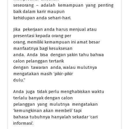
seseorang – adalah kemampuan yang penting
baik dalam karir maupun
kehidupan anda sehari-hari.
Jika pekerjaan anda harus menjual atau
presentasi kepada orang per
orang, memiliki kemampuan ini amat besar
manfaatnya bagi kesuksesan
anda. Anda bisa dengan yakin tahu bahwa
calon pelanggan tertarik
dengan tawaran anda, walau mulutnya
mengatakan masih ‘pikir-pikir
dulu.”
Anda juga tidak perlu menghabiskan waktu
terlalu banyak dengan calon
pelanggan yang mulutnya mengatakan
‘kemungkinan akan membeli’ tapi
bahasa tubuhnya hanyalah sekadar ‘cari
informasi’.