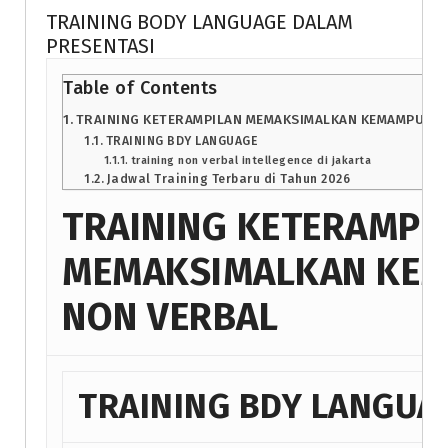
TRAINING BODY LANGUAGE DALAM
PRESENTASI
Table of Contents
TRAINING KETERAMPILAN MEMAKSIMALKAN KEMAMPUAN 
TRAINING BDY LANGUAGE
training non verbal intellegence di jakarta
Jadwal Training Terbaru di Tahun 2026
TRAINING KETERAMPI
MEMAKSIMALKAN KE
NON VERBAL
TRAINING BDY LANGUA