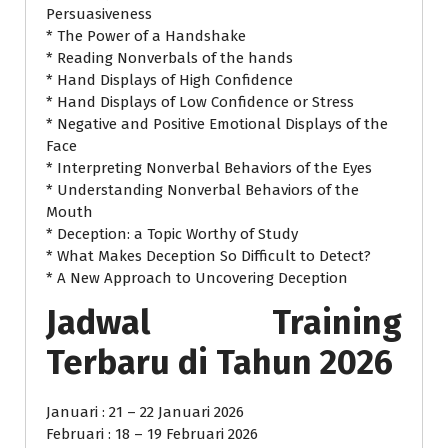
Persuasiveness
* The Power of a Handshake
* Reading Nonverbals of the hands
* Hand Displays of High Confidence
* Hand Displays of Low Confidence or Stress
* Negative and Positive Emotional Displays of the
Face
* Interpreting Nonverbal Behaviors of the Eyes
* Understanding Nonverbal Behaviors of the
Mouth
* Deception: a Topic Worthy of Study
* What Makes Deception So Difficult to Detect?
* A New Approach to Uncovering Deception
Jadwal Training
Terbaru di Tahun 2026
Januari : 21 – 22 Januari 2026
Februari : 18 – 19 Februari 2026