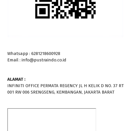
Whatsapp : 6281218600928
Email : info@pustraindo.co.id
ALAMAT :
INFINITI OFFICE PERMATA REGENCY JL H KELIK D NO. 37 RT
001 RW 006 SRENGSENG, KEMBANGAN, JAKARTA BARAT