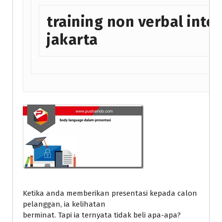
training non verbal intel
jakarta
Ketika anda memberikan presentasi kepada calon
pelanggan, ia kelihatan
berminat. Tapi ia ternyata tidak beli apa-apa?