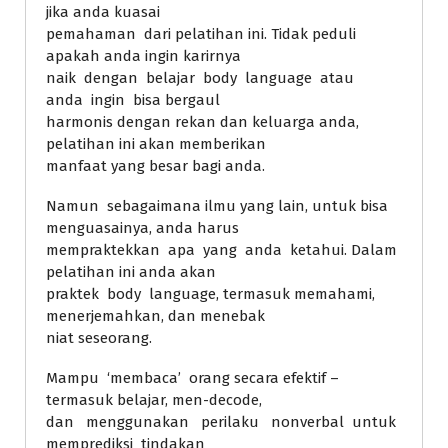
jika anda kuasai
pemahaman dari pelatihan ini. Tidak peduli
apakah anda ingin karirnya
naik dengan belajar body language atau
anda ingin bisa bergaul
harmonis dengan rekan dan keluarga anda,
pelatihan ini akan memberikan
manfaat yang besar bagi anda.
Namun sebagaimana ilmu yang lain, untuk bisa
menguasainya, anda harus
mempraktekkan apa yang anda ketahui. Dalam
pelatihan ini anda akan
praktek body language, termasuk memahami,
menerjemahkan, dan menebak
niat seseorang.
Mampu ‘membaca’ orang secara efektif –
termasuk belajar, men-decode,
dan menggunakan perilaku nonverbal untuk
memprediksi tindakan