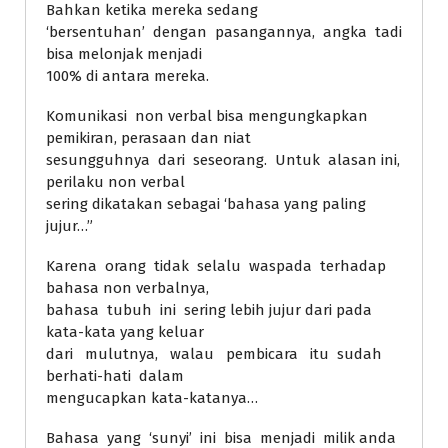
Bahkan ketika mereka sedang
‘bersentuhan’ dengan pasangannya, angka tadi
bisa melonjak menjadi
100% di antara mereka.
Komunikasi non verbal bisa mengungkapkan
pemikiran, perasaan dan niat
sesungguhnya dari seseorang. Untuk alasan ini,
perilaku non verbal
sering dikatakan sebagai ‘bahasa yang paling
jujur…”
Karena orang tidak selalu waspada terhadap
bahasa non verbalnya,
bahasa tubuh ini sering lebih jujur dari pada
kata-kata yang keluar
dari mulutnya, walau pembicara itu sudah
berhati-hati dalam
mengucapkan kata-katanya…
Bahasa yang ‘sunyi’ ini bisa menjadi milik anda