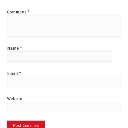
Comment
*
Name
*
Email
*
Website