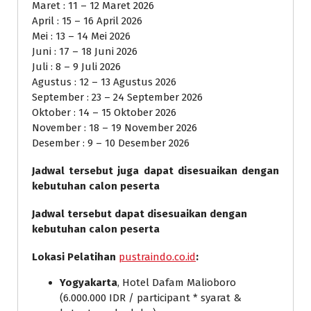
Maret : 11 – 12 Maret 2026
April : 15 – 16 April 2026
Mei : 13 – 14 Mei 2026
Juni : 17 – 18 Juni 2026
Juli : 8 – 9 Juli 2026
Agustus : 12 – 13 Agustus 2026
September : 23 – 24 September 2026
Oktober : 14 – 15 Oktober 2026
November : 18 – 19 November 2026
Desember : 9 – 10 Desember 2026
Jadwal tersebut juga dapat disesuaikan dengan
kebutuhan calon peserta
Jadwal tersebut dapat disesuaikan dengan
kebutuhan calon peserta
Lokasi Pelatihan
pustraindo.co.id
:
Yogyakarta
, Hotel Dafam Malioboro
(6.000.000 IDR / participant * syarat &