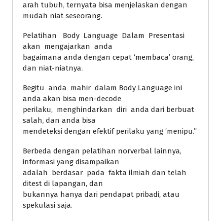
arah tubuh, ternyata bisa menjelaskan dengan
mudah niat seseorang.
Pelatihan Body Language Dalam Presentasi
akan mengajarkan anda
bagaimana anda dengan cepat ‘membaca’ orang,
dan niat-niatnya.
Begitu anda mahir dalam Body Language ini
anda akan bisa men-decode
perilaku, menghindarkan diri anda dari berbuat
salah, dan anda bisa
mendeteksi dengan efektif perilaku yang ‘menipu.”
Berbeda dengan pelatihan norverbal lainnya,
informasi yang disampaikan
adalah berdasar pada fakta ilmiah dan telah
ditest di lapangan, dan
bukannya hanya dari pendapat pribadi, atau
spekulasi saja.