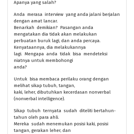
Apanya yang salah?
Anda merasa interview yang anda jalani berjalan
dengan amat lancar.
Benarkah demikian? Pasangan anda
mengatakan dia tidak akan melakukan
perbuatan buruk lagi, dan anda percaya.
Kenyataannya, dia melakukannya
lagi. Mengapa anda tidak bisa mendeteksi
niatnya untuk membohongi
anda?
Untuk bisa membaca perilaku orang dengan
melihat sikap tubuh, tangan,
kaki, leher, dibutuhkan kecerdasan nonverbal
(nonverbal intelligence).
Sikap tubuh ternyata sudah diteliti bertahun-
tahun oleh para ahli.
Mereka sudah menemukan posisi kaki, posisi
tangan, gerakan leher, dan