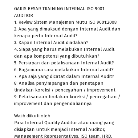
GARIS BESAR TRAINING INTERNAL ISO 9001
AUDITOR
1. Review Sistem Manajemen Mutu ISO 9001:2008
2. Apa yang dimaksud dengan Internal Audit dan
kenapa perlu Internal Audit?
3. Kapan Internal Audit diadakan?
4. Siapa yang harus melakukan Internal Audit
dan apa kompetensi yang dibutuhkan?
5. Persiapan dan pelaksanaan Internal Audit?
6. Bagaimana cara melakukan Internal audit?
7. Apa saja yang dicatat dalam Internal Audit?
8. Analisa penyimpangan dan penetapan
tindakan koreksi / pencegahan / improvement
9. Pelaksanaan tindakan koreksi / pencegahan /
improvement dan pengendaliannya
Wajib diikuti oleh
Para Internal Quality Auditor atau orang yang
disiapkan untuk menjadi Internal Auditor,
Management Representatives, ISO team, HRD,