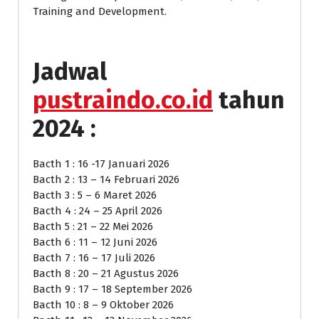
Training and Development.
Jadwal
pustraindo.co.id
tahun
2024 :
Bacth 1 : 16 -17 Januari 2026
Bacth 2 : 13 – 14 Februari 2026
Bacth 3 : 5 – 6 Maret 2026
Bacth 4 : 24 – 25 April 2026
Bacth 5 : 21 – 22 Mei 2026
Bacth 6 : 11 – 12 Juni 2026
Bacth 7 : 16 – 17 Juli 2026
Bacth 8 : 20 – 21 Agustus 2026
Bacth 9 : 17 – 18 September 2026
Bacth 10 : 8 – 9 Oktober 2026