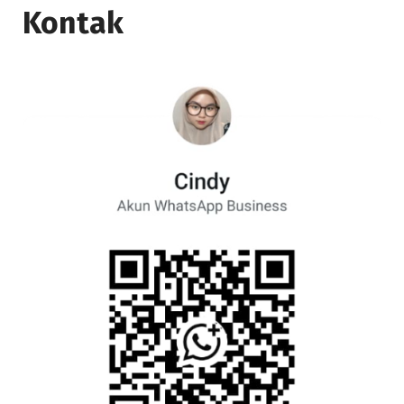
Kontak