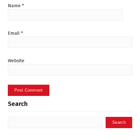
Name
*
Email
*
Website
Search
Search