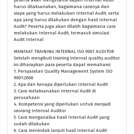
harus dilaksanakan, bagaimana caranya dan
siapa yang harus melakukan Internal Audit, serta
apa yang harus dilakukan dengan hasil Internal
Audit? Peserta juga akan dilatih bagaimana cara
melakukan Internal Audit, termasuk simulasi
Audit Internal
MANFAAT TRAINING INTERNAL ISO 9001 AUDITOR
Setelah mengikuti training internal quality auditor
ini diharapkan para peserta dapat memahami:
1. Persyaratan Quality Management System ISO
9001:2008
2. Apa dan kenapa diperlukan Internal Audit
3. Cara melaksanakan Internal Audit di
perusahaan
4. Kompetensi yang diperlukan untuk menjadi
seorang Internal Auditor
5. Cara menganalisa hasil Internal Audit yang
sudah dilakukan
6. Cara menindak lanjuti hasil Internal Audit