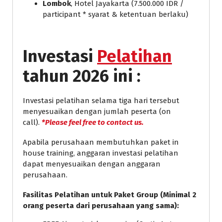
Lombok
, Hotel Jayakarta (7.500.000 IDR /
participant * syarat & ketentuan berlaku)
Investasi
Pelatihan
tahun 2026 ini :
Investasi pelatihan selama tiga hari tersebut
menyesuaikan dengan jumlah peserta (on
call).
*Please feel free to contact us.
Apabila perusahaan membutuhkan paket in
house training, anggaran investasi pelatihan
dapat menyesuaikan dengan anggaran
perusahaan.
Fasilitas Pelatihan untuk Paket Group (Minimal 2
orang peserta dari perusahaan yang sama):