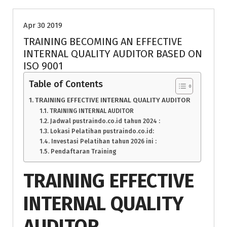
Apr 30 2019
TRAINING BECOMING AN EFFECTIVE
INTERNAL QUALITY AUDITOR BASED ON
ISO 9001
Table of Contents
TRAINING EFFECTIVE INTERNAL QUALITY AUDITOR
TRAINING INTERNAL AUDITOR
Jadwal pustraindo.co.id tahun 2024 :
Lokasi Pelatihan pustraindo.co.id:
Investasi Pelatihan tahun 2026 ini :
Pendaftaran Training
TRAINING EFFECTIVE
INTERNAL QUALITY
AUDITOR