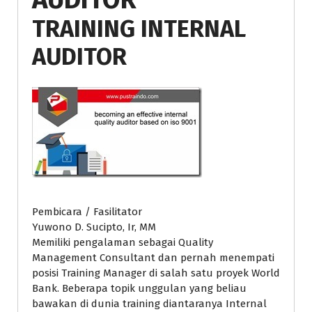
TRAINING INTERNAL
AUDITOR
Pembicara / Fasilitator
Yuwono D. Sucipto, Ir, MM
Memiliki pengalaman sebagai Quality
Management Consultant dan pernah menempati
posisi Training Manager di salah satu proyek World
Bank. Beberapa topik unggulan yang beliau
bawakan di dunia training diantaranya Internal