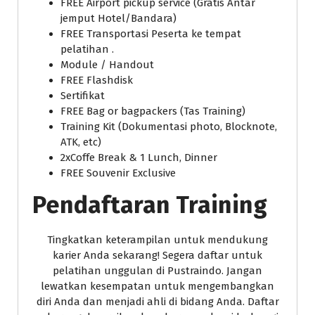
FREE Airport pickup service (Gratis Antar
jemput Hotel/Bandara)
FREE Transportasi Peserta ke tempat
pelatihan .
Module / Handout
FREE Flashdisk
Sertifikat
FREE Bag or bagpackers (Tas Training)
Training Kit (Dokumentasi photo, Blocknote,
ATK, etc)
2xCoffe Break & 1 Lunch, Dinner
FREE Souvenir Exclusive
Pendaftaran Training
Tingkatkan keterampilan untuk mendukung
karier Anda sekarang! Segera daftar untuk
pelatihan unggulan di Pustraindo. Jangan
lewatkan kesempatan untuk mengembangkan
diri Anda dan menjadi ahli di bidang Anda. Daftar