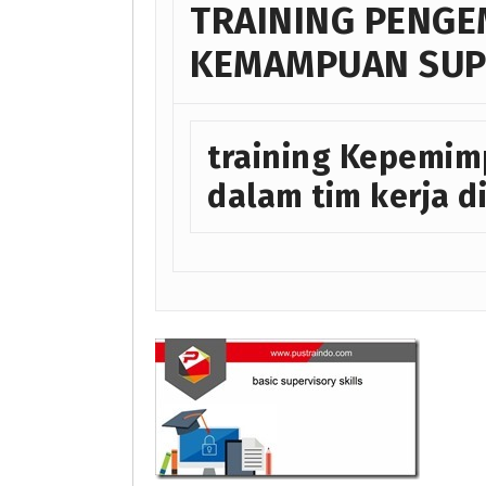
TRAINING PENG
KEMAMPUAN SUP
training Kepemim
dalam tim kerja di