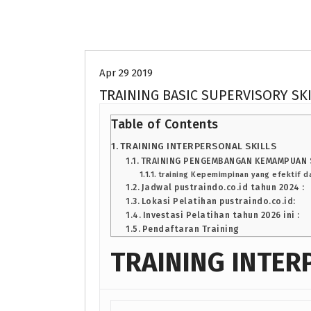
Uncategorized
Apr 29 2019
TRAINING BASIC SUPERVISORY SK
Table of Contents
TRAINING INTERPERSONAL SKILLS
TRAINING PENGEMBANGAN KEMAMPUAN 
training Kepemimpinan yang efektif da
Jadwal pustraindo.co.id tahun 2024 :
Lokasi Pelatihan pustraindo.co.id:
Investasi Pelatihan tahun 2026 ini :
Pendaftaran Training
TRAINING INTER