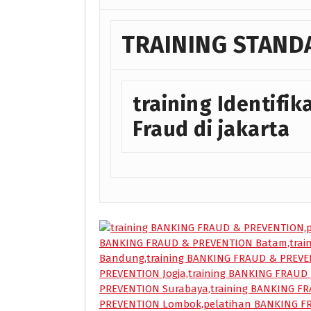
TRAINING STAND
training Identifi
Fraud di jakarta