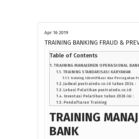
Uncategorized
Apr 16 2019
TRAINING BANKING FRAUD & PRE
Table of Contents
TRAINING MANAJEMEN OPERASIONAL BAN
TRAINING STANDARISASI KARYAWAN
training Identifikasi dan Percegahan Fr
Jadwal pustraindo.co.id tahun 2024 :
Lokasi Pelatihan pustraindo.co.id:
Investasi Pelatihan tahun 2026 ini :
Pendaftaran Training
TRAINING MANA
BANK