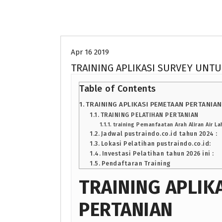
Uncategorized
Apr 16 2019
TRAINING APLIKASI SURVEY UNT
Table of Contents
TRAINING APLIKASI PEMETAAN PERTANIAN
TRAINING PELATIHAN PERTANIAN
training Pemanfaatan Arah Aliran Air La
Jadwal pustraindo.co.id tahun 2024 :
Lokasi Pelatihan pustraindo.co.id:
Investasi Pelatihan tahun 2026 ini :
Pendaftaran Training
TRAINING APLIK
PERTANIAN