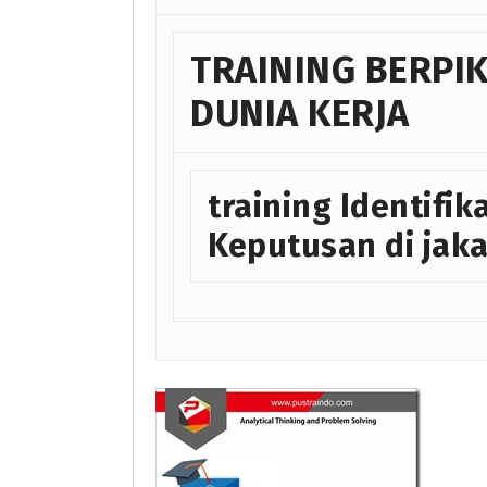
TRAINING BERPIK
DUNIA KERJA
training Identif
Keputusan di jaka