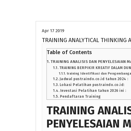
Uncategorized
Apr 17 2019
TRAINING ANALYTICAL THINKING
Table of Contents
TRAINING ANALISIS DAN PENYELESAIAN 
TRAINING BERPIKIR KREATIF DALAM DUN
training Identifikasi dan Pengembanga
Jadwal pustraindo.co.id tahun 2024 :
Lokasi Pelatihan pustraindo.co.id:
Investasi Pelatihan tahun 2026 ini :
Pendaftaran Training
TRAINING ANALI
PENYELESAIAN 