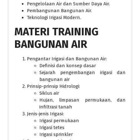
Pengelolaan Air dan Sumber Daya Air.
Pembangunan Bangunan Air.
Teknologi Irigasi Modern.
MATERI
TRAINING
BANGUNAN AIR
Pengantar Irigasi dan Bangunan Air:
Definisi dan konsep dasar
Sejarah pengembangan irigasi dan
bangunan air
Prinsip-prinsip Hidrologi:
Siklus air
Hujan, limpasan permukaan, dan
infiltrasi tanah
Jenis-jenis Irigasi:
Irigasi permukaan
Irigasi tetes
Irigasi sprinkler