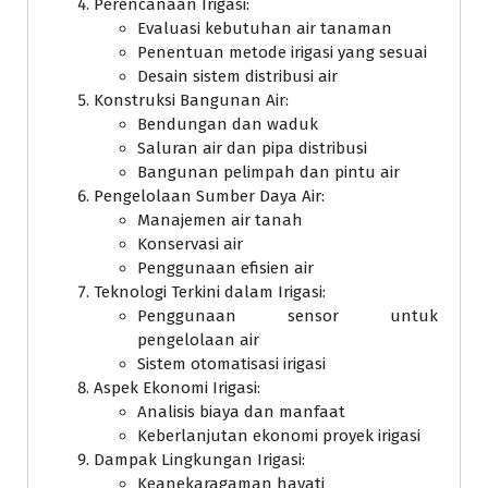
Perencanaan Irigasi:
Evaluasi kebutuhan air tanaman
Penentuan metode irigasi yang sesuai
Desain sistem distribusi air
Konstruksi Bangunan Air:
Bendungan dan waduk
Saluran air dan pipa distribusi
Bangunan pelimpah dan pintu air
Pengelolaan Sumber Daya Air:
Manajemen air tanah
Konservasi air
Penggunaan efisien air
Teknologi Terkini dalam Irigasi:
Penggunaan sensor untuk
pengelolaan air
Sistem otomatisasi irigasi
Aspek Ekonomi Irigasi:
Analisis biaya dan manfaat
Keberlanjutan ekonomi proyek irigasi
Dampak Lingkungan Irigasi:
Keanekaragaman hayati