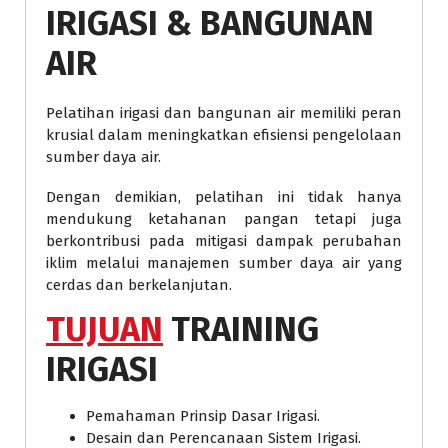
IRIGASI & BANGUNAN
AIR
Pelatihan irigasi dan bangunan air memiliki peran
krusial dalam meningkatkan efisiensi pengelolaan
sumber daya air.
Dengan demikian, pelatihan ini tidak hanya
mendukung ketahanan pangan tetapi juga
berkontribusi pada mitigasi dampak perubahan
iklim melalui manajemen sumber daya air yang
cerdas dan berkelanjutan.
TUJUAN
TRAINING
IRIGASI
Pemahaman Prinsip Dasar Irigasi.
Desain dan Perencanaan Sistem Irigasi.