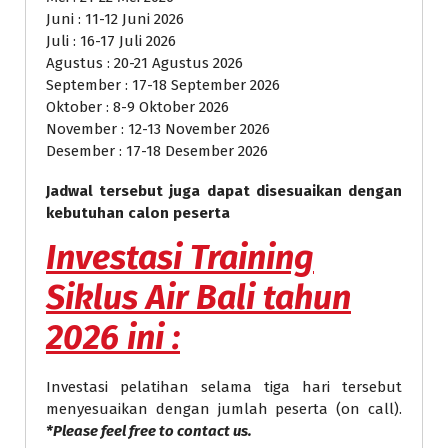
Juni : 11-12 Juni 2026
Juli : 16-17 Juli 2026
Agustus : 20-21 Agustus 2026
September : 17-18 September 2026
Oktober : 8-9 Oktober 2026
November : 12-13 November 2026
Desember : 17-18 Desember 2026
Jadwal tersebut juga dapat disesuaikan dengan
kebutuhan calon peserta
Investasi
Training
Siklus Air Bali
tahun
2026 ini :
Investasi pelatihan selama tiga hari tersebut
menyesuaikan dengan jumlah peserta (on call).
*Please feel free to contact us.