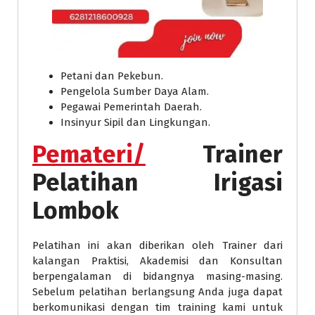
Petani dan Pekebun.
Pengelola Sumber Daya Alam.
Pegawai Pemerintah Daerah.
Insinyur Sipil dan Lingkungan.
Pemateri/
Trainer
Pelatihan Irigasi
Lombok
Pelatihan ini akan diberikan oleh Trainer dari
kalangan Praktisi, Akademisi dan Konsultan
berpengalaman di bidangnya masing-masing.
Sebelum pelatihan berlangsung Anda juga dapat
berkomunikasi dengan tim training kami untuk