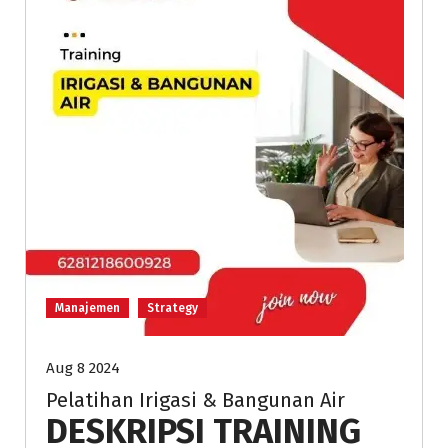
Manajemen
Strategy
Aug 8 2024
Pelatihan Irigasi & Bangunan Air
DESKRIPSI
TRAINING