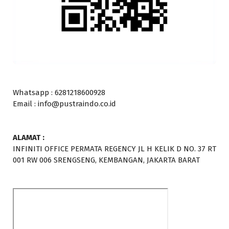
Whatsapp : 6281218600928
Email : info@pustraindo.co.id
ALAMAT :
INFINITI OFFICE PERMATA REGENCY JL H KELIK D NO. 37 RT
001 RW 006 SRENGSENG, KEMBANGAN, JAKARTA BARAT