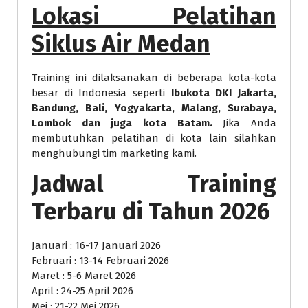
Lokasi Pelatihan
Siklus Air Medan
Training ini dilaksanakan di beberapa kota-kota
besar di Indonesia seperti
Ibukota DKI Jakarta,
Bandung, Bali, Yogyakarta, Malang, Surabaya,
Lombok dan juga kota Batam.
Jika Anda
membutuhkan pelatihan di kota lain silahkan
menghubungi tim marketing kami.
Jadwal Training
Terbaru di Tahun 2026
Januari : 16-17 Januari 2026
Februari : 13-14 Februari 2026
Maret : 5-6 Maret 2026
April : 24-25 April 2026
Mei : 21-22 Mei 2026