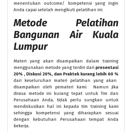
menentukan outcome/ kompetensi yang ingin
Anda capai setelah mengikuti pelatihan ini.
Metode
Pelatihan
Bangunan Air Kuala
Lumpur
Materi yang akan disampaikan dalam training
menggunakan metode yang terdiri dari
presentasi
20% , Diskusi 20%, dan Praktek kurang lebih 60 %
dari keseluruhan materi pelatihan yang akan
disampaikan oleh pemateri kami. Namun jika
dirasa metode ini kurang tepat untuk Tim dan
Perusahaan Anda, tidak perlu sungkan untuk
mendiskusikan hal ini kepada tim training kami
sehingga kompetensi yang diharapkan sesuai
dengan kebutuhan Perusahaan tempat Anda
bekerja.