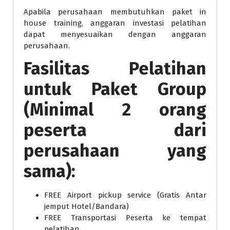
Apabila perusahaan membutuhkan paket in
house training, anggaran investasi pelatihan
dapat menyesuaikan dengan anggaran
perusahaan.
Fasilitas Pelatihan
untuk Paket Group
(Minimal 2 orang
peserta dari
perusahaan yang
sama):
FREE Airport pickup service (Gratis Antar
jemput Hotel/Bandara)
FREE Transportasi Peserta ke tempat
pelatihan .