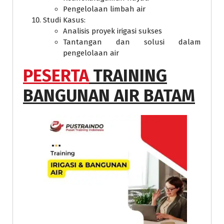
Pengelolaan limbah air
Studi Kasus:
Analisis proyek irigasi sukses
Tantangan dan solusi dalam
pengelolaan air
PESERTA
TRAINING
BANGUNAN AIR BATAM