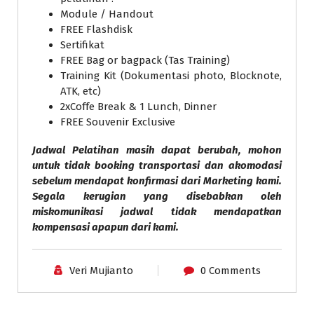
Module / Handout
FREE Flashdisk
Sertifikat
FREE Bag or bagpack (Tas Training)
Training Kit (Dokumentasi photo, Blocknote,
ATK, etc)
2xCoffe Break & 1 Lunch, Dinner
FREE Souvenir Exclusive
Jadwal Pelatihan masih dapat berubah, mohon
untuk tidak booking transportasi dan akomodasi
sebelum mendapat konfirmasi dari Marketing kami.
Segala kerugian yang disebabkan oleh
miskomunikasi jadwal tidak mendapatkan
kompensasi apapun dari kami.
Veri Mujianto
0 Comments