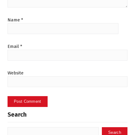
Name
*
Email
*
Website
Search
Search