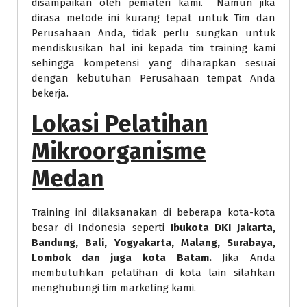
disampaikan oleh pemateri kami. Namun jika
dirasa metode ini kurang tepat untuk Tim dan
Perusahaan Anda, tidak perlu sungkan untuk
mendiskusikan hal ini kepada tim training kami
sehingga kompetensi yang diharapkan sesuai
dengan kebutuhan Perusahaan tempat Anda
bekerja.
Lokasi Pelatihan
Mikroorganisme
Medan
Training ini dilaksanakan di beberapa kota-kota
besar di Indonesia seperti
Ibukota DKI Jakarta,
Bandung, Bali, Yogyakarta, Malang, Surabaya,
Lombok dan juga kota Batam.
Jika Anda
membutuhkan pelatihan di kota lain silahkan
menghubungi tim marketing kami.