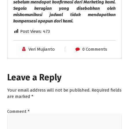
sebelum mendapat konfirmasi dari Marketing kami.
Segala kerugian yang disebabkan oleh
miskomunikasi jadwal tidak mendapatkan
kompensasi apapun dari kami.
Post Views:
473
Veri Mujianto
0 Comments
Leave a Reply
Your email address will not be published.
Required fields
are marked
*
Comment
*