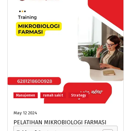
Manajemen
rumah sakit
Strategy
May 12 2024
PELATIHAN MIKROBIOLOGI FARMASI