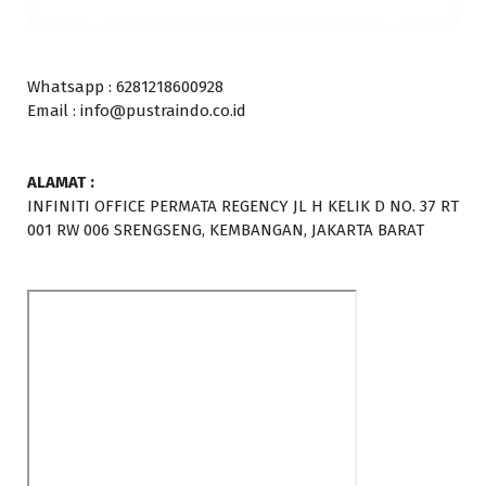
Whatsapp : 6281218600928
Email : info@pustraindo.co.id
ALAMAT :
INFINITI OFFICE PERMATA REGENCY JL H KELIK D NO. 37 RT
001 RW 006 SRENGSENG, KEMBANGAN, JAKARTA BARAT