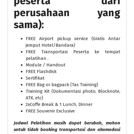
peserta dari
perusahaan yang
sama):
FREE Airport pickup service (Gratis Antar
jemput Hotel/Bandara)
FREE Transportasi Peserta ke tempat
pelatihan .
Module / Handout
FREE Flashdisk
Sertifikat
FREE Bag or bagpack (Tas Training)
Training Kit (Dokumentasi photo, Blocknote,
ATK, etc)
2xCoffe Break & 1 Lunch, Dinner
FREE Souvenir Exclusive
Jadwal Pelatihan masih dapat berubah, mohon
untuk tidak booking transportasi dan akomodasi