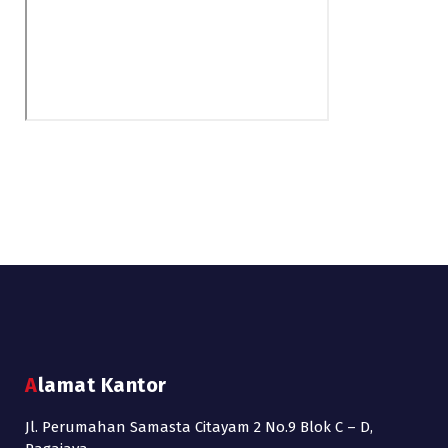
Alamat Kantor
Jl. Perumahan Samasta Citayam 2 No.9 Blok C – D,