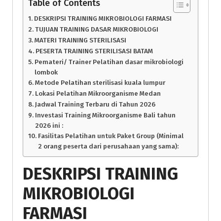
Table of Contents
DESKRIPSI TRAINING MIKROBIOLOGI FARMASI
TUJUAN TRAINING DASAR MIKROBIOLOGI
MATERI TRAINING STERILISASI
PESERTA TRAINING STERILISASI BATAM
Pemateri/ Trainer Pelatihan dasar mikrobiologi
lombok
Metode Pelatihan sterilisasi kuala lumpur
Lokasi Pelatihan Mikroorganisme Medan
Jadwal Training Terbaru di Tahun 2026
Investasi Training Mikroorganisme Bali tahun
2026 ini :
Fasilitas Pelatihan untuk Paket Group (Minimal
2 orang peserta dari perusahaan yang sama):
DESKRIPSI
TRAINING
MIKROBIOLOGI
FARMASI