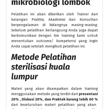
mikrobiologi lombok
Pelatihan ini akan diberikan oleh Trainer dari
kalangan Praktisi, Akademisi dan Konsultan
berpengalaman di bidangnya masing-masing.
Sebelum pelatihan berlangsung Anda juga dapat
berkomunikasi dengan tim training kami untuk
menentukan outcome/ kompetensi yang ingin
Anda capai setelah mengikuti pelatihan ini.
Metode
Pelatihan
sterilisasi kuala
lumpur
Materi yang akan disampaikan dalam training
menggunakan metode yang terdiri dari
presentasi
20% , Diskusi 20%, dan Praktek kurang lebih 60 %
dari keseluruhan materi pelatihan yang akan