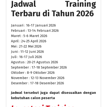
Jadwal Training
Terbaru di Tahun 2026
Januari : 16-17 Januari 2026
Februari : 13-14 Februari 2026
Maret : 5-6 Maret 2026
April : 24-25 April 2026
Mei : 21-22 Mei 2026
Juni : 11-12 Juni 2026
Juli : 16-17 Juli 2026
Agustus : 20-21 Agustus 2026
September : 17-18 September 2026
Oktober : 8-9 Oktober 2026
November : 12-13 November 2026
Desember : 17-18 Desember 2026
Jadwal tersebut juga dapat disesuaikan dengan
kebutuhan calon peserta