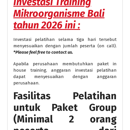
Investasi
Training
Mikroorganisme Bali
tahun 2026 ini :
Investasi pelatihan selama tiga hari tersebut
menyesuaikan dengan jumlah peserta (on call).
*Please feel free to contact us.
Apabila perusahaan membutuhkan paket in
house training, anggaran investasi pelatihan
dapat menyesuaikan dengan anggaran
perusahaan.
Fasilitas Pelatihan
untuk Paket Group
(Minimal 2 orang