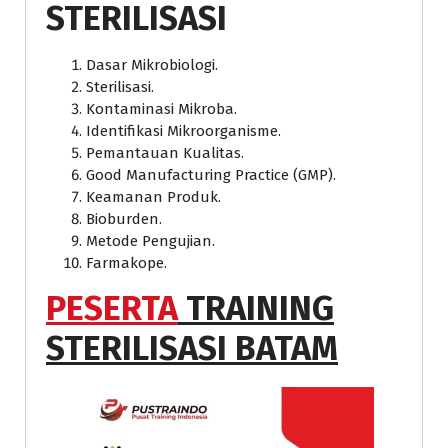
STERILISASI
Dasar Mikrobiologi.
Sterilisasi.
Kontaminasi Mikroba.
Identifikasi Mikroorganisme.
Pemantauan Kualitas.
Good Manufacturing Practice (GMP).
Keamanan Produk.
Bioburden.
Metode Pengujian.
Farmakope.
PESERTA
TRAINING
STERILISASI BATAM