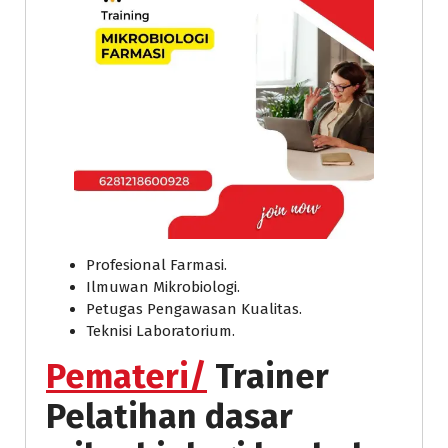
Profesional Farmasi.
Ilmuwan Mikrobiologi.
Petugas Pengawasan Kualitas.
Teknisi Laboratorium.
Pemateri/
Trainer
Pelatihan dasar