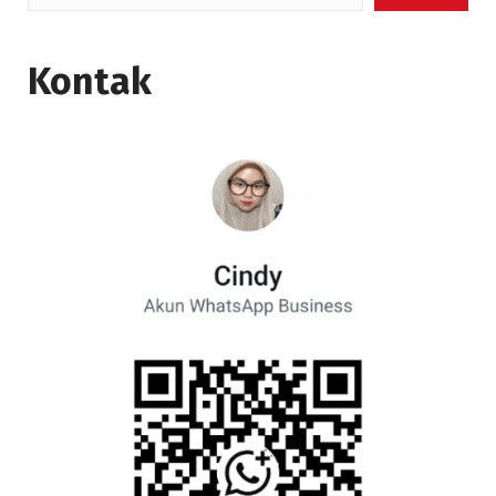
Kontak