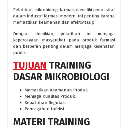
Pelatihan mikrobiologi farmasi memiliki peran vital
dalam industri farmasi modern. Ini penting karena
memastikan keamanan dan efektivitas p
Dengan demikian, pelatihan ini menjaga
kepercayaan masyarakat pada produk farmasi
dan berperan penting dalam menjaga kesehatan
publik.
TUJUAN
TRAINING
DASAR MIKROBIOLOGI
Memastikan Keamanan Produk.
Menjaga Kualitas Produk.
Kepatuhan Regulasi.
Pencegahan Infeksi.
MATERI
TRAINING