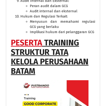
Audit Internal dan Eksternal:
Peran audit dalam GCG
Audit internal dan eksternal
Hukum dan Regulasi Terkait:
Menyusun dan memahami regulasi
GCG yang berlaku
Implikasi hukum dari pelanggaran GCG
PESERTA
TRAINING
STRUKTUR TATA
KELOLA PERUSAHAAN
BATAM