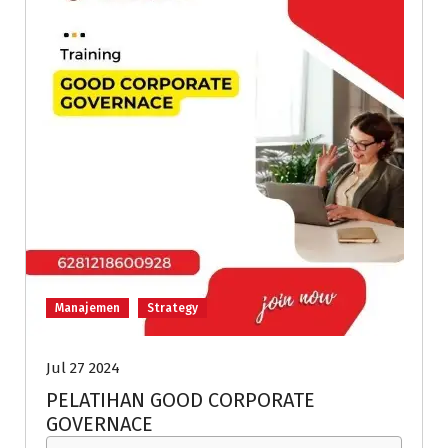
Manajemen
Strategy
Jul 27 2024
PELATIHAN GOOD CORPORATE
GOVERNACE