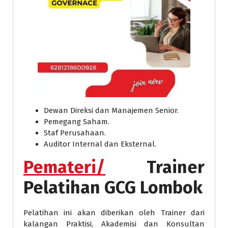
Dewan Direksi dan Manajemen Senior.
Pemegang Saham.
Staf Perusahaan.
Auditor Internal dan Eksternal.
Pemateri/
Trainer
Pelatihan GCG Lombok
Pelatihan ini akan diberikan oleh Trainer dari
kalangan Praktisi, Akademisi dan Konsultan