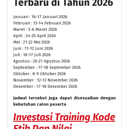
Terbaru di Tahun 2026
Januari : 16-17 Januari 2026
Februari : 13-14 Februari 2026
Maret : 5-6 Maret 2026
April : 24-25 April 2026
Mei : 21-22 Mei 2026
Juni : 11-12 Juni 2026
Juli : 16-17 Juli 2026
Agustus : 20-21 Agustus 2026
September : 17-18 September 2026
Oktober : 8-9 Oktober 2026
November : 12-13 November 2026
Desember : 17-18 Desember 2026
Jadwal tersebut juga dapat disesuaikan dengan
kebutuhan calon peserta
Investasi
Training Kode
Etik Dan Nilai