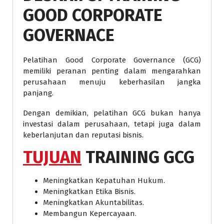
GOOD CORPORATE
GOVERNACE
Pelatihan Good Corporate Governance (GCG)
memiliki peranan penting dalam mengarahkan
perusahaan menuju keberhasilan jangka
panjang.
Dengan demikian, pelatihan GCG bukan hanya
investasi dalam perusahaan, tetapi juga dalam
keberlanjutan dan reputasi bisnis.
TUJUAN
TRAINING GCG
Meningkatkan Kepatuhan Hukum.
Meningkatkan Etika Bisnis.
Meningkatkan Akuntabilitas.
Membangun Kepercayaan.