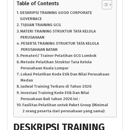
Table of Contents
DESKRIPSI TRAINING GOOD CORPORATE
GOVERNACE
TUJUAN TRAINING GCG
MATERI TRAINING STRUKTUR TATA KELOLA
PERUSAHAAN
PESERTA TRAINING STRUKTUR TATA KELOLA
PERUSAHAAN BATAM
Pemateri/ Trainer Pelatihan GCG Lombok
Metode Pelatihan Struktur Tata Kelola
Perusahaan Kuala Lumpur
Lokasi Pelatihan Kode Etik Dan Nilai Perusahaan
Medan
Jadwal Training Terbaru di Tahun 2026
Investasi Training Kode Etik Dan Nilai
Perusahaan Bali tahun 2026 ini :
Fasilitas Pelatihan untuk Paket Group (Minimal
2 orang peserta dari perusahaan yang sama):
DESKRIPSI
TRAINING