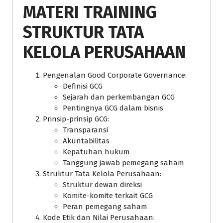
MATERI
TRAINING
STRUKTUR TATA
KELOLA PERUSAHAAN
Pengenalan Good Corporate Governance:
Definisi GCG
Sejarah dan perkembangan GCG
Pentingnya GCG dalam bisnis
Prinsip-prinsip GCG:
Transparansi
Akuntabilitas
Kepatuhan hukum
Tanggung jawab pemegang saham
Struktur Tata Kelola Perusahaan:
Struktur dewan direksi
Komite-komite terkait GCG
Peran pemegang saham
Kode Etik dan Nilai Perusahaan: