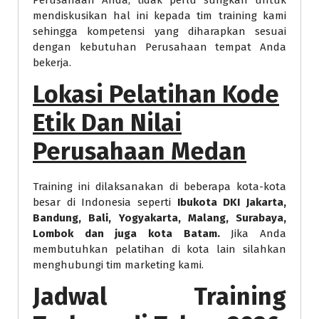
mendiskusikan hal ini kepada tim training kami
sehingga kompetensi yang diharapkan sesuai
dengan kebutuhan Perusahaan tempat Anda
bekerja.
Lokasi Pelatihan Kode
Etik Dan Nilai
Perusahaan Medan
Training ini dilaksanakan di beberapa kota-kota
besar di Indonesia seperti
Ibukota DKI Jakarta,
Bandung, Bali, Yogyakarta, Malang, Surabaya,
Lombok dan juga kota Batam.
Jika Anda
membutuhkan pelatihan di kota lain silahkan
menghubungi tim marketing kami.
Jadwal Training