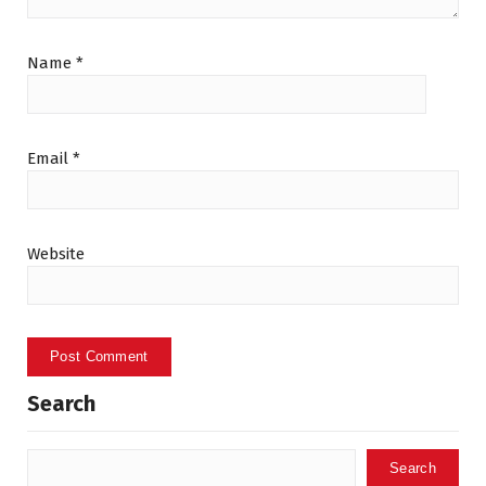
Name
*
Email
*
Website
Search
Search