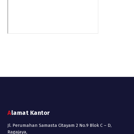
Alamat Kantor
Jl. Perumahan Samasta Citayam 2 No.9 Blok C – D,
Ragajaya,