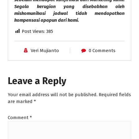
Segala kerugian yang disebabkan oleh
miskomunikasi jadwal tidak mendapatkan
kompensasi apapun dari kami.
Post Views:
385
Veri Mujianto
0 Comments
Leave a Reply
Your email address will not be published.
Required fields
are marked
*
Comment
*