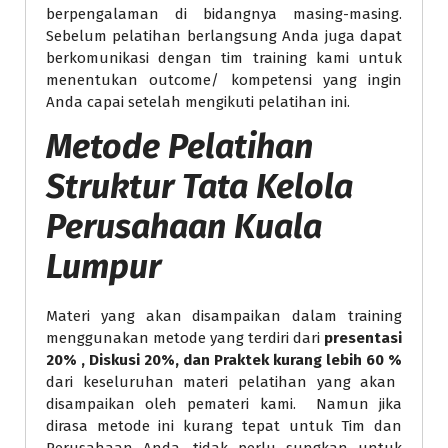
berpengalaman di bidangnya masing-masing.
Sebelum pelatihan berlangsung Anda juga dapat
berkomunikasi dengan tim training kami untuk
menentukan outcome/ kompetensi yang ingin
Anda capai setelah mengikuti pelatihan ini.
Metode
Pelatihan
Struktur Tata Kelola
Perusahaan Kuala
Lumpur
Materi yang akan disampaikan dalam training
menggunakan metode yang terdiri dari
presentasi
20% , Diskusi 20%, dan Praktek kurang lebih 60 %
dari keseluruhan materi pelatihan yang akan
disampaikan oleh pemateri kami. Namun jika
dirasa metode ini kurang tepat untuk Tim dan
Perusahaan Anda, tidak perlu sungkan untuk