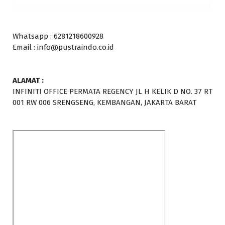
Whatsapp : 6281218600928
Email : info@pustraindo.co.id
ALAMAT :
INFINITI OFFICE PERMATA REGENCY JL H KELIK D NO. 37 RT
001 RW 006 SRENGSENG, KEMBANGAN, JAKARTA BARAT