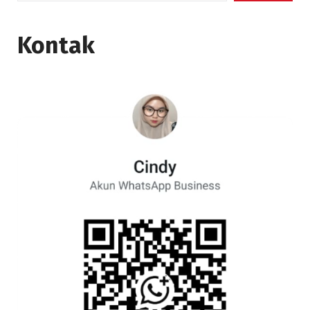
Kontak