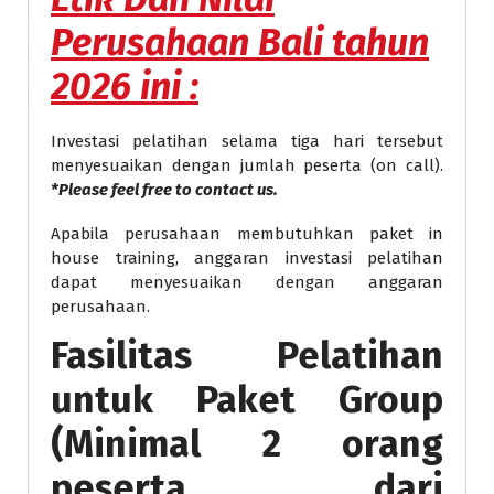
Perusahaan Bali
tahun
2026 ini :
Investasi pelatihan selama tiga hari tersebut
menyesuaikan dengan jumlah peserta (on call).
*Please feel free to contact us.
Apabila perusahaan membutuhkan paket in
house training, anggaran investasi pelatihan
dapat menyesuaikan dengan anggaran
perusahaan.
Fasilitas Pelatihan
untuk Paket Group
(Minimal 2 orang
peserta dari