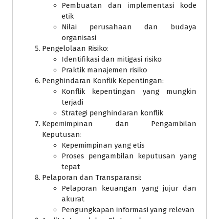
Pembuatan dan implementasi kode
etik
Nilai perusahaan dan budaya
organisasi
Pengelolaan Risiko:
Identifikasi dan mitigasi risiko
Praktik manajemen risiko
Penghindaran Konflik Kepentingan:
Konflik kepentingan yang mungkin
terjadi
Strategi penghindaran konflik
Kepemimpinan dan Pengambilan
Keputusan:
Kepemimpinan yang etis
Proses pengambilan keputusan yang
tepat
Pelaporan dan Transparansi:
Pelaporan keuangan yang jujur dan
akurat
Pengungkapan informasi yang relevan