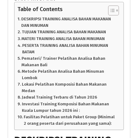
Table of Contents
DESKRIPSI TRAINING ANALISA BAHAN MAKANAN
DAN MINUMAN
TUJUAN TRAINING ANALISA BAHAN MAKANAN
MATERI TRAINING ANALISA BAHAN MINUMAN
PESERTA TRAINING ANALISA BAHAN MINUMAN
BATAM
Pemateri/ Trainer Pelatihan Analisa Bahan
Makanan Bali
Metode Pelatihan Analisa Bahan Minuman
Lombok
Lokasi Pelatihan Komposisi Bahan Makanan
Medan
Jadwal Training Terbaru di Tahun 2026
Investasi Training Komposisi Bahan Makanan
Kuala Lumpur tahun 2026 ini :
Fasilitas Pelatihan untuk Paket Group (Minimal
2 orang peserta dari perusahaan yang sama):