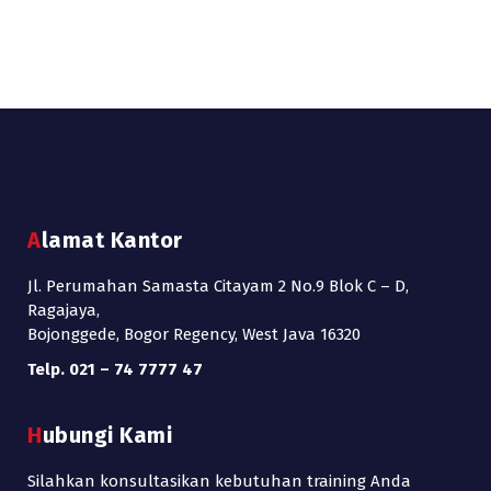
Alamat Kantor
Jl. Perumahan Samasta Citayam 2 No.9 Blok C – D,
Ragajaya,
Bojonggede, Bogor Regency, West Java 16320
Telp. 021 – 74 7777 47
Hubungi Kami
Silahkan konsultasikan kebutuhan training Anda