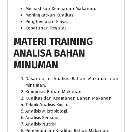
Memastikan Keamanan Makanan.
Meningkatkan Kualitas.
Penghematan Biaya.
Kepatuhan Regulasi.
MATERI
TRAINING
ANALISA BAHAN
MINUMAN
Dasar-dasar Analisis Bahan Makanan dan
Minuman.
Komposisi Bahan Makanan.
Kualitas dan Keamanan Bahan Makanan.
Teknik Analisis Kimia.
Analisis Mikrobiologi.
Analisis Sensori.
Analisis Nutrisi.
Pengendalian Kualitas Bahan Makanan.