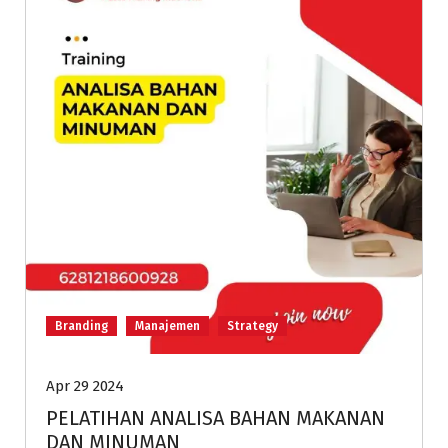
Branding
Manajemen
Strategy
Apr 29 2024
PELATIHAN ANALISA BAHAN MAKANAN
DAN MINUMAN