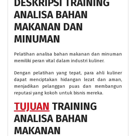
DESKRIPSI
TRAINING
ANALISA BAHAN
MAKANAN DAN
MINUMAN
Pelatihan analisa bahan makanan dan minuman
memiliki peran vital dalam industri kuliner.
Dengan pelatihan yang tepat, para ahli kuliner
dapat menciptakan hidangan lezat dan aman,
menjadikan pelanggan puas dan membangun
reputasi yang kokoh untuk bisnis mereka.
TUJUAN
TRAINING
ANALISA BAHAN
MAKANAN