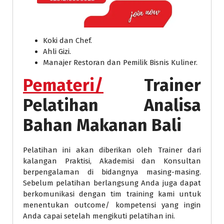
Koki dan Chef.
Ahli Gizi.
Manajer Restoran dan Pemilik Bisnis Kuliner.
Pemateri/
Trainer
Pelatihan Analisa
Bahan Makanan Bali
Pelatihan ini akan diberikan oleh Trainer dari
kalangan Praktisi, Akademisi dan Konsultan
berpengalaman di bidangnya masing-masing.
Sebelum pelatihan berlangsung Anda juga dapat
berkomunikasi dengan tim training kami untuk
menentukan outcome/ kompetensi yang ingin
Anda capai setelah mengikuti pelatihan ini.