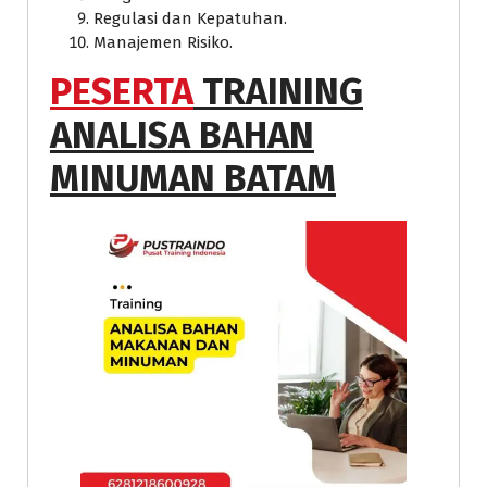
Regulasi dan Kepatuhan.
Manajemen Risiko.
PESERTA
TRAINING
ANALISA BAHAN
MINUMAN BATAM