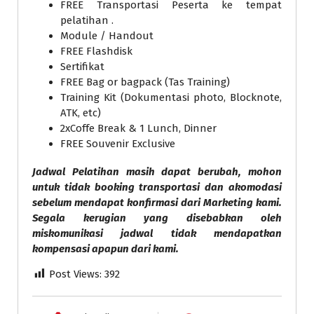
FREE Transportasi Peserta ke tempat
pelatihan .
Module / Handout
FREE Flashdisk
Sertifikat
FREE Bag or bagpack (Tas Training)
Training Kit (Dokumentasi photo, Blocknote,
ATK, etc)
2xCoffe Break & 1 Lunch, Dinner
FREE Souvenir Exclusive
Jadwal Pelatihan masih dapat berubah, mohon
untuk tidak booking transportasi dan akomodasi
sebelum mendapat konfirmasi dari Marketing kami.
Segala kerugian yang disebabkan oleh
miskomunikasi jadwal tidak mendapatkan
kompensasi apapun dari kami.
Post Views:
392