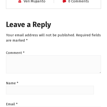
Veri Mujianto
0 Comments
Leave a Reply
Your email address will not be published.
Required fields
are marked
*
Comment
*
Name
*
Email
*