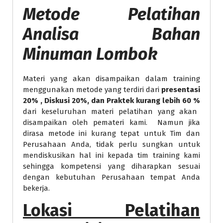
Metode
Pelatihan
Analisa Bahan
Minuman Lombok
Materi yang akan disampaikan dalam training
menggunakan metode yang terdiri dari
presentasi
20% , Diskusi 20%, dan Praktek kurang lebih 60 %
dari keseluruhan materi pelatihan yang akan
disampaikan oleh pemateri kami. Namun jika
dirasa metode ini kurang tepat untuk Tim dan
Perusahaan Anda, tidak perlu sungkan untuk
mendiskusikan hal ini kepada tim training kami
sehingga kompetensi yang diharapkan sesuai
dengan kebutuhan Perusahaan tempat Anda
bekerja.
Lokasi Pelatihan