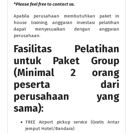
*Please feel free to contact us.
Apabila perusahaan membutuhkan paket in
house training, anggaran investasi pelatihan
dapat menyesuaikan dengan anggaran
perusahaan.
Fasilitas Pelatihan
untuk Paket Group
(Minimal 2 orang
peserta dari
perusahaan yang
sama):
FREE Airport pickup service (Gratis Antar
jemput Hotel/Bandara)