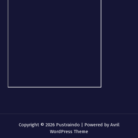
Copyright © 2026 Pustraindo | Powered by
Avril
WordPress Theme