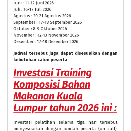
Juni : 11-12 Juni 2026
Juli : 16-17 Juli 2026
Agustus : 20-21 Agustus 2026
September : 17-18 September 2026
Oktober : 8-9 Oktober 2026
November : 12-13 November 2026
Desember : 17-18 Desember 2026
Jadwal tersebut juga dapat disesuaikan dengan
kebutuhan calon peserta
Investasi
Training
Komposisi Bahan
Makanan Kuala
Lumpur
tahun 2026 ini :
Investasi pelatihan selama tiga hari tersebut
menyesuaikan dengan jumlah peserta (on call).