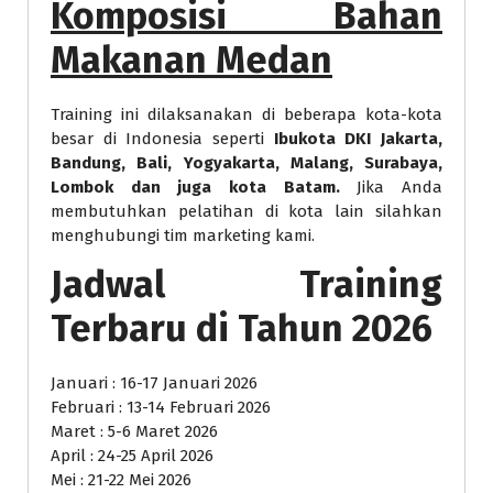
Komposisi Bahan
Makanan Medan
Training ini dilaksanakan di beberapa kota-kota
besar di Indonesia seperti
Ibukota DKI Jakarta,
Bandung, Bali, Yogyakarta, Malang, Surabaya,
Lombok dan juga kota Batam.
Jika Anda
membutuhkan pelatihan di kota lain silahkan
menghubungi tim marketing kami.
Jadwal Training
Terbaru di Tahun 2026
Januari : 16-17 Januari 2026
Februari : 13-14 Februari 2026
Maret : 5-6 Maret 2026
April : 24-25 April 2026
Mei : 21-22 Mei 2026