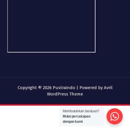
Copyright © 2026 Pustraindo | Powered by
Avril
WordPress Theme
Membutuhkan bantuan?
Mulai percakapan
dengan kami