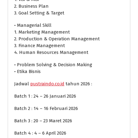
2. Business Plan
3. Goal Setting & Target
• Managerial Skill
1. Marketing Management
2. Production & Operation Management
3. Finance Management
4. Human Resources Management
• Problem Solving & Decision Making
• Etika Bisnis
Jadwal
pustraindo.co.id
tahun 2026 :
Batch 1 : 24 – 26 Januari 2026
Batch 2 : 14 – 16 Februari 2026
Batch 3 : 20 – 23 Maret 2026
Batch 4 : 4 – 6 April 2026