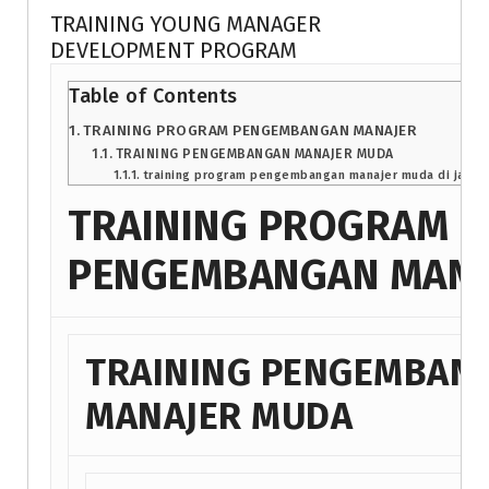
TRAINING YOUNG MANAGER
DEVELOPMENT PROGRAM
Table of Contents
TRAINING PROGRAM PENGEMBANGAN MANAJER
TRAINING PENGEMBANGAN MANAJER MUDA
training program pengembangan manajer muda di jakar
TRAINING PROGRAM
PENGEMBANGAN MANA
TRAINING PENGEMBAN
MANAJER MUDA