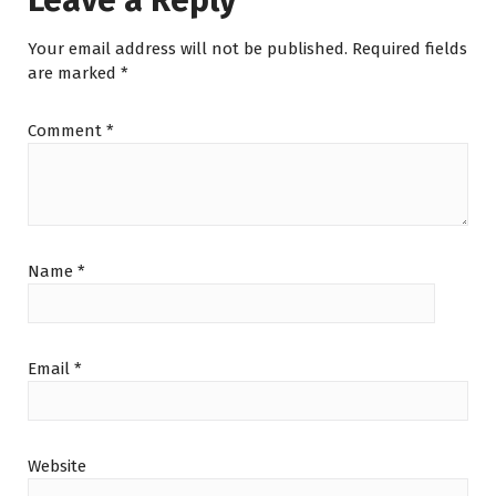
Your email address will not be published.
Required fields
are marked
*
Comment
*
Name
*
Email
*
Website