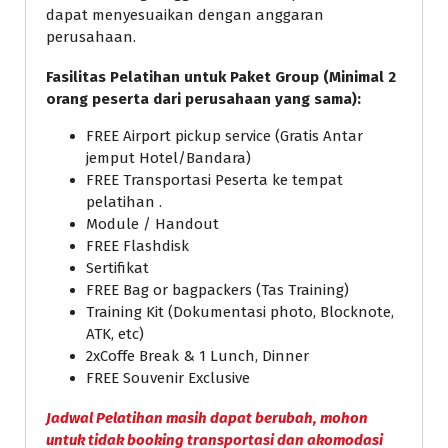
dapat menyesuaikan dengan anggaran
perusahaan.
Fasilitas Pelatihan untuk Paket Group (Minimal 2
orang peserta dari perusahaan yang sama):
FREE Airport pickup service (Gratis Antar
jemput Hotel/Bandara)
FREE Transportasi Peserta ke tempat
pelatihan .
Module / Handout
FREE Flashdisk
Sertifikat
FREE Bag or bagpackers (Tas Training)
Training Kit (Dokumentasi photo, Blocknote,
ATK, etc)
2xCoffe Break & 1 Lunch, Dinner
FREE Souvenir Exclusive
Jadwal Pelatihan masih dapat berubah, mohon
untuk tidak booking transportasi dan akomodasi