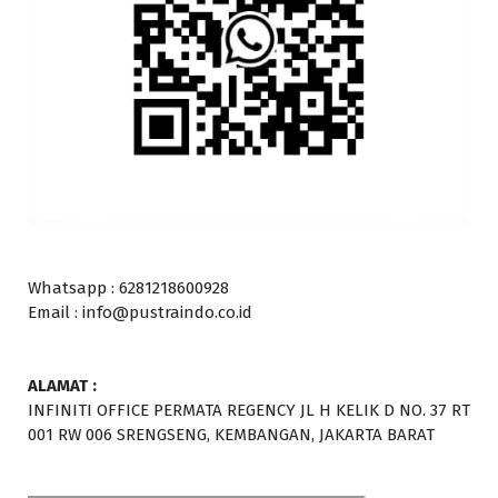
Whatsapp : 6281218600928
Email : info@pustraindo.co.id
ALAMAT :
INFINITI OFFICE PERMATA REGENCY JL H KELIK D NO. 37 RT
001 RW 006 SRENGSENG, KEMBANGAN, JAKARTA BARAT