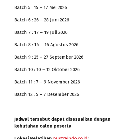
Batch 5 : 15 – 17 Mei 2026
Batch 6 : 26 – 28 Juni 2026
Batch 7 : 17 – 19 Juli 2026
Batch 8 : 14 – 16 Agustus 2026
Batch 9 : 25 – 27 September 2026
Batch 10 : 10 – 12 Oktober 2026
Batch 11 : 7 – 9 November 2026
Batch 12 : 5 – 7 Desember 2026
–
Jadwal tersebut dapat disesuaikan dengan
kebutuhan calon peserta
Lokasi Pelatihan
pustraindo.co.id
: