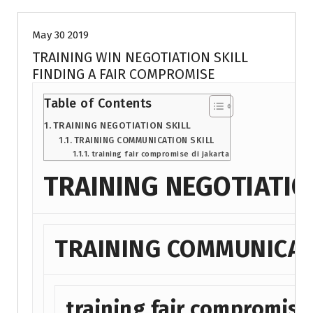
May 30 2019
TRAINING WIN NEGOTIATION SKILL
FINDING A FAIR COMPROMISE
Table of Contents
TRAINING NEGOTIATION SKILL
TRAINING COMMUNICATION SKILL
training fair compromise di jakarta
TRAINING NEGOTIATIO
TRAINING COMMUNICAT
training fair compromise