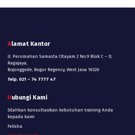
Alamat Kantor
Jl. Perumahan Samasta Citayam 2 No.9 Blok C – D,
Ragajaya,
Bojonggede, Bogor Regency, West Java 16320
Telp. 021 – 74 7777 47
Hubungi Kami
Silahkan konsultasikan kebutuhan training Anda
kepada kami
Felisha