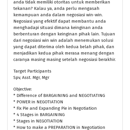
anda tidak memiliki otoritas untuk memberikan
tekanan? Kalau ya, anda perlu mengasah
kemampuan anda dalam negosiasi win-win.
Negosiasi yang efektif dapat membantu anda
menghadapi situasi dimana keinginan anda
berbenturan dengan keinginan pihak lain. Tujuan
dari negosiasi win win adalah menemukan solusi
yang dapat diterima oleh kedua belah pihak, dan
menjadikan kedua pihak merasa menang dengan
caranya masing masing setelah negosiasi berakhir.
Target Participants
Spv, Asst. Mgr, Mgr
Objective:
* Difference of BARGAINING and NEGOTIATING
* POWER in NEGOTIATION
* Fix Pie and Expanding Pie in Negotiation
* 4 Stages in BARGAINING
* Stages in NEGOTIATION
* How to make a PREPARATION in Negotiation