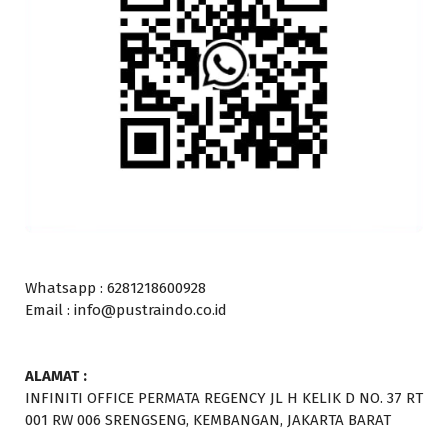
Whatsapp : 6281218600928
Email : info@pustraindo.co.id
ALAMAT :
INFINITI OFFICE PERMATA REGENCY JL H KELIK D NO. 37 RT
001 RW 006 SRENGSENG, KEMBANGAN, JAKARTA BARAT