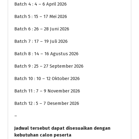
Batch 4 : 4 – 6 April 2026
Batch 5 : 15 – 17 Mei 2026
Batch 6 : 26 – 28 Juni 2026
Batch 7 : 17 – 19 Juli 2026
Batch 8 : 14 – 16 Agustus 2026
Batch 9 : 25 – 27 September 2026
Batch 10 : 10 – 12 Oktober 2026
Batch 11 : 7 – 9 November 2026
Batch 12 : 5 – 7 Desember 2026
–
Jadwal tersebut dapat disesuaikan dengan
kebutuhan calon peserta