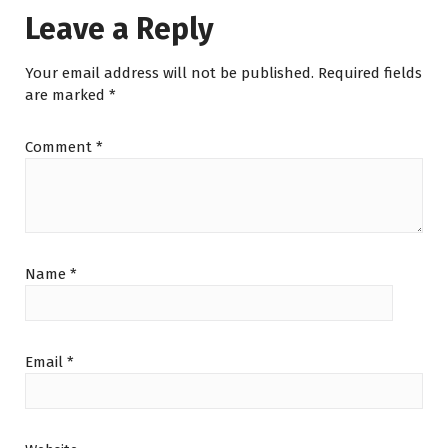
Leave a Reply
Your email address will not be published.
Required fields
are marked
*
Comment
*
Name
*
Email
*