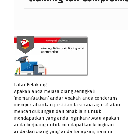
Latar Belakang
Apakah anda merasa orang seringkali
‘memanfaatkan’ anda? Apakah anda cenderung
mempertahankan posisi anda secara agresif, atau
mencari dukungan dari pihak lain untuk
mendapatkan yang anda inginkan? Atau apakah
anda berjuang untuk mendapatkan keinginan
anda dari orang yang anda harapkan, namun