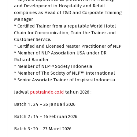
and Development in Hospitality and Retail
companies as Head of T&D and Corporate Training
Manager
* Certified Trainer from a reputable World Hotel
Chain for Communication, Train the Trainer and
Customer Service.
* Certified and Licensed Master Practitioner of NLP
* Member of NLP Association USA under DR
Richard Bandler
* Member of NLP™ Society Indonesia
* Member of The Society of NLP™ International
* Senior Associate Trainer of Inspirasi Indonesia
Jadwal
pustraindo.co.id
tahun 2026 :
Batch 1 : 24 – 26 Januari 2026
Batch 2 : 14 – 16 Februari 2026
Batch 3 : 20 – 23 Maret 2026