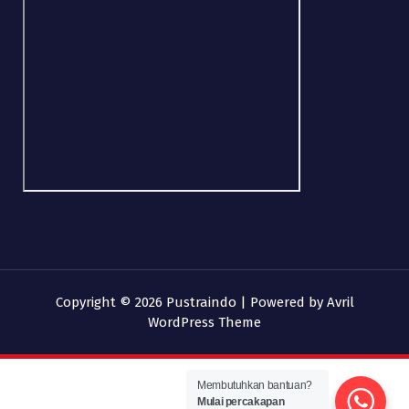
Copyright © 2026 Pustraindo | Powered by
Avril
WordPress Theme
Membutuhkan bantuan?
Mulai percakapan