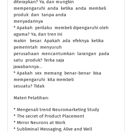
diterapkan? Ya, dan mungkin
mempengaruhi anda ketika anda membeli
produk dan tanpa anda
menyadarinya
* Apakah perilaku membeli dipengaruhi oleh
agama? Ya, dan tren ini
makin besar. Apakah ada efeknya ketika
pemerintah menyuruh
perusahaan mencantumkan larangan pada
satu produk? Terka saja
jawabannya…
* Apakah sex memang benar-benar bisa
mempengaruhi kita membeli
sesuatu? Tidak
Materi Pelatihan:
* Mengenali trend Neuromarketing Study
* The secret of Product Placement
* Mirror Neurons at Work
* Subliminal Messaging, Alive and Well