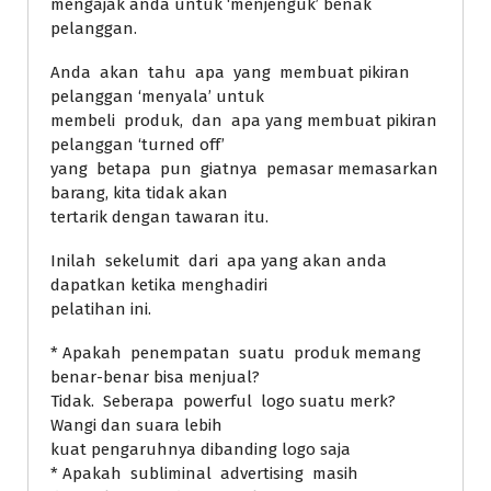
mengajak anda untuk ‘menjenguk’ benak
pelanggan.
Anda akan tahu apa yang membuat pikiran
pelanggan ‘menyala’ untuk
membeli produk, dan apa yang membuat pikiran
pelanggan ‘turned off’
yang betapa pun giatnya pemasar memasarkan
barang, kita tidak akan
tertarik dengan tawaran itu.
Inilah sekelumit dari apa yang akan anda
dapatkan ketika menghadiri
pelatihan ini.
* Apakah penempatan suatu produk memang
benar-benar bisa menjual?
Tidak. Seberapa powerful logo suatu merk?
Wangi dan suara lebih
kuat pengaruhnya dibanding logo saja
* Apakah subliminal advertising masih