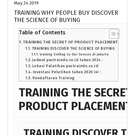
May 24 2019
TRAINING WHY PEOPLE BUY DISCOVER
THE SCIENCE OF BUYING
Table of Contents
TRAINING THE SECRET OF PRODUCT PLACEMENT
TRAINING DISCOVER THE SCIENCE OF BUYING
training Selling to Our Senses di jakarta
Jadwal pustraindo.co.id tahun 2024 :
Lokasi Pelatihan pustraindo.co.id:
Investasi Pelatihan tahun 2026 ini :
Pendaftaran Training
TRAINING THE SECRET
PRODUCT PLACEMENT
TRAINING DISCOVER TH