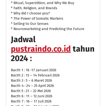
* Ritual, Superstition, and Why We Buy
* Faith, Religion, and Brands
* Why did I choose you?
* The Power of Somatic Markers
* Selling to Our Senses
* Neuromarketing and Predicting the Future
Jadwal
pustraindo.co.id
tahun
2024 :
Bacth 1 : 16 -17 Januari 2026
Bacth 2 : 13 – 14 Februari 2026
Bacth 3 : 5 – 6 Maret 2026
Bacth 4 : 24 – 25 April 2026
Bacth 5 : 21 – 22 Mei 2026
Bacth 6 : 11 – 12 Juni 2026
Bacth 7 : 16 – 17 Juli 2026