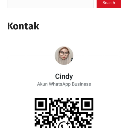
Search
Kontak