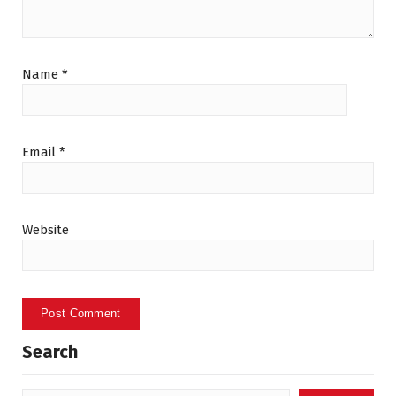
Name
*
Email
*
Website
Search