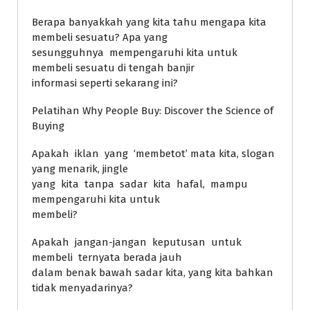
Berapa banyakkah yang kita tahu mengapa kita
membeli sesuatu? Apa yang
sesungguhnya mempengaruhi kita untuk
membeli sesuatu di tengah banjir
informasi seperti sekarang ini?
Pelatihan Why People Buy: Discover the Science of
Buying
Apakah iklan yang ‘membetot’ mata kita, slogan
yang menarik, jingle
yang kita tanpa sadar kita hafal, mampu
mempengaruhi kita untuk
membeli?
Apakah jangan-jangan keputusan untuk
membeli ternyata berada jauh
dalam benak bawah sadar kita, yang kita bahkan
tidak menyadarinya?