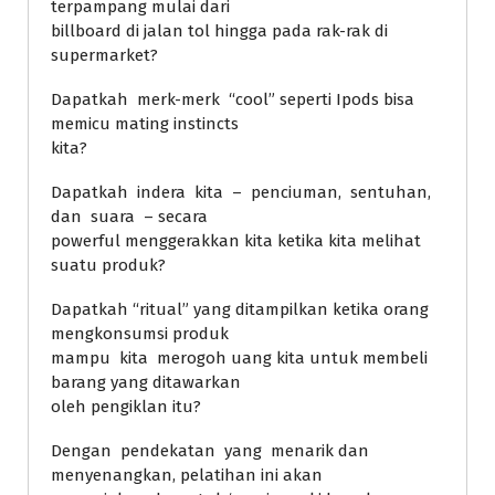
terpampang mulai dari
billboard di jalan tol hingga pada rak-rak di
supermarket?
Dapatkah merk-merk “cool” seperti Ipods bisa
memicu mating instincts
kita?
Dapatkah indera kita – penciuman, sentuhan,
dan suara – secara
powerful menggerakkan kita ketika kita melihat
suatu produk?
Dapatkah “ritual” yang ditampilkan ketika orang
mengkonsumsi produk
mampu kita merogoh uang kita untuk membeli
barang yang ditawarkan
oleh pengiklan itu?
Dengan pendekatan yang menarik dan
menyenangkan, pelatihan ini akan