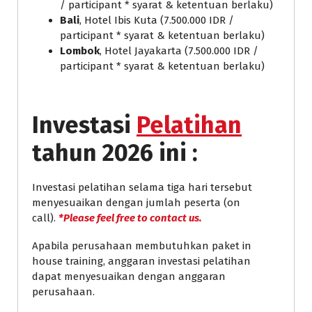
/ participant * syarat & ketentuan berlaku)
Bali
, Hotel Ibis Kuta (7.500.000 IDR /
participant * syarat & ketentuan berlaku)
Lombok
, Hotel Jayakarta (7.500.000 IDR /
participant * syarat & ketentuan berlaku)
Investasi
Pelatihan
tahun 2026 ini :
Investasi pelatihan selama tiga hari tersebut
menyesuaikan dengan jumlah peserta (on
call).
*Please feel free to contact us.
Apabila perusahaan membutuhkan paket in
house training, anggaran investasi pelatihan
dapat menyesuaikan dengan anggaran
perusahaan.