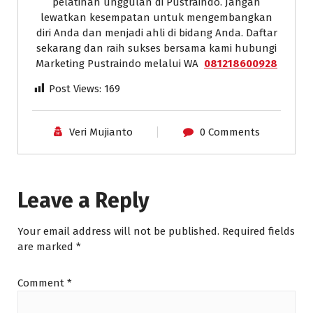
pelatihan unggulan di Pustraindo. Jangan
lewatkan kesempatan untuk mengembangkan
diri Anda dan menjadi ahli di bidang Anda. Daftar
sekarang dan raih sukses bersama kami hubungi
Marketing Pustraindo melalui WA
081218600928
Post Views:
169
Veri Mujianto
0 Comments
Leave a Reply
Your email address will not be published.
Required fields
are marked
*
Comment
*