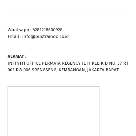
Whatsapp : 6281218600928
Email : info@pustraindo.co.id
ALAMAT :
INFINITI OFFICE PERMATA REGENCY JL H KELIK D NO. 37 RT
001 RW 006 SRENGSENG, KEMBANGAN, JAKARTA BARAT