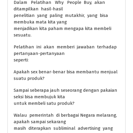
Dalam Pelatihan Why People Buy, akan
ditampilkan hasil-hasil
penelitian yang paling mutakhir, yang bisa
membuka mata kita yang
menjadikan kita paham mengapa kita membeli
sesuatu.
Pelatihan ini akan memberi jawaban terhadap
pertanyaan-pertanyaan
seperti:
Apakah sex benar-benar bisa membantu menjual
suatu produk?
Sampai seberapa jauh seseorang dengan pakaian
seksi bisa membujuk kita
untuk membeli satu produk?
Walau pemerintah di berbagai Negara melarang,
apakah sampai sekarang
masih diterapkan subliminal advertising yang