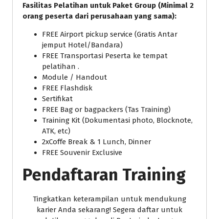
Fasilitas Pelatihan untuk Paket Group (Minimal 2
orang peserta dari perusahaan yang sama):
FREE Airport pickup service (Gratis Antar
jemput Hotel/Bandara)
FREE Transportasi Peserta ke tempat
pelatihan .
Module / Handout
FREE Flashdisk
Sertifikat
FREE Bag or bagpackers (Tas Training)
Training Kit (Dokumentasi photo, Blocknote,
ATK, etc)
2xCoffe Break & 1 Lunch, Dinner
FREE Souvenir Exclusive
Pendaftaran Training
Tingkatkan keterampilan untuk mendukung
karier Anda sekarang! Segera daftar untuk