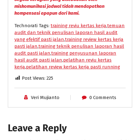
miskomunikasi jadwal tidak mendapatkan
kompensasi apapun dari kami.
Technorati Tags:
training reviu kertas kerja
,
temuan
audit dan teknik penulisan laporan hasil audit
yang efektif pasti jalan
,
training review kertas kerja
pasti jalan
,
training teknik penulisan laporan hasil
audit pasti jalan
,
training penyusunan laporan
hasil audit pasti jalan
,
pelatihan reviu kertas
kerja
,
pelatihan review kertas kerja pasti running
Post Views:
225
Veri Mujianto
0 Comments
Leave a Reply