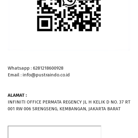
Whatsapp : 6281218600928
Email : info@pustraindo.co.id
ALAMAT :
INFINITI OFFICE PERMATA REGENCY JL H KELIK D NO. 37 RT
001 RW 006 SRENGSENG, KEMBANGAN, JAKARTA BARAT