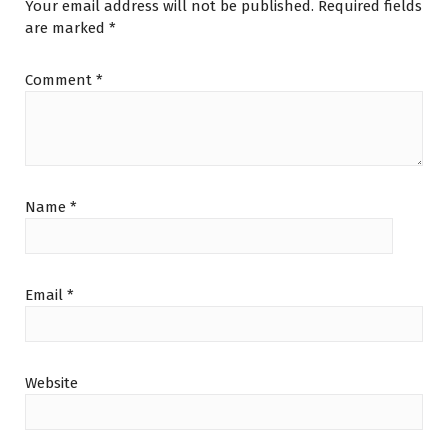
Your email address will not be published.
Required fields
are marked
*
Comment
*
Name
*
Email
*
Website