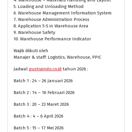
5. Loading and Unloading Method
6. Warehouse Management Information System
7. Warehouse Administration Process
8. Application 5-S in Warehouse Area
9. Warehouse Safety
10. Warehouse Performance Indicator
Wajib diikuti oleh
Manajer & staff: Logistics, Warehouse, PPIC
Jadwal
pustraindo.co.id
tahun 2026 :
Batch 1 : 24 – 26 Januari 2026
Batch 2 : 14 – 16 Februari 2026
Batch 3 : 20 – 23 Maret 2026
Batch 4 : 4 – 6 April 2026
Batch 5 : 15 – 17 Mei 2026