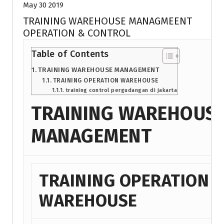
May 30 2019
TRAINING WAREHOUSE MANAGMEENT
OPERATION & CONTROL
Table of Contents
TRAINING WAREHOUSE MANAGEMENT
TRAINING OPERATION WAREHOUSE
training control pergudangan di jakarta
TRAINING WAREHOUS
MANAGEMENT
TRAINING OPERATION
WAREHOUSE