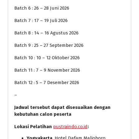
Batch 6 : 26 – 28 Juni 2026
Batch 7 : 17 – 19 Juli 2026
Batch 8 : 14 – 16 Agustus 2026
Batch 9 : 25 – 27 September 2026
Batch 10 : 10 – 12 Oktober 2026
Batch 11 : 7 – 9 November 2026
Batch 12 : 5 – 7 Desember 2026
–
Jadwal tersebut dapat disesuaikan dengan
kebutuhan calon peserta
Lokasi Pelatihan
pustraindo.co.id
:
Yogyakarta
, Hotel Dafam Malioboro