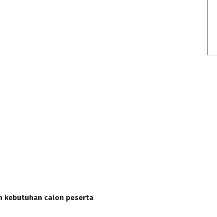
n kebutuhan calon peserta