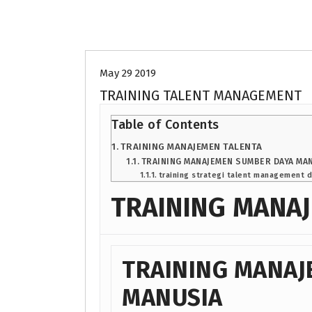
Uncategorized
May 29 2019
TRAINING TALENT MANAGEMENT
Table of Contents
TRAINING MANAJEMEN TALENTA
TRAINING MANAJEMEN SUMBER DAYA MA
training strategi talent management d
TRAINING MANA
TRAINING MANAJ
MANUSIA