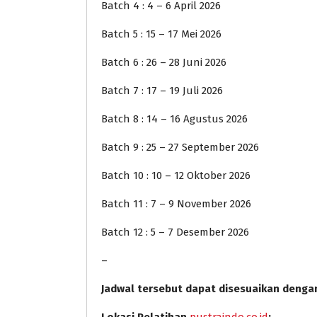
Batch 4 : 4 – 6 April 2026
Batch 5 : 15 – 17 Mei 2026
Batch 6 : 26 – 28 Juni 2026
Batch 7 : 17 – 19 Juli 2026
Batch 8 : 14 – 16 Agustus 2026
Batch 9 : 25 – 27 September 2026
Batch 10 : 10 – 12 Oktober 2026
Batch 11 : 7 – 9 November 2026
Batch 12 : 5 – 7 Desember 2026
–
Jadwal tersebut dapat disesuaikan denga
Lokasi Pelatihan
pustraindo.co.id
: