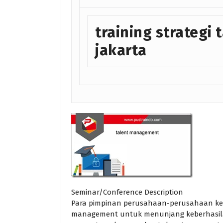
training strategi
jakarta
Seminar/Conference Description
Para pimpinan perusahaan-perusahaan ke
management untuk menunjang keberhasilan