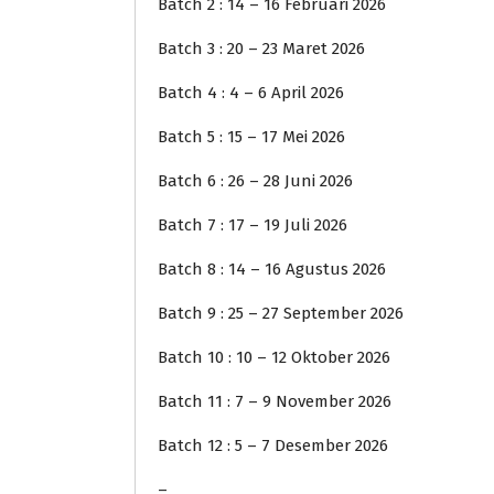
Batch 2 : 14 – 16 Februari 2026
Batch 3 : 20 – 23 Maret 2026
Batch 4 : 4 – 6 April 2026
Batch 5 : 15 – 17 Mei 2026
Batch 6 : 26 – 28 Juni 2026
Batch 7 : 17 – 19 Juli 2026
Batch 8 : 14 – 16 Agustus 2026
Batch 9 : 25 – 27 September 2026
Batch 10 : 10 – 12 Oktober 2026
Batch 11 : 7 – 9 November 2026
Batch 12 : 5 – 7 Desember 2026
–