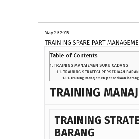
Uncategorized
May 29 2019
TRAINING SPARE PART MANAGEM
Table of Contents
TRAINING MANAJEMEN SUKU CADANG
TRAINING STRATEGI PERSEDIAAN BARA
training manajemen persediaan barang 
TRAINING MANA
TRAINING STRAT
BARANG