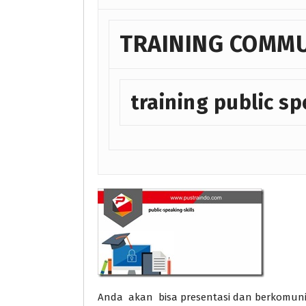
TRAINING COMMU
training public sp
Anda akan bisa presentasi dan berkomunika