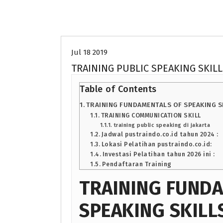
Uncategorized
Jul 18 2019
TRAINING PUBLIC SPEAKING SKILL
Table of Contents
TRAINING FUNDAMENTALS OF SPEAKING S
TRAINING COMMUNICATION SKILL
training public speaking di jakarta
Jadwal pustraindo.co.id tahun 2024 :
Lokasi Pelatihan pustraindo.co.id:
Investasi Pelatihan tahun 2026 ini :
Pendaftaran Training
TRAINING FUND
SPEAKING SKILL