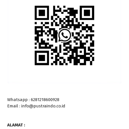
Whatsapp : 6281218600928
Email : info@pustraindo.co.id
ALAMAT :