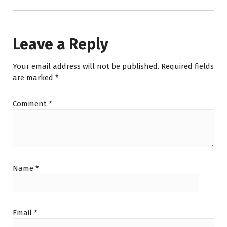
Leave a Reply
Your email address will not be published.
Required fields
are marked
*
Comment
*
Name
*
Email
*