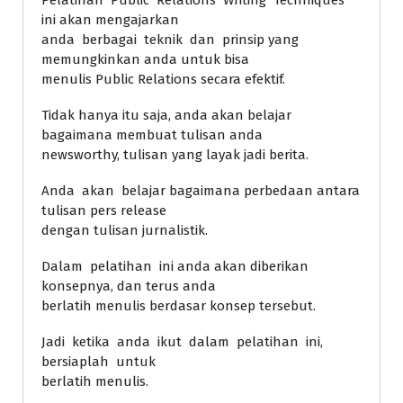
ini akan mengajarkan
anda berbagai teknik dan prinsip yang
memungkinkan anda untuk bisa
menulis Public Relations secara efektif.
Tidak hanya itu saja, anda akan belajar
bagaimana membuat tulisan anda
newsworthy, tulisan yang layak jadi berita.
Anda akan belajar bagaimana perbedaan antara
tulisan pers release
dengan tulisan jurnalistik.
Dalam pelatihan ini anda akan diberikan
konsepnya, dan terus anda
berlatih menulis berdasar konsep tersebut.
Jadi ketika anda ikut dalam pelatihan ini,
bersiaplah untuk
berlatih menulis.