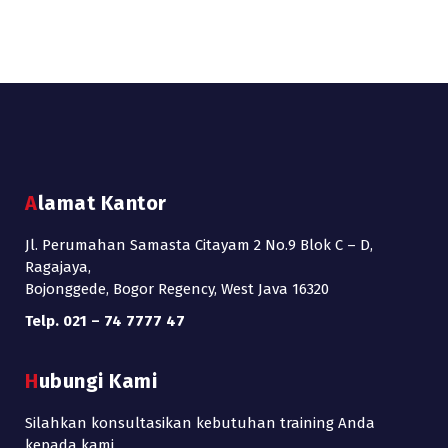
Alamat Kantor
Jl. Perumahan Samasta Citayam 2 No.9 Blok C – D,
Ragajaya,
Bojonggede, Bogor Regency, West Java 16320
Telp. 021 – 74 7777 47
Hubungi Kami
Silahkan konsultasikan kebutuhan training Anda
kepada kami