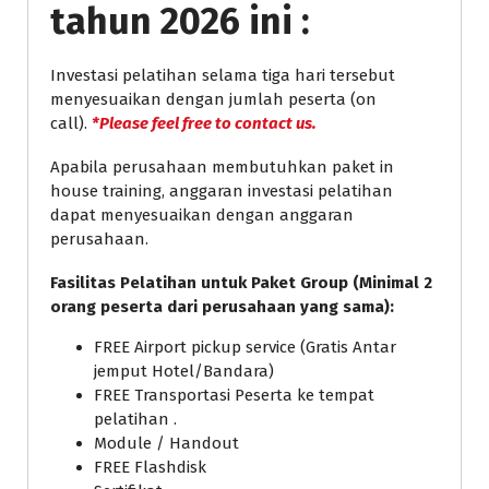
tahun 2026 ini :
Investasi pelatihan selama tiga hari tersebut
menyesuaikan dengan jumlah peserta (on
call).
*Please feel free to contact us.
Apabila perusahaan membutuhkan paket in
house training, anggaran investasi pelatihan
dapat menyesuaikan dengan anggaran
perusahaan.
Fasilitas Pelatihan untuk Paket Group (Minimal 2
orang peserta dari perusahaan yang sama):
FREE Airport pickup service (Gratis Antar
jemput Hotel/Bandara)
FREE Transportasi Peserta ke tempat
pelatihan .
Module / Handout
FREE Flashdisk