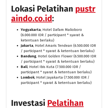
Lokasi Pelatihan
pustr
aindo.co.id
:
Yogyakarta
, Hotel Dafam Malioboro
(6.000.000 IDR / participant * syarat &
ketentuan berlaku)
Jakarta
, Hotel Amaris Tendean (6.500.000 IDR
/ participant * syarat & ketentuan berlaku)
Bandung
, Hotel Golden Flower (6.500.000 IDR
/ participant * syarat & ketentuan berlaku)
Bali
, Hotel Ibis Kuta (7.500.000 IDR /
participant * syarat & ketentuan berlaku)
Lombok
, Hotel Jayakarta (7.500.000 IDR /
participant * syarat & ketentuan berlaku)
Investasi
Pelatihan