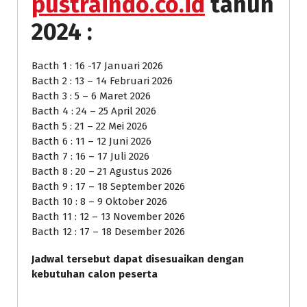
pustraindo.co.id
tahun
2024 :
Bacth 1 : 16 -17 Januari 2026
Bacth 2 : 13 – 14 Februari 2026
Bacth 3 : 5 – 6 Maret 2026
Bacth 4 : 24 – 25 April 2026
Bacth 5 : 21 – 22 Mei 2026
Bacth 6 : 11 – 12 Juni 2026
Bacth 7 : 16 – 17 Juli 2026
Bacth 8 : 20 – 21 Agustus 2026
Bacth 9 : 17 – 18 September 2026
Bacth 10 : 8 – 9 Oktober 2026
Bacth 11 : 12 – 13 November 2026
Bacth 12 : 17 – 18 Desember 2026
Jadwal tersebut dapat disesuaikan dengan
kebutuhan calon peserta