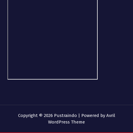
Copyright © 2026 Pustraindo | Powered by
Avril
WordPress Theme