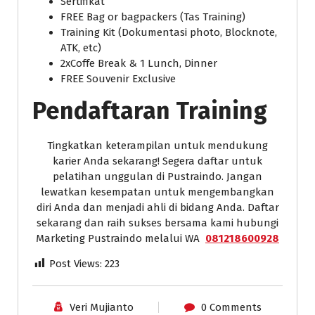
Sertifikat
FREE Bag or bagpackers (Tas Training)
Training Kit (Dokumentasi photo, Blocknote,
ATK, etc)
2xCoffe Break & 1 Lunch, Dinner
FREE Souvenir Exclusive
Pendaftaran Training
Tingkatkan keterampilan untuk mendukung
karier Anda sekarang! Segera daftar untuk
pelatihan unggulan di Pustraindo. Jangan
lewatkan kesempatan untuk mengembangkan
diri Anda dan menjadi ahli di bidang Anda. Daftar
sekarang dan raih sukses bersama kami hubungi
Marketing Pustraindo melalui WA
081218600928
Post Views:
223
Veri Mujianto
0 Comments