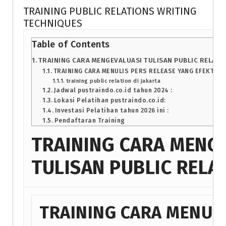
TRAINING PUBLIC RELATIONS WRITING
TECHNIQUES
Table of Contents
TRAINING CARA MENGEVALUASI TULISAN PUBLIC RELATI
TRAINING CARA MENULIS PERS RELEASE YANG EFEKTIF
training public relation di jakarta
Jadwal pustraindo.co.id tahun 2024 :
Lokasi Pelatihan pustraindo.co.id:
Investasi Pelatihan tahun 2026 ini :
Pendaftaran Training
TRAINING CARA MENG
TULISAN PUBLIC RELA
TRAINING CARA MENULI