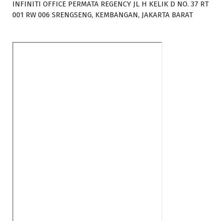
INFINITI OFFICE PERMATA REGENCY JL H KELIK D NO. 37 RT
001 RW 006 SRENGSENG, KEMBANGAN, JAKARTA BARAT