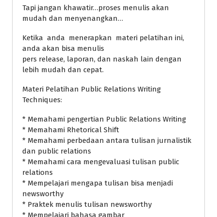
Tapi jangan khawatir…proses menulis akan
mudah dan menyenangkan…
Ketika anda menerapkan materi pelatihan ini,
anda akan bisa menulis
pers release, laporan, dan naskah lain dengan
lebih mudah dan cepat.
Materi Pelatihan Public Relations Writing
Techniques:
* Memahami pengertian Public Relations Writing
* Memahami Rhetorical Shift
* Memahami perbedaan antara tulisan jurnalistik
dan public relations
* Memahami cara mengevaluasi tulisan public
relations
* Mempelajari mengapa tulisan bisa menjadi
newsworthy
* Praktek menulis tulisan newsworthy
* Mempelajari bahasa gambar