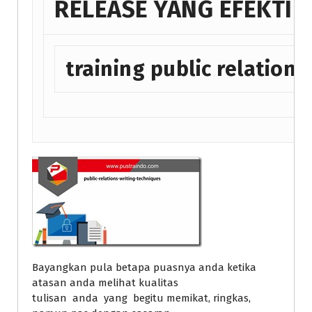
RELEASE YANG EFEKTIF
training public relation d
Bayangkan pula betapa puasnya anda ketika
atasan anda melihat kualitas
tulisan anda yang begitu memikat, ringkas,