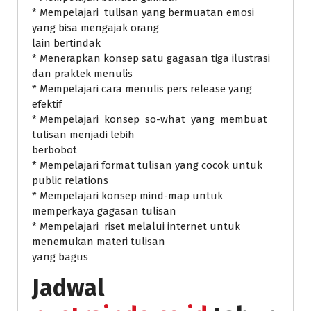
* Mempelajari tulisan yang bermuatan emosi
yang bisa mengajak orang
lain bertindak
* Menerapkan konsep satu gagasan tiga ilustrasi
dan praktek menulis
* Mempelajari cara menulis pers release yang
efektif
* Mempelajari konsep so-what yang membuat
tulisan menjadi lebih
berbobot
* Mempelajari format tulisan yang cocok untuk
public relations
* Mempelajari konsep mind-map untuk
memperkaya gagasan tulisan
* Mempelajari riset melalui internet untuk
menemukan materi tulisan
yang bagus
Jadwal