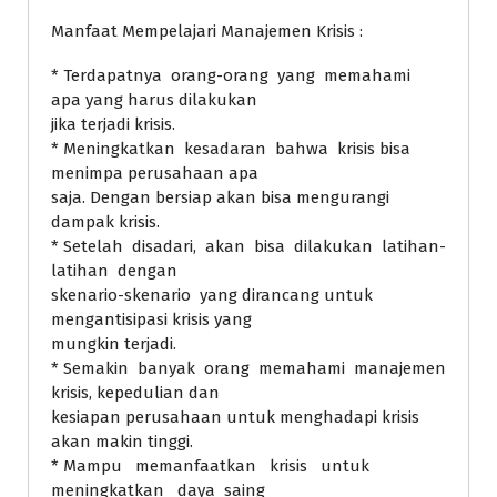
Manfaat Mempelajari Manajemen Krisis :
* Terdapatnya orang-orang yang memahami
apa yang harus dilakukan
jika terjadi krisis.
* Meningkatkan kesadaran bahwa krisis bisa
menimpa perusahaan apa
saja. Dengan bersiap akan bisa mengurangi
dampak krisis.
* Setelah disadari, akan bisa dilakukan latihan-
latihan dengan
skenario-skenario yang dirancang untuk
mengantisipasi krisis yang
mungkin terjadi.
* Semakin banyak orang memahami manajemen
krisis, kepedulian dan
kesiapan perusahaan untuk menghadapi krisis
akan makin tinggi.
* Mampu memanfaatkan krisis untuk
meningkatkan daya saing