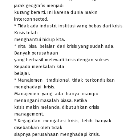
jarak geografis menjadi
kurang berarti. Ini karena dunia makin
interconnected.
* Tidak ada industri, institusi yang bebas dari krisis.
Krisis telah
menghantui hidup kita.
* Kita bisa belajar dari krisis yang sudah ada.
Banyak perusahaan
yang berhasil melewati krisis dengan sukses.
Kepada merekalah kita
belajar.
* Manajemen tradisional tidak terkondisikan
menghadapi krisis.
Manajemen yang ada hanya mampu
menangani masalah biasa. Ketika
krisis makin melanda, dibutuhkan crisis
management.
* Kegagalan mengatasi krisis, lebih banyak
disebabkan oleh tidak
siapnya perusahaan menghadapi krisis.