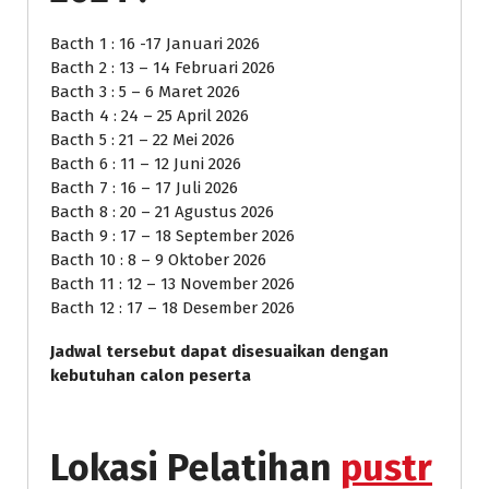
Bacth 1 : 16 -17 Januari 2026
Bacth 2 : 13 – 14 Februari 2026
Bacth 3 : 5 – 6 Maret 2026
Bacth 4 : 24 – 25 April 2026
Bacth 5 : 21 – 22 Mei 2026
Bacth 6 : 11 – 12 Juni 2026
Bacth 7 : 16 – 17 Juli 2026
Bacth 8 : 20 – 21 Agustus 2026
Bacth 9 : 17 – 18 September 2026
Bacth 10 : 8 – 9 Oktober 2026
Bacth 11 : 12 – 13 November 2026
Bacth 12 : 17 – 18 Desember 2026
Jadwal tersebut dapat disesuaikan dengan
kebutuhan calon peserta
Lokasi Pelatihan
pustr