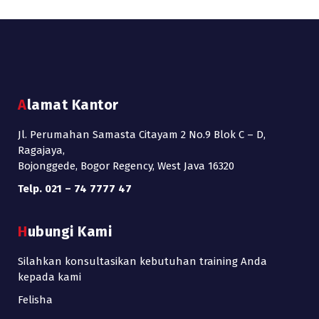
Alamat Kantor
Jl. Perumahan Samasta Citayam 2 No.9 Blok C – D,
Ragajaya,
Bojonggede, Bogor Regency, West Java 16320
Telp. 021 – 74 7777 47
Hubungi Kami
Silahkan konsultasikan kebutuhan training Anda
kepada kami
Felisha