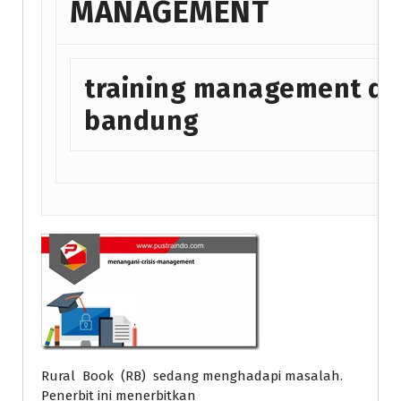
MANAGEMENT
training management di
bandung
Rural Book (RB) sedang menghadapi masalah.
Penerbit ini menerbitkan