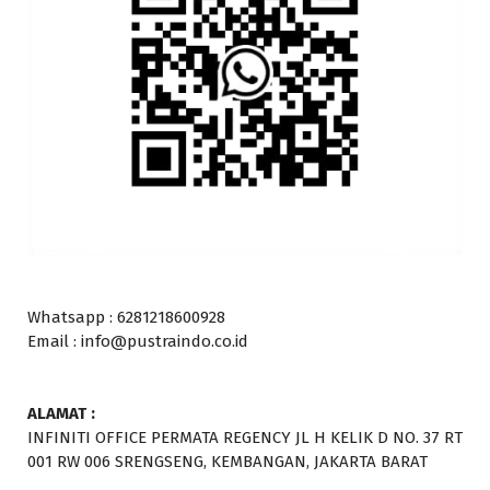
Whatsapp : 6281218600928
Email : info@pustraindo.co.id
ALAMAT :
INFINITI OFFICE PERMATA REGENCY JL H KELIK D NO. 37 RT
001 RW 006 SRENGSENG, KEMBANGAN, JAKARTA BARAT