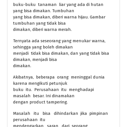
buku-buku tanaman liar yang ada di hutan
yang bisa dimakan. Tumbuhan
yang bisa dimakan, diberi warna hijau. Gambar
tumbuhan yang tidak bisa
dimakan, diberi warna merah.
Ternyata ada seseorang yang menukar warna,
sehingga yang boleh dimakan
menjadi tidak bisa dimakan, dan yang tidak bisa
dimakan, menjadi bisa
dimakan.
Akibatnya, beberapa orang meninggal dunia
karena mengikuti petunjuk
buku itu. Perusahaan itu menghadapi
masalah besar. Ini dinamakan
dengan product tampering.
Masalah itu bisa dihindarkan jika pimpinan
perusahaan itu
mendengarkan saran dari seorang