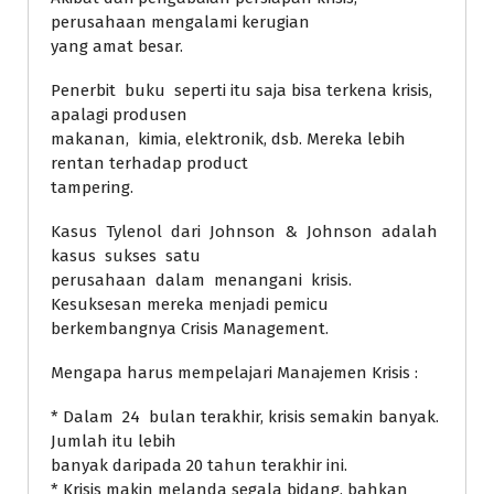
perusahaan mengalami kerugian
yang amat besar.
Penerbit buku seperti itu saja bisa terkena krisis,
apalagi produsen
makanan, kimia, elektronik, dsb. Mereka lebih
rentan terhadap product
tampering.
Kasus Tylenol dari Johnson & Johnson adalah
kasus sukses satu
perusahaan dalam menangani krisis.
Kesuksesan mereka menjadi pemicu
berkembangnya Crisis Management.
Mengapa harus mempelajari Manajemen Krisis :
* Dalam 24 bulan terakhir, krisis semakin banyak.
Jumlah itu lebih
banyak daripada 20 tahun terakhir ini.
* Krisis makin melanda segala bidang, bahkan