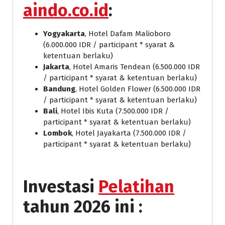
aindo.co.id
:
Yogyakarta
, Hotel Dafam Malioboro
(6.000.000 IDR / participant * syarat &
ketentuan berlaku)
Jakarta
, Hotel Amaris Tendean (6.500.000 IDR
/ participant * syarat & ketentuan berlaku)
Bandung
, Hotel Golden Flower (6.500.000 IDR
/ participant * syarat & ketentuan berlaku)
Bali
, Hotel Ibis Kuta (7.500.000 IDR /
participant * syarat & ketentuan berlaku)
Lombok
, Hotel Jayakarta (7.500.000 IDR /
participant * syarat & ketentuan berlaku)
Investasi
Pelatihan
tahun 2026 ini :