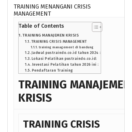
TRAINING MENANGANI CRISIS
MANAGEMENT
Table of Contents
TRAINING MANAJEMEN KRISIS
TRAINING CRISIS MANAGEMENT
training management di bandung
Jadwal pustraindo.co.id tahun 2024 :
Lokasi Pelatihan pustraindo.co.id:
Investasi Pelatihan tahun 2026 ini :
Pendaftaran Training
TRAINING MANAJEMEN
KRISIS
TRAINING CRISIS