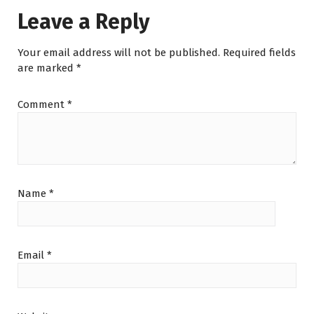
Leave a Reply
Your email address will not be published.
Required fields
are marked
*
Comment
*
Name
*
Email
*