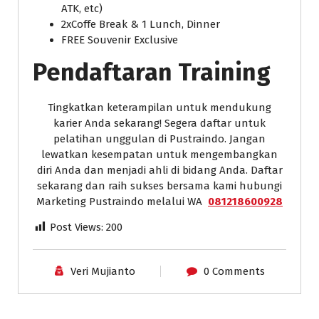
ATK, etc)
2xCoffe Break & 1 Lunch, Dinner
FREE Souvenir Exclusive
Pendaftaran Training
Tingkatkan keterampilan untuk mendukung
karier Anda sekarang! Segera daftar untuk
pelatihan unggulan di Pustraindo. Jangan
lewatkan kesempatan untuk mengembangkan
diri Anda dan menjadi ahli di bidang Anda. Daftar
sekarang dan raih sukses bersama kami hubungi
Marketing Pustraindo melalui WA
081218600928
Post Views:
200
Veri Mujianto
0 Comments