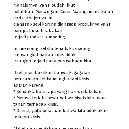
manajernya yang sudah ikut
pelatihan Menangani Crisis Management. Saran
dari manajernya ini
dianggap sepi karena dianggap produknya yang
berupa buku tidak akan
terjadi product tampering.
Ini memang selalu terjadi. Kita sering
menyangkal bahwa krisis tidak
mungkin terjadi pada perusahaan kita.
Riset membuktikan bahwa kegagalan
perusahaan ketika menghadapi krisis
adalah karena:
* Ketidaktahuan apa yang harus dilakukan,
* Merasa terlalu besar bahwa bisnis kita akan
tahan terhadap krisis,
* Denial, yaitu perasaan bahwa kita tidak akan
terkena krisis.
Akibat dari pengabaian persiapan krisis,