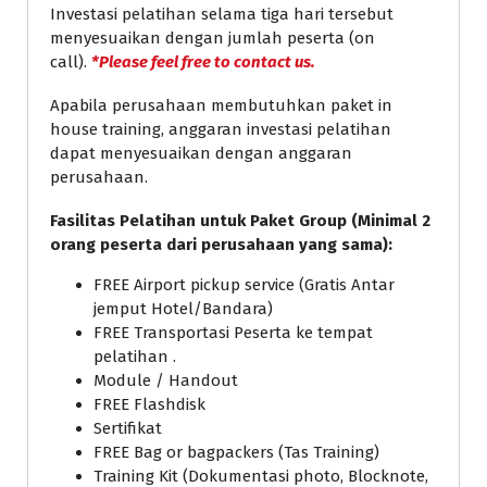
Investasi pelatihan selama tiga hari tersebut
menyesuaikan dengan jumlah peserta (on
call).
*Please feel free to contact us.
Apabila perusahaan membutuhkan paket in
house training, anggaran investasi pelatihan
dapat menyesuaikan dengan anggaran
perusahaan.
Fasilitas Pelatihan untuk Paket Group (Minimal 2
orang peserta dari perusahaan yang sama):
FREE Airport pickup service (Gratis Antar
jemput Hotel/Bandara)
FREE Transportasi Peserta ke tempat
pelatihan .
Module / Handout
FREE Flashdisk
Sertifikat
FREE Bag or bagpackers (Tas Training)
Training Kit (Dokumentasi photo, Blocknote,