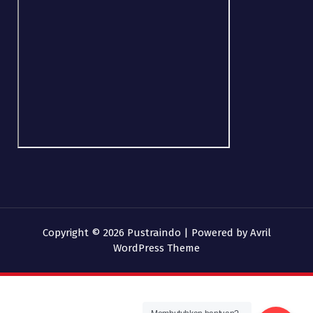
Copyright © 2026 Pustraindo | Powered by
Avril
WordPress Theme