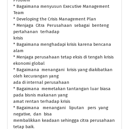
* Bagaimana menyusun Executive Management
Team
* Developing the Crisis Management Plan
* Menjaga Citra Perusahaan sebagai benteng
pertahanan terhadap
krisis
* Bagaimana menghadapi krisis karena bencana
alam
* Menjaga perusahaan tetap eksis di tengah krisis
ekonomi global
* Bagaimana menangani krisis yang diakibatkan
oleh kecurangan yang
ada di internal perusahaan
* Bagaimana memetakan tantangan luar biasa
pada bisnis makanan yang
amat rentan terhadap krisis
* Bagaimana menangani liputan pers yang
negative, dan bisa
membalikkan keadaan sehingga citra perusahaan
tetap baik.