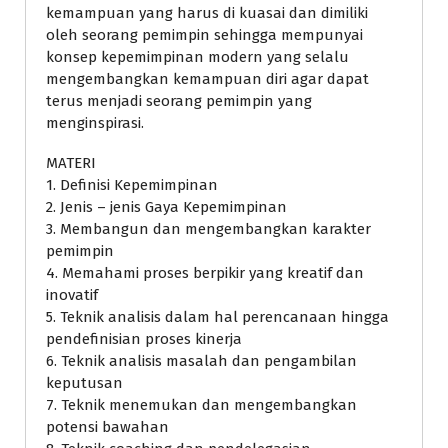
kemampuan yang harus di kuasai dan dimiliki
oleh seorang pemimpin sehingga mempunyai
konsep kepemimpinan modern yang selalu
mengembangkan kemampuan diri agar dapat
terus menjadi seorang pemimpin yang
menginspirasi.
MATERI
1. Definisi Kepemimpinan
2. Jenis – jenis Gaya Kepemimpinan
3. Membangun dan mengembangkan karakter
pemimpin
4. Memahami proses berpikir yang kreatif dan
inovatif
5. Teknik analisis dalam hal perencanaan hingga
pendefinisian proses kinerja
6. Teknik analisis masalah dan pengambilan
keputusan
7. Teknik menemukan dan mengembangkan
potensi bawahan