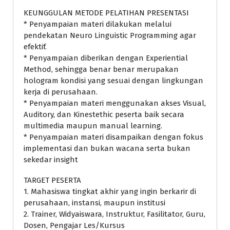
KEUNGGULAN METODE PELATIHAN PRESENTASI
* Penyampaian materi dilakukan melalui
pendekatan Neuro Linguistic Programming agar
efektif.
* Penyampaian diberikan dengan Experiential
Method, sehingga benar benar merupakan
hologram kondisi yang sesuai dengan lingkungan
kerja di perusahaan.
* Penyampaian materi menggunakan akses Visual,
Auditory, dan Kinestethic peserta baik secara
multimedia maupun manual learning.
* Penyampaian materi disampaikan dengan fokus
implementasi dan bukan wacana serta bukan
sekedar insight
TARGET PESERTA
1. Mahasiswa tingkat akhir yang ingin berkarir di
perusahaan, instansi, maupun institusi
2. Trainer, Widyaiswara, Instruktur, Fasilitator, Guru,
Dosen, Pengajar Les/Kursus