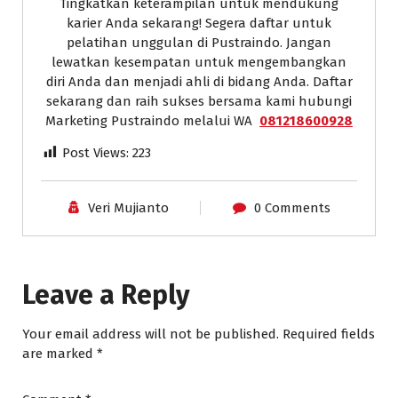
Tingkatkan keterampilan untuk mendukung
karier Anda sekarang! Segera daftar untuk
pelatihan unggulan di Pustraindo. Jangan
lewatkan kesempatan untuk mengembangkan
diri Anda dan menjadi ahli di bidang Anda. Daftar
sekarang dan raih sukses bersama kami hubungi
Marketing Pustraindo melalui WA
081218600928
Post Views:
223
Veri Mujianto
0 Comments
Leave a Reply
Your email address will not be published.
Required fields
are marked
*