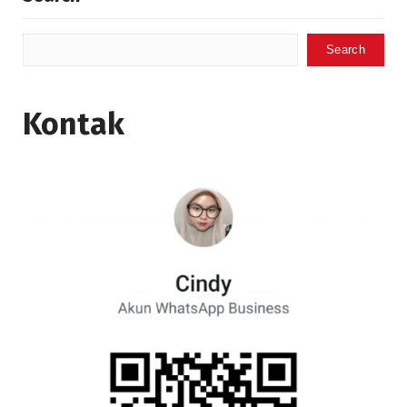
Search
Kontak