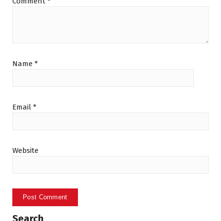
Comment
*
Name
*
Email
*
Website
Search