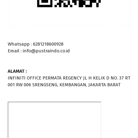
Whatsapp : 6281218600928
Email : info@pustraindo.co.id
ALAMAT :
INFINITI OFFICE PERMATA REGENCY JL H KELIK D NO. 37 RT
001 RW 006 SRENGSENG, KEMBANGAN, JAKARTA BARAT