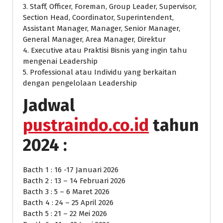
3. Staff, Officer, Foreman, Group Leader, Supervisor,
Section Head, Coordinator, Superintendent,
Assistant Manager, Manager, Senior Manager,
General Manager, Area Manager, Direktur
4. Executive atau Praktisi Bisnis yang ingin tahu
mengenai Leadership
5. Professional atau Individu yang berkaitan
dengan pengelolaan Leadership
Jadwal
pustraindo.co.id
tahun
2024 :
Bacth 1 : 16 -17 Januari 2026
Bacth 2 : 13 – 14 Februari 2026
Bacth 3 : 5 – 6 Maret 2026
Bacth 4 : 24 – 25 April 2026
Bacth 5 : 21 – 22 Mei 2026