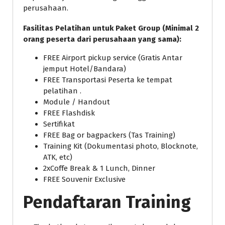
perusahaan.
Fasilitas Pelatihan untuk Paket Group (Minimal 2
orang peserta dari perusahaan yang sama):
FREE Airport pickup service (Gratis Antar
jemput Hotel/Bandara)
FREE Transportasi Peserta ke tempat
pelatihan .
Module / Handout
FREE Flashdisk
Sertifikat
FREE Bag or bagpackers (Tas Training)
Training Kit (Dokumentasi photo, Blocknote,
ATK, etc)
2xCoffe Break & 1 Lunch, Dinner
FREE Souvenir Exclusive
Pendaftaran Training