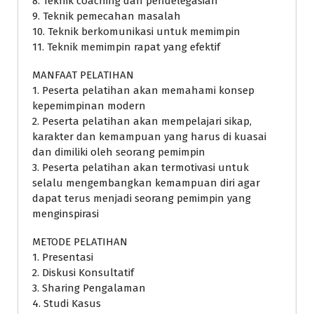
8. Teknik coaching dan pendelegasian
9. Teknik pemecahan masalah
10. Teknik berkomunikasi untuk memimpin
11. Teknik memimpin rapat yang efektif
MANFAAT PELATIHAN
1. Peserta pelatihan akan memahami konsep
kepemimpinan modern
2. Peserta pelatihan akan mempelajari sikap,
karakter dan kemampuan yang harus di kuasai
dan dimiliki oleh seorang pemimpin
3. Peserta pelatihan akan termotivasi untuk
selalu mengembangkan kemampuan diri agar
dapat terus menjadi seorang pemimpin yang
menginspirasi
METODE PELATIHAN
1. Presentasi
2. Diskusi Konsultatif
3. Sharing Pengalaman
4. Studi Kasus