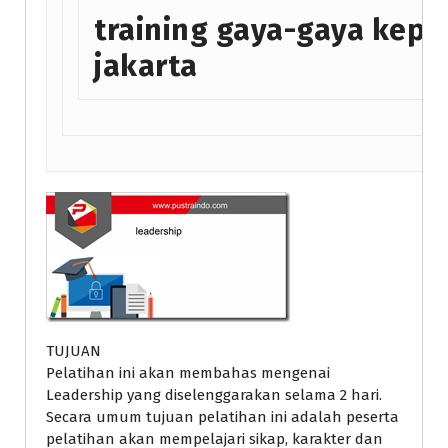
training gaya-gaya kep
jakarta
TUJUAN
Pelatihan ini akan membahas mengenai
Leadership yang diselenggarakan selama 2 hari.
Secara umum tujuan pelatihan ini adalah peserta
pelatihan akan mempelajari sikap, karakter dan