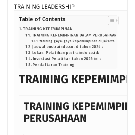
TRAINING LEADERSHIP
Table of Contents
TRAINING KEPEMIMPINAN
TRAINING KEPEMIMPINAN DALAM PERUSAHAAN
training gaya-gaya kepemimpinan di jakarta
Jadwal pustraindo.co.id tahun 2024 :
Lokasi Pelatihan pustraindo.co.id:
Investasi Pelatihan tahun 2026 ini :
Pendaftaran Training
TRAINING KEPEMIMPI
TRAINING KEPEMIMPIN
PERUSAHAAN