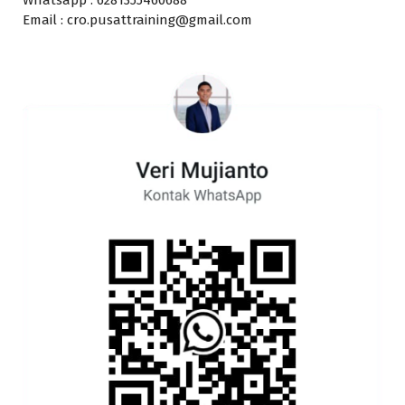
Email : cro.pusattraining@gmail.com