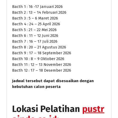
Bacth 1 : 16 -17 Januari 2026
Bacth 2 : 13 – 14 Februari 2026
Bacth 3 : 5 – 6 Maret 2026
Bacth 4 : 24 – 25 April 2026
Bacth 5 : 21 – 22 Mei 2026
Bacth 6 : 11 – 12 Juni 2026
Bacth 7 : 16 – 17 Juli 2026
Bacth 8 : 20 – 21 Agustus 2026
Bacth 9 : 17 – 18 September 2026
Bacth 10 : 8 – 9 Oktober 2026
Bacth 11 : 12 – 13 November 2026
Bacth 12 : 17 – 18 Desember 2026
Jadwal tersebut dapat disesuaikan dengan
kebutuhan calon peserta
Lokasi Pelatihan
pustr