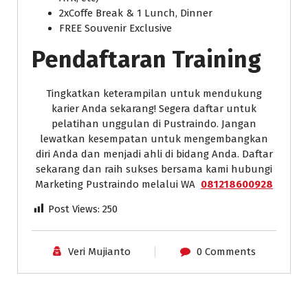
2xCoffe Break & 1 Lunch, Dinner
FREE Souvenir Exclusive
Pendaftaran Training
Tingkatkan keterampilan untuk mendukung
karier Anda sekarang! Segera daftar untuk
pelatihan unggulan di Pustraindo. Jangan
lewatkan kesempatan untuk mengembangkan
diri Anda dan menjadi ahli di bidang Anda. Daftar
sekarang dan raih sukses bersama kami hubungi
Marketing Pustraindo melalui WA
081218600928
Post Views:
250
Veri Mujianto
0 Comments