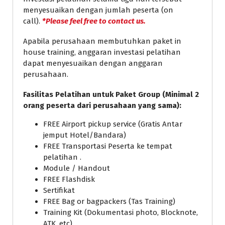
menyesuaikan dengan jumlah peserta (on
call).
*Please feel free to contact us.
Apabila perusahaan membutuhkan paket in
house training, anggaran investasi pelatihan
dapat menyesuaikan dengan anggaran
perusahaan.
Fasilitas Pelatihan untuk Paket Group (Minimal 2
orang peserta dari perusahaan yang sama):
FREE Airport pickup service (Gratis Antar
jemput Hotel/Bandara)
FREE Transportasi Peserta ke tempat
pelatihan .
Module / Handout
FREE Flashdisk
Sertifikat
FREE Bag or bagpackers (Tas Training)
Training Kit (Dokumentasi photo, Blocknote,
ATK, etc)