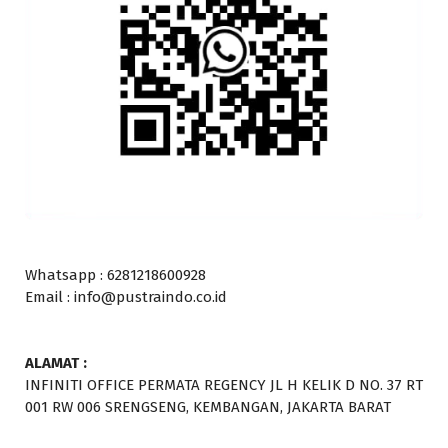
Whatsapp : 6281218600928
Email : info@pustraindo.co.id
ALAMAT :
INFINITI OFFICE PERMATA REGENCY JL H KELIK D NO. 37 RT
001 RW 006 SRENGSENG, KEMBANGAN, JAKARTA BARAT