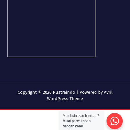
Copyright © 2026 Pustraindo | Powered by
Avril
WordPress Theme
Membutuhkan bantuan?
Mulai percakapan
dengan kami