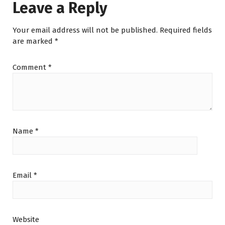
Leave a Reply
Your email address will not be published.
Required fields
are marked
*
Comment
*
Name
*
Email
*
Website