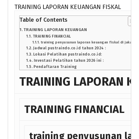
TRAINING LAPORAN KEUANGAN FISKAL
Table of Contents
TRAINING LAPORAN KEUANGAN
TRAINING FINANCIAL
training penyusunan laporan keuangan fiskal di jakarta
Jadwal pustraindo.co.id tahun 2024 :
Lokasi Pelatihan pustraindo.co.id:
Investasi Pelatihan tahun 2026 ini :
Pendaftaran Training
TRAINING LAPORAN K
TRAINING FINANCIAL
training penyusunan la