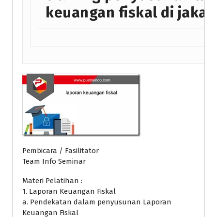
keuangan fiskal di jakar
Pembicara / Fasilitator
Team Info Seminar
Materi Pelatihan :
1. Laporan Keuangan Fiskal
a. Pendekatan dalam penyusunan Laporan
Keuangan Fiskal