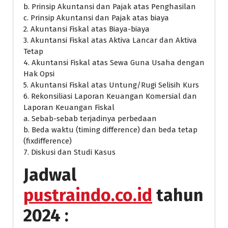
b. Prinsip Akuntansi dan Pajak atas Penghasilan
c. Prinsip Akuntansi dan Pajak atas biaya
2. Akuntansi Fiskal atas Biaya-biaya
3. Akuntansi Fiskal atas Aktiva Lancar dan Aktiva
Tetap
4. Akuntansi Fiskal atas Sewa Guna Usaha dengan
Hak Opsi
5. Akuntansi Fiskal atas Untung/Rugi Selisih Kurs
6. Rekonsiliasi Laporan Keuangan Komersial dan
Laporan Keuangan Fiskal
a. Sebab-sebab terjadinya perbedaan
b. Beda waktu (timing difference) dan beda tetap
(fixdifference)
7. Diskusi dan Studi Kasus
Jadwal
pustraindo.co.id
tahun
2024 :