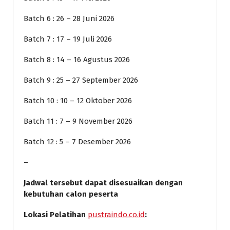
Batch 6 : 26 – 28 Juni 2026
Batch 7 : 17 – 19 Juli 2026
Batch 8 : 14 – 16 Agustus 2026
Batch 9 : 25 – 27 September 2026
Batch 10 : 10 – 12 Oktober 2026
Batch 11 : 7 – 9 November 2026
Batch 12 : 5 – 7 Desember 2026
–
Jadwal tersebut dapat disesuaikan dengan
kebutuhan calon peserta
Lokasi Pelatihan
pustraindo.co.id
: