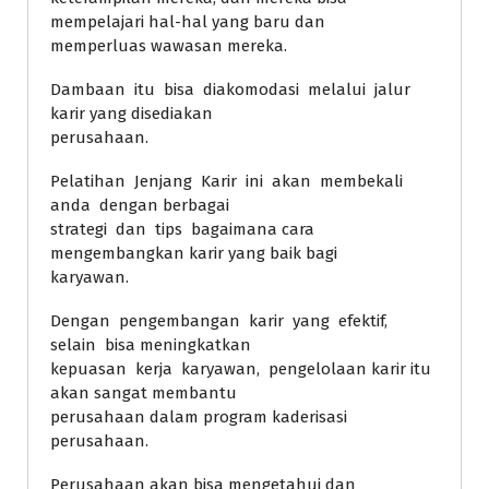
mempelajari hal-hal yang baru dan
memperluas wawasan mereka.
Dambaan itu bisa diakomodasi melalui jalur
karir yang disediakan
perusahaan.
Pelatihan Jenjang Karir ini akan membekali
anda dengan berbagai
strategi dan tips bagaimana cara
mengembangkan karir yang baik bagi
karyawan.
Dengan pengembangan karir yang efektif,
selain bisa meningkatkan
kepuasan kerja karyawan, pengelolaan karir itu
akan sangat membantu
perusahaan dalam program kaderisasi
perusahaan.
Perusahaan akan bisa mengetahui dan