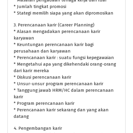
* Jumlah tingkat promosi
* Stategi memilih siapa yang akan dipromosikan
3. Perencanaan karir (Career Planning)
* Alasan mengadakan perencanaan karir
karyawan
* Keuntungan perencanaan karir bagi
perusahaan dan karyawan
* Perencanaan karir : suatu fungsi kepegawaian
* Mengetahui apa yang dikehendaki orang-orang
dari karir mereka
* Diskusi perencanaan karir
* Unsur-unsur program perencanaan karir
* Tanggung jawab HRM/HC dalam perencanaan
karir
* Program perencanaan karir
* Perencanaan karir sekarang dan yang akan
datang
4. Pengembangan karir