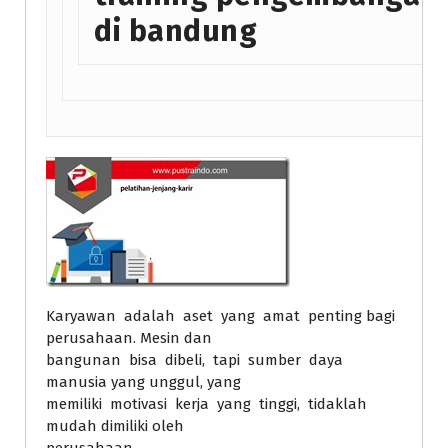
di bandung
Karyawan adalah aset yang amat penting bagi
perusahaan. Mesin dan
bangunan bisa dibeli, tapi sumber daya
manusia yang unggul, yang
memiliki motivasi kerja yang tinggi, tidaklah
mudah dimiliki oleh
perusahaan.