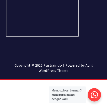
Copyright © 2026 Pustraindo | Powered by
Avril
WordPress Theme
Membutuhkan bantuan?
Mulai percakapan
dengan kami