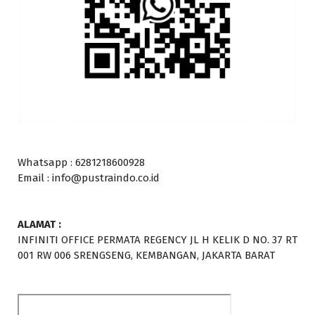
Whatsapp : 6281218600928
Email : info@pustraindo.co.id
ALAMAT :
INFINITI OFFICE PERMATA REGENCY JL H KELIK D NO. 37 RT
001 RW 006 SRENGSENG, KEMBANGAN, JAKARTA BARAT