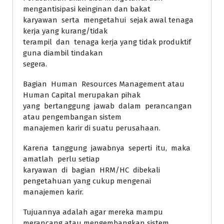
mengantisipasi keinginan dan bakat
karyawan serta mengetahui sejak awal tenaga
kerja yang kurang/tidak
terampil dan tenaga kerja yang tidak produktif
guna diambil tindakan
segera.
Bagian Human Resources Management atau
Human Capital merupakan pihak
yang bertanggung jawab dalam perancangan
atau pengembangan sistem
manajemen karir di suatu perusahaan.
Karena tanggung jawabnya seperti itu, maka
amatlah perlu setiap
karyawan di bagian HRM/HC dibekali
pengetahuan yang cukup mengenai
manajemen karir.
Tujuannya adalah agar mereka mampu
merancang atau mengembangkan sistem