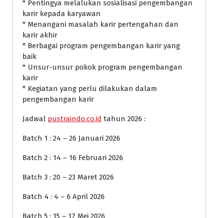
* Pentingya melalukan sosialisasi pengembangan
karir kepada karyawan
* Menangani masalah karir pertengahan dan
karir akhir
* Berbagai program pengembangan karir yang
baik
* Unsur-unsur pokok program pengembangan
karir
* Kegiatan yang perlu dilakukan dalam
pengembangan karir
Jadwal
pustraindo.co.id
tahun 2026 :
Batch 1 : 24 – 26 Januari 2026
Batch 2 : 14 – 16 Februari 2026
Batch 3 : 20 – 23 Maret 2026
Batch 4 : 4 – 6 April 2026
Batch 5 : 15 – 17 Mei 2026