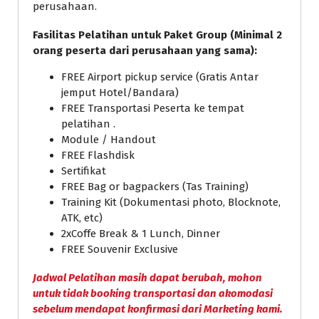
perusahaan.
Fasilitas Pelatihan untuk Paket Group (Minimal 2
orang peserta dari perusahaan yang sama):
FREE Airport pickup service (Gratis Antar
jemput Hotel/Bandara)
FREE Transportasi Peserta ke tempat
pelatihan .
Module / Handout
FREE Flashdisk
Sertifikat
FREE Bag or bagpackers (Tas Training)
Training Kit (Dokumentasi photo, Blocknote,
ATK, etc)
2xCoffe Break & 1 Lunch, Dinner
FREE Souvenir Exclusive
Jadwal Pelatihan masih dapat berubah, mohon
untuk tidak booking transportasi dan akomodasi
sebelum mendapat konfirmasi dari Marketing kami.