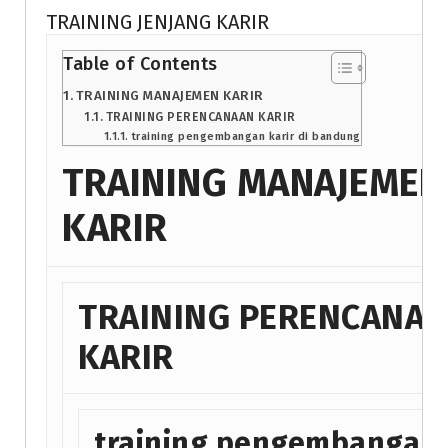
TRAINING JENJANG KARIR
Table of Contents
TRAINING MANAJEMEN KARIR
TRAINING PERENCANAAN KARIR
training pengembangan karir di bandung
TRAINING MANAJEMEN
KARIR
TRAINING PERENCANA
KARIR
training pengembangan 