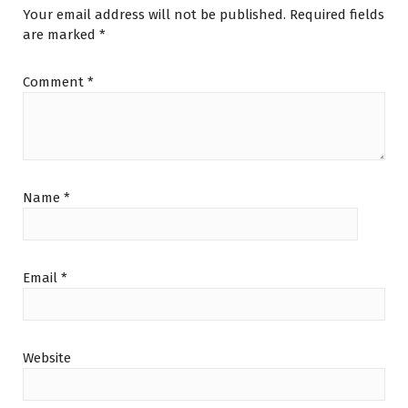
Your email address will not be published.
Required fields
are marked
*
Comment
*
Name
*
Email
*
Website