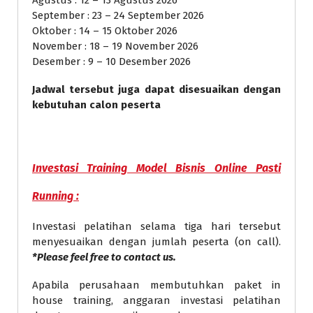
September : 23 – 24 September 2026
Oktober : 14 – 15 Oktober 2026
November : 18 – 19 November 2026
Desember : 9 – 10 Desember 2026
Jadwal tersebut juga dapat disesuaikan dengan
kebutuhan calon peserta
Investasi
Training Model Bisnis Online Pasti
Running
:
Investasi pelatihan selama tiga hari tersebut
menyesuaikan dengan jumlah peserta (on call).
*Please feel free to contact us.
Apabila perusahaan membutuhkan paket in
house training, anggaran investasi pelatihan