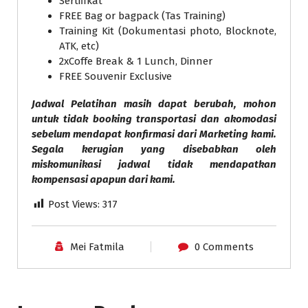
Sertifikat
FREE Bag or bagpack (Tas Training)
Training Kit (Dokumentasi photo, Blocknote,
ATK, etc)
2xCoffe Break & 1 Lunch, Dinner
FREE Souvenir Exclusive
Jadwal Pelatihan masih dapat berubah, mohon
untuk tidak booking transportasi dan akomodasi
sebelum mendapat konfirmasi dari Marketing kami.
Segala kerugian yang disebabkan oleh
miskomunikasi jadwal tidak mendapatkan
kompensasi apapun dari kami.
Post Views:
317
Mei Fatmila
0 Comments