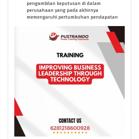
pengambilan keputusan di dalam
perusahaan yang pada akhirnya
memengaruhi pertumbuhan pendapatan