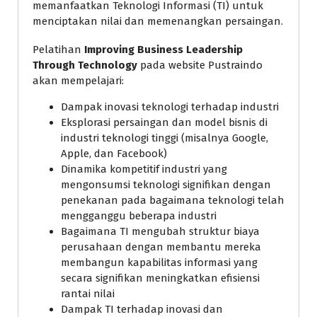
memanfaatkan Teknologi Informasi (TI) untuk
menciptakan nilai dan memenangkan persaingan.
Pelatihan
Improving Business Leadership
Through Technology
pada website Pustraindo
akan mempelajari:
Dampak inovasi teknologi terhadap industri
Eksplorasi persaingan dan model bisnis di
industri teknologi tinggi (misalnya Google,
Apple, dan Facebook)
Dinamika kompetitif industri yang
mengonsumsi teknologi signifikan dengan
penekanan pada bagaimana teknologi telah
mengganggu beberapa industri
Bagaimana TI mengubah struktur biaya
perusahaan dengan membantu mereka
membangun kapabilitas informasi yang
secara signifikan meningkatkan efisiensi
rantai nilai
Dampak TI terhadap inovasi dan