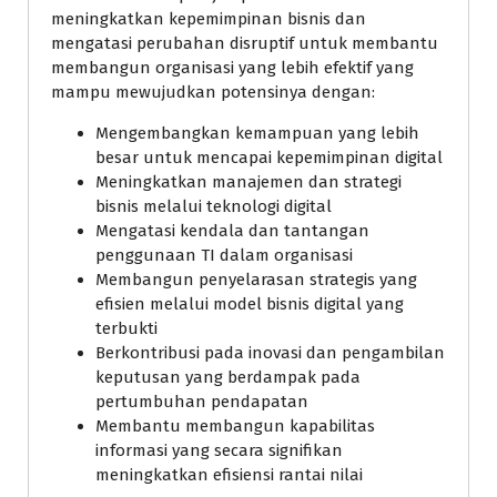
meningkatkan kepemimpinan bisnis dan
mengatasi perubahan disruptif untuk membantu
membangun organisasi yang lebih efektif yang
mampu mewujudkan potensinya dengan:
Mengembangkan kemampuan yang lebih
besar untuk mencapai kepemimpinan digital
Meningkatkan manajemen dan strategi
bisnis melalui teknologi digital
Mengatasi kendala dan tantangan
penggunaan TI dalam organisasi
Membangun penyelarasan strategis yang
efisien melalui model bisnis digital yang
terbukti
Berkontribusi pada inovasi dan pengambilan
keputusan yang berdampak pada
pertumbuhan pendapatan
Membantu membangun kapabilitas
informasi yang secara signifikan
meningkatkan efisiensi rantai nilai