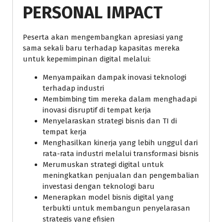
PERSONAL IMPACT
Peserta akan mengembangkan apresiasi yang
sama sekali baru terhadap kapasitas mereka
untuk kepemimpinan digital melalui:
Menyampaikan dampak inovasi teknologi
terhadap industri
Membimbing tim mereka dalam menghadapi
inovasi disruptif di tempat kerja
Menyelaraskan strategi bisnis dan TI di
tempat kerja
Menghasilkan kinerja yang lebih unggul dari
rata-rata industri melalui transformasi bisnis
Merumuskan strategi digital untuk
meningkatkan penjualan dan pengembalian
investasi dengan teknologi baru
Menerapkan model bisnis digital yang
terbukti untuk membangun penyelarasan
strategis yang efisien