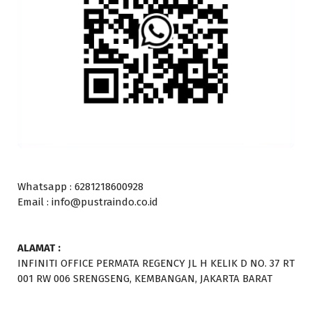
Whatsapp : 6281218600928
Email : info@pustraindo.co.id
ALAMAT :
INFINITI OFFICE PERMATA REGENCY JL H KELIK D NO. 37 RT
001 RW 006 SRENGSENG, KEMBANGAN, JAKARTA BARAT