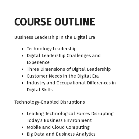
COURSE OUTLINE
Business Leadership in the Digital Era
Technology Leadership
Digital Leadership Challenges and
Experience
Three Dimensions of Digital Leadership
Customer Needs in the Digital Era
Industry and Occupational Differences in
Digital Skills
Technology-Enabled Disruptions
Leading Technological Forces Disrupting
Today’s Business Environment
Mobile and Cloud Computing
Big Data and Business Analytics