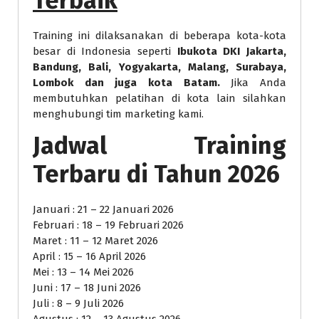
Terbaik
Training ini dilaksanakan di beberapa kota-kota
besar di Indonesia seperti
Ibukota DKI Jakarta,
Bandung, Bali, Yogyakarta, Malang, Surabaya,
Lombok dan juga kota Batam.
Jika Anda
membutuhkan pelatihan di kota lain silahkan
menghubungi tim marketing kami.
Jadwal Training
Terbaru di Tahun 2026
Januari : 21 – 22 Januari 2026
Februari : 18 – 19 Februari 2026
Maret : 11 – 12 Maret 2026
April : 15 – 16 April 2026
Mei : 13 – 14 Mei 2026
Juni : 17 – 18 Juni 2026
Juli : 8 – 9 Juli 2026
Agustus : 12 – 13 Agustus 2026