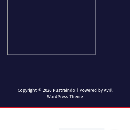
Copyright © 2026 Pustraindo | Powered by
Avril
WordPress Theme