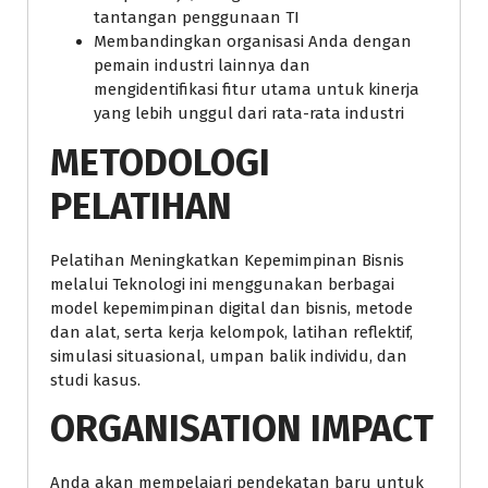
tantangan penggunaan TI
Membandingkan organisasi Anda dengan
pemain industri lainnya dan
mengidentifikasi fitur utama untuk kinerja
yang lebih unggul dari rata-rata industri
METODOLOGI
PELATIHAN
Pelatihan Meningkatkan Kepemimpinan Bisnis
melalui Teknologi ini menggunakan berbagai
model kepemimpinan digital dan bisnis, metode
dan alat, serta kerja kelompok, latihan reflektif,
simulasi situasional, umpan balik individu, dan
studi kasus.
ORGANISATION IMPACT
Anda akan mempelajari pendekatan baru untuk