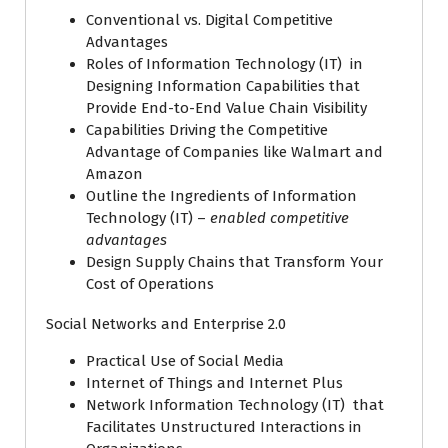
Conventional vs. Digital Competitive
Advantages
Roles of Information Technology (IT) in
Designing Information Capabilities that
Provide End-to-End Value Chain Visibility
Capabilities Driving the Competitive
Advantage of Companies like Walmart and
Amazon
Outline the Ingredients of Information
Technology (IT) –
enabled competitive
advantages
Design Supply Chains that Transform Your
Cost of Operations
Social Networks and Enterprise 2.0
Practical Use of Social Media
Internet of Things and Internet Plus
Network Information Technology (IT) that
Facilitates Unstructured Interactions in