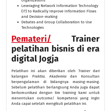
Organizations
Leveraging Network Information Technology
(IT) to Radically Improve Information Flows
and Decision-making
Debates and Group Collaboration to Use
Technologies
Pemateri/
Trainer
pelatihan bisnis di era
digital Jogja
Pelatihan ini akan diberikan oleh Trainer dari
kalangan Praktisi, Akademisi dan Konsultan
berpengalaman di bidangnya masing-masing.
Sebelum pelatihan berlangsung Anda juga dapat
berkomunikasi dengan tim training kami untuk
menentukan outcome/ kompetensi yang ingin
Anda capai setelah mengikuti pelatihan ini.