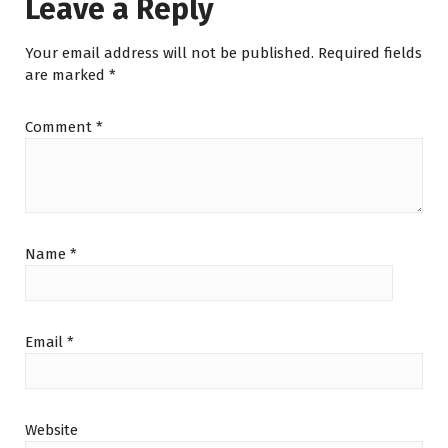
Leave a Reply
Your email address will not be published.
Required fields
are marked
*
Comment
*
Name
*
Email
*
Website