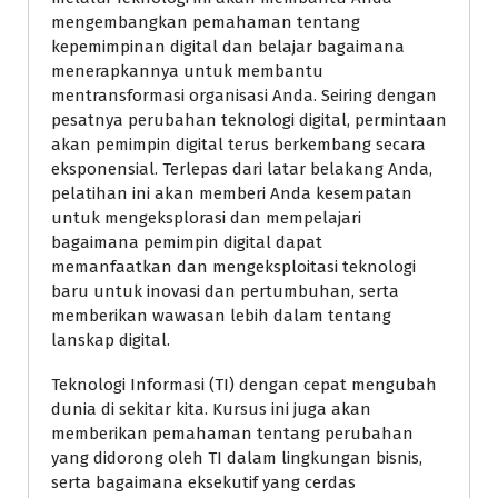
mengembangkan pemahaman tentang
kepemimpinan digital dan belajar bagaimana
menerapkannya untuk membantu
mentransformasi organisasi Anda. Seiring dengan
pesatnya perubahan teknologi digital, permintaan
akan pemimpin digital terus berkembang secara
eksponensial. Terlepas dari latar belakang Anda,
pelatihan ini akan memberi Anda kesempatan
untuk mengeksplorasi dan mempelajari
bagaimana pemimpin digital dapat
memanfaatkan dan mengeksploitasi teknologi
baru untuk inovasi dan pertumbuhan, serta
memberikan wawasan lebih dalam tentang
lanskap digital.
Teknologi Informasi (TI) dengan cepat mengubah
dunia di sekitar kita. Kursus ini juga akan
memberikan pemahaman tentang perubahan
yang didorong oleh TI dalam lingkungan bisnis,
serta bagaimana eksekutif yang cerdas