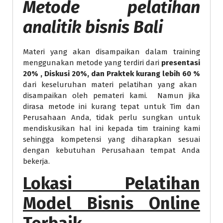
Metode
pelatihan
analitik bisnis Bali
Materi yang akan disampaikan dalam training
menggunakan metode yang terdiri dari
presentasi
20% , Diskusi 20%, dan Praktek kurang lebih 60 %
dari keseluruhan materi pelatihan yang akan
disampaikan oleh pemateri kami. Namun jika
dirasa metode ini kurang tepat untuk Tim dan
Perusahaan Anda, tidak perlu sungkan untuk
mendiskusikan hal ini kepada tim training kami
sehingga kompetensi yang diharapkan sesuai
dengan kebutuhan Perusahaan tempat Anda
bekerja.
Lokasi
Pelatihan
Model Bisnis Online