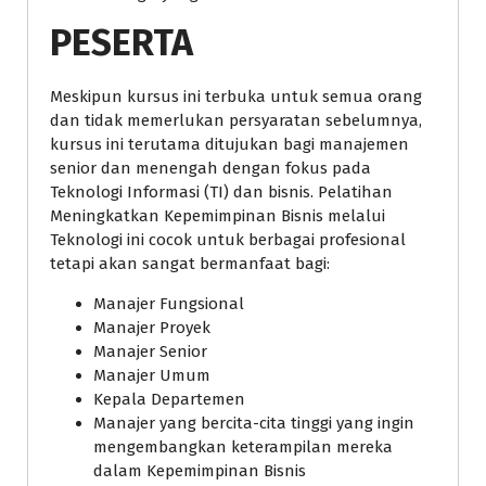
PESERTA
Meskipun kursus ini terbuka untuk semua orang
dan tidak memerlukan persyaratan sebelumnya,
kursus ini terutama ditujukan bagi manajemen
senior dan menengah dengan fokus pada
Teknologi Informasi (TI) dan bisnis. Pelatihan
Meningkatkan Kepemimpinan Bisnis melalui
Teknologi ini cocok untuk berbagai profesional
tetapi akan sangat bermanfaat bagi:
Manajer Fungsional
Manajer Proyek
Manajer Senior
Manajer Umum
Kepala Departemen
Manajer yang bercita-cita tinggi yang ingin
mengembangkan keterampilan mereka
dalam Kepemimpinan Bisnis