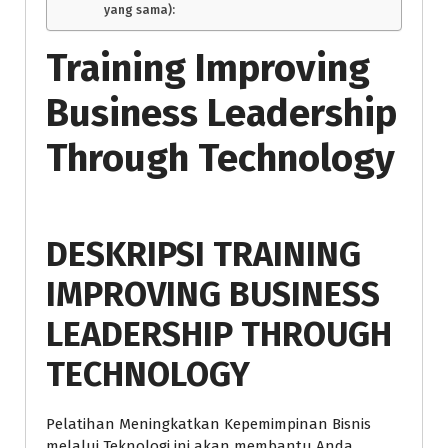
yang sama):
Training Improving
Business Leadership
Through Technology
DESKRIPSI TRAINING
IMPROVING BUSINESS
LEADERSHIP THROUGH
TECHNOLOGY
Pelatihan Meningkatkan Kepemimpinan Bisnis
melalui Teknologi ini akan membantu Anda