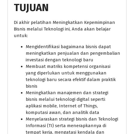
TUJUAN
Di akhir pelatihan Meningkatkan Kepemimpinan
Bisnis melalui Teknologi ini, Anda akan belajar
untuk:
Mengidentifikasi bagaimana bisnis dapat
meningkatkan penjualan dan pengembalian
investasi dengan teknologi baru
Membuat matriks kompetensi organisasi
yang diperlukan untuk menggunakan
teknologi baru secara efektif dalam praktik
bisnis
Meningkatkan manajemen dan strategi
bisnis melalui teknologi digital seperti:
aplikasi mobile, Internet of Things,
komputasi awan, dan analitik data
Menyelaraskan strategi bisnis dan Teknologi
Informasi (TI) serta menerapkannya di
tempat kerja, mengatasi kendala dan