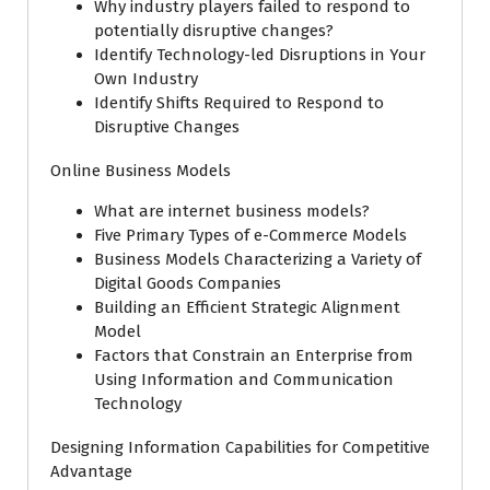
Why industry players failed to respond to
potentially disruptive changes?
Identify Technology-led Disruptions in Your
Own Industry
Identify Shifts Required to Respond to
Disruptive Changes
Online Business Models
What are internet business models?
Five Primary Types of e-Commerce Models
Business Models Characterizing a Variety of
Digital Goods Companies
Building an Efficient Strategic Alignment
Model
Factors that Constrain an Enterprise from
Using Information and Communication
Technology
Designing Information Capabilities for Competitive
Advantage