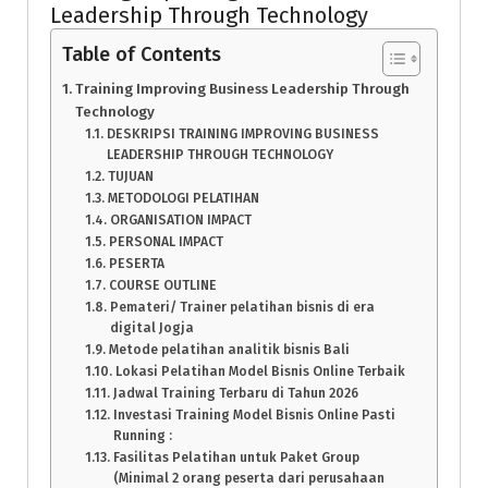
Leadership Through Technology
Table of Contents
Training Improving Business Leadership Through
Technology
DESKRIPSI TRAINING IMPROVING BUSINESS
LEADERSHIP THROUGH TECHNOLOGY
TUJUAN
METODOLOGI PELATIHAN
ORGANISATION IMPACT
PERSONAL IMPACT
PESERTA
COURSE OUTLINE
Pemateri/ Trainer pelatihan bisnis di era
digital Jogja
Metode pelatihan analitik bisnis Bali
Lokasi Pelatihan Model Bisnis Online Terbaik
Jadwal Training Terbaru di Tahun 2026
Investasi Training Model Bisnis Online Pasti
Running :
Fasilitas Pelatihan untuk Paket Group
(Minimal 2 orang peserta dari perusahaan