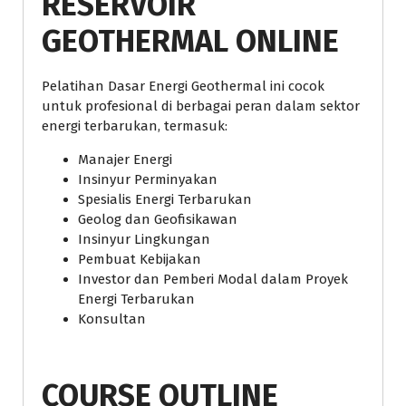
RESERVOIR
GEOTHERMAL ONLINE
Pelatihan Dasar Energi Geothermal ini cocok
untuk profesional di berbagai peran dalam sektor
energi terbarukan, termasuk:
Manajer Energi
Insinyur Perminyakan
Spesialis Energi Terbarukan
Geolog dan Geofisikawan
Insinyur Lingkungan
Pembuat Kebijakan
Investor dan Pemberi Modal dalam Proyek
Energi Terbarukan
Konsultan
COURSE OUTLINE