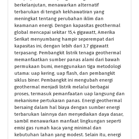
berkelanjutan, menawarkan alternatif
terbarukan di tengah kekhawatiran yang
meningkat tentang perubahan iklim dan
keamanan energi. Dengan kapasitas geothermal
global mencapai sekitar 15,4 gigawatt, Amerika
Serikat menyumbang hampir seperempat dari
kapasitas ini, dengan lebih dari 3,7 gigawatt
terpasang. Pembangkit listrik tenaga geothermal
memanfaatkan sumber panas alami dari bawah
permukaan bumi, menggunakan tiga metodologi
utama: uap kering, uap flash, dan pembangkit
siklus biner. Pembangkit ini mengubah energi
geothermal menjadi listrik melalui berbagai
proses, termasuk pemanfaatan uap langsung dan
mekanisme pertukaran panas. Energi geothermal
bersaing dalam hal biaya dengan sumber energi
terbarukan lainnya dan menyediakan daya dasar,
sambil menawarkan manfaat lingkungan seperti
emisi gas rumah kaca yang minimal dan
kebutuhan lahan yang modest. Selain itu, energi