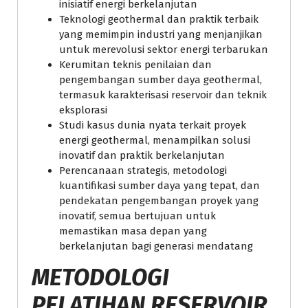
inisiatif energi berkelanjutan
Teknologi geothermal dan praktik terbaik
yang memimpin industri yang menjanjikan
untuk merevolusi sektor energi terbarukan
Kerumitan teknis penilaian dan
pengembangan sumber daya geothermal,
termasuk karakterisasi reservoir dan teknik
eksplorasi
Studi kasus dunia nyata terkait proyek
energi geothermal, menampilkan solusi
inovatif dan praktik berkelanjutan
Perencanaan strategis, metodologi
kuantifikasi sumber daya yang tepat, dan
pendekatan pengembangan proyek yang
inovatif, semua bertujuan untuk
memastikan masa depan yang
berkelanjutan bagi generasi mendatang
METODOLOGI
PELATIHAN RESERVOIR