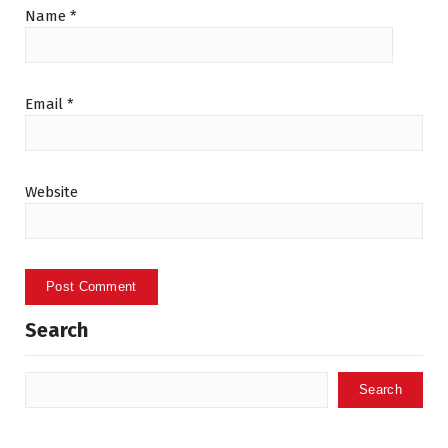
Name
*
Email
*
Website
Search
Search