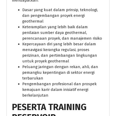
mendapatkan:
Dasar yang kuat dalam prinsip, teknologi,
dan pengembangan proyek energi
geothermal
Keterampilan yang lebih baik dalam
penilaian sumber daya geothermal,
perencanaan proyek, dan manajemen risiko
Kepercayaan diri yang lebih besar dalam
menavigasi kerangka regulasi, proses
perizinan, dan pertimbangan lingkungan
untuk proyek geothermal
Peluang jaringan dengan rekan, ahli, dan
pemangku kepentingan di sektor energi
terbarukan
Pengembangan profesional dan prospek
kemajuan karir dalam inisiatif energi
berkelanjutan
PESERTA TRAINING