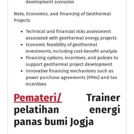
development scenarios
Risks, Economics, and Financing of Geothermal
Projects
Technical and financial risks assessment
associated with geothermal energy projects
Economic feasibility of geothermal
investments, including cost-benefit analysis
Financing options, incentives, and policies to
support geothermal project development
Innovative financing mechanisms such as
power purchase agreements (PPAs) and tax
incentives
Pemateri/
Trainer
pelatihan energi
panas bumi Jogja