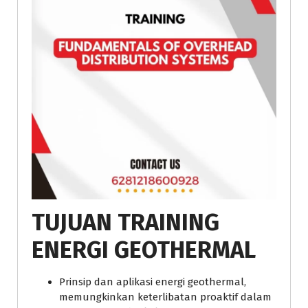
TUJUAN
TRAINING
ENERGI GEOTHERMAL
Prinsip dan aplikasi energi geothermal,
memungkinkan keterlibatan proaktif dalam