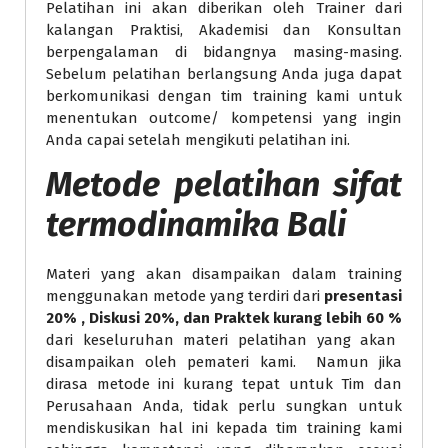
Pelatihan ini akan diberikan oleh Trainer dari
kalangan Praktisi, Akademisi dan Konsultan
berpengalaman di bidangnya masing-masing.
Sebelum pelatihan berlangsung Anda juga dapat
berkomunikasi dengan tim training kami untuk
menentukan outcome/ kompetensi yang ingin
Anda capai setelah mengikuti pelatihan ini.
Metode
pelatihan sifat
termodinamika Bali
Materi yang akan disampaikan dalam training
menggunakan metode yang terdiri dari
presentasi
20% , Diskusi 20%, dan Praktek kurang lebih 60 %
dari keseluruhan materi pelatihan yang akan
disampaikan oleh pemateri kami. Namun jika
dirasa metode ini kurang tepat untuk Tim dan
Perusahaan Anda, tidak perlu sungkan untuk
mendiskusikan hal ini kepada tim training kami