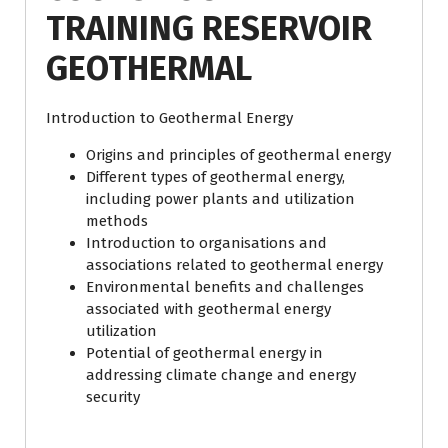
TRAINING RESERVOIR
GEOTHERMAL
Introduction to Geothermal Energy
Origins and principles of geothermal energy
Different types of geothermal energy,
including power plants and utilization
methods
Introduction to organisations and
associations related to geothermal energy
Environmental benefits and challenges
associated with geothermal energy
utilization
Potential of geothermal energy in
addressing climate change and energy
security