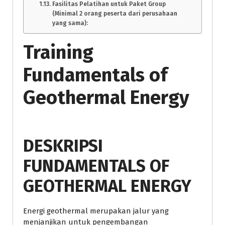
Fasilitas Pelatihan untuk Paket Group
(Minimal 2 orang peserta dari perusahaan
yang sama):
Training
Fundamentals of
Geothermal Energy
DESKRIPSI
FUNDAMENTALS OF
GEOTHERMAL ENERGY
Energi geothermal merupakan jalur yang
menjanjikan untuk pengembangan