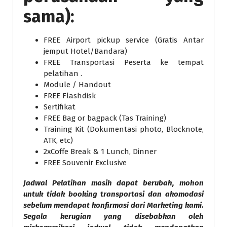
sama):
FREE Airport pickup service (Gratis Antar
jemput Hotel/Bandara)
FREE Transportasi Peserta ke tempat
pelatihan .
Module / Handout
FREE Flashdisk
Sertifikat
FREE Bag or bagpack (Tas Training)
Training Kit (Dokumentasi photo, Blocknote,
ATK, etc)
2xCoffe Break & 1 Lunch, Dinner
FREE Souvenir Exclusive
Jadwal Pelatihan masih dapat berubah, mohon
untuk tidak booking transportasi dan akomodasi
sebelum mendapat konfirmasi dari Marketing kami.
Segala kerugian yang disebabkan oleh