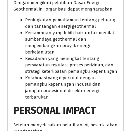
Dengan mengikuti pelatihan Dasar Energi
Geothermal ini, organisasi dapat mengharapkan:
Peningkatan pemahaman tentang peluang
dan tantangan energi geothermal
Kemampuan yang lebih baik untuk menilai
sumber daya geothermal dan
mengembangkan proyek energi
berkelanjutan
Kesadaran yang meningkat tentang
persyaratan regulasi, proses perizinan, dan
strategi keterlibatan pemangku kepentingan
Kolaborasi yang diperkuat dengan
pemangku kepentingan industri dan
jaringan profesional di sektor energi
terbarukan
PERSONAL IMPACT
Setelah menyelesaikan pelatihan ini, peserta akan