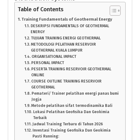
Table of Contents
Training Fundamentals of Geothermal Energy
DESKRIPSI FUNDAMENTALS OF GEOTHERMAL
ENERGY
TUJUAN TRAINING ENERGI GEOTHERMAL
METODOLOGI PELATIHAN RESERVOIR
GEOTHERMAL KUALA LUMPUR
ORGANISATIONAL IMPACT
PERSONAL IMPACT
PESERTA TRAINING RESERVOIR GEOTHERMAL
ONLINE
COURSE OUTLINE TRAINING RESERVOIR
GEOTHERMAL
Pemateri/ Trainer pelatihan energi panas bumi
Jogja
Metode pelatihan sifat termodinamika Bali
Lokasi Pelatihan Geofisika Dan Geokimia
Terbaik
Jadwal Training Terbaru di Tahun 2026
Investasi Training Geofisika Dan Geokimia
Pasti Running: