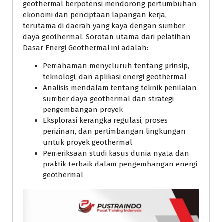
geothermal berpotensi mendorong pertumbuhan
ekonomi dan penciptaan lapangan kerja,
terutama di daerah yang kaya dengan sumber
daya geothermal. Sorotan utama dari pelatihan
Dasar Energi Geothermal ini adalah:
Pemahaman menyeluruh tentang prinsip,
teknologi, dan aplikasi energi geothermal
Analisis mendalam tentang teknik penilaian
sumber daya geothermal dan strategi
pengembangan proyek
Eksplorasi kerangka regulasi, proses
perizinan, dan pertimbangan lingkungan
untuk proyek geothermal
Pemeriksaan studi kasus dunia nyata dan
praktik terbaik dalam pengembangan energi
geothermal