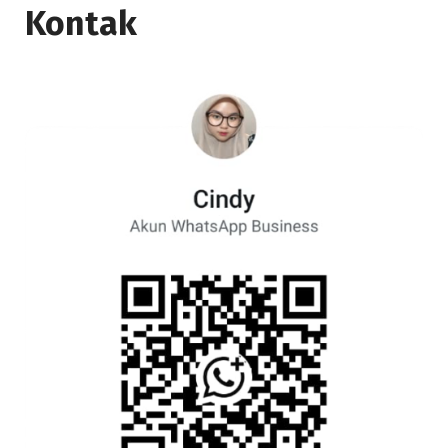
Kontak