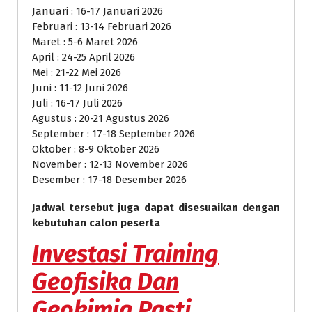
Januari : 16-17 Januari 2026
Februari : 13-14 Februari 2026
Maret : 5-6 Maret 2026
April : 24-25 April 2026
Mei : 21-22 Mei 2026
Juni : 11-12 Juni 2026
Juli : 16-17 Juli 2026
Agustus : 20-21 Agustus 2026
September : 17-18 September 2026
Oktober : 8-9 Oktober 2026
November : 12-13 November 2026
Desember : 17-18 Desember 2026
Jadwal tersebut juga dapat disesuaikan dengan
kebutuhan calon peserta
Investasi
Training
Geofisika Dan
Geokimia Pasti