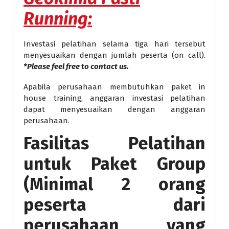
Running
:
Investasi pelatihan selama tiga hari tersebut
menyesuaikan dengan jumlah peserta (on call).
*Please feel free to contact us.
Apabila perusahaan membutuhkan paket in
house training, anggaran investasi pelatihan
dapat menyesuaikan dengan anggaran
perusahaan.
Fasilitas Pelatihan
untuk Paket Group
(Minimal 2 orang
peserta dari
perusahaan yang