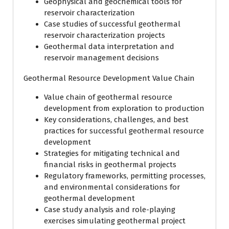
Geophysical and geochemical tools for
reservoir characterization
Case studies of successful geothermal
reservoir characterization projects
Geothermal data interpretation and
reservoir management decisions
Geothermal Resource Development Value Chain
Value chain of geothermal resource
development from exploration to production
Key considerations, challenges, and best
practices for successful geothermal resource
development
Strategies for mitigating technical and
financial risks in geothermal projects
Regulatory frameworks, permitting processes,
and environmental considerations for
geothermal development
Case study analysis and role-playing
exercises simulating geothermal project