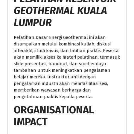
GEOTHERMAL KUALA
LUMPUR
Pelatihan Dasar Energi Geothermal ini akan
disampaikan melalui kombinasi kuliah, diskusi
interaktif, studi kasus, dan latihan praktis. Peserta
akan memiliki akses ke materi pelatihan, termasuk
slide presentasi, handout, dan sumber daya
tambahan untuk meningkatkan pengalaman
belajar mereka. Instruktur ahli dengan
pengalaman industri akan memfasilitasi sesi,
memberikan wawasan berharga dan
pengetahuan praktis kepada peserta.
ORGANISATIONAL
IMPACT