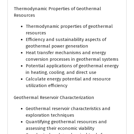
Thermodynamic Properties of Geothermal
Resources
Thermodynamic properties of geothermal
resources
Efficiency and sustainability aspects of
geothermal power generation
Heat transfer mechanisms and energy
conversion processes in geothermal systems
Potential applications of geothermal energy
in heating, cooling, and direct use
Calculate energy potential and resource
utilization efficiency
Geothermal Reservoir Characterization
Geothermal reservoir characteristics and
exploration techniques
Quantifying geothermal resources and
assessing their economic viability