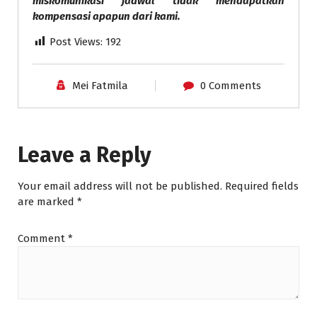
miskomunikasi jadwal tidak mendapatkan
kompensasi apapun dari kami.
Post Views:
192
Mei Fatmila
0 Comments
Leave a Reply
Your email address will not be published.
Required fields
are marked
*
Comment
*