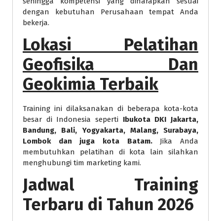
sehingga kompetensi yang diharapkan sesuai
dengan kebutuhan Perusahaan tempat Anda
bekerja.
Lokasi
Pelatihan
Geofisika Dan
Geokimia Terbaik
Training ini dilaksanakan di beberapa kota-kota
besar di Indonesia seperti
Ibukota DKI Jakarta,
Bandung, Bali, Yogyakarta, Malang, Surabaya,
Lombok dan juga kota Batam.
Jika Anda
membutuhkan pelatihan di kota lain silahkan
menghubungi tim marketing kami.
Jadwal Training
Terbaru di Tahun 2026