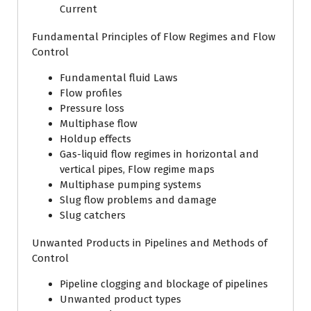
Current
Fundamental Principles of Flow Regimes and Flow
Control
Fundamental fluid Laws
Flow profiles
Pressure loss
Multiphase flow
Holdup effects
Gas-liquid flow regimes in horizontal and
vertical pipes, Flow regime maps
Multiphase pumping systems
Slug flow problems and damage
Slug catchers
Unwanted Products in Pipelines and Methods of
Control
Pipeline clogging and blockage of pipelines
Unwanted product types