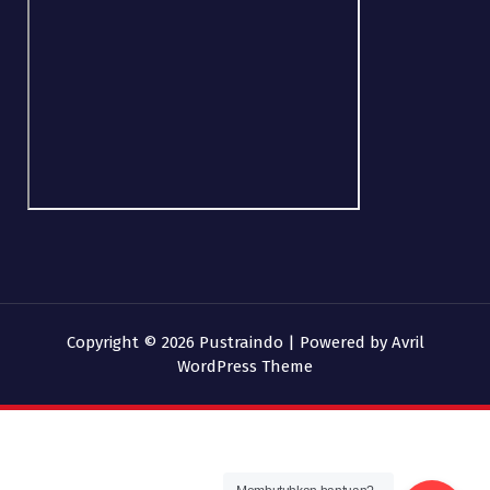
Copyright © 2026 Pustraindo | Powered by
Avril
WordPress Theme