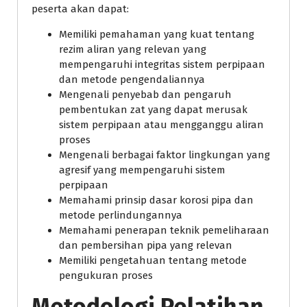
peserta akan dapat:
Memiliki pemahaman yang kuat tentang
rezim aliran yang relevan yang
mempengaruhi integritas sistem perpipaan
dan metode pengendaliannya
Mengenali penyebab dan pengaruh
pembentukan zat yang dapat merusak
sistem perpipaan atau mengganggu aliran
proses
Mengenali berbagai faktor lingkungan yang
agresif yang mempengaruhi sistem
perpipaan
Memahami prinsip dasar korosi pipa dan
metode perlindungannya
Memahami penerapan teknik pemeliharaan
dan pembersihan pipa yang relevan
Memiliki pengetahuan tentang metode
pengukuran proses
Metodologi Pelatihan