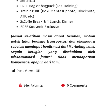
Sertifikat
FREE Bag or bagpack (Tas Training)
Training Kit (Dokumentasi photo, Blocknote,
ATK, etc)
2xCoffe Break & 1 Lunch, Dinner
FREE Souvenir Exclusive
Jadwal Pelatihan masih dapat berubah, mohon
untuk tidak booking transportasi dan akomodasi
sebelum mendapat konfirmasi dari Marketing kami.
Segala kerugian yang disebabkan oleh
miskomunikasi jadwal tidak mendapatkan
kompensasi apapun dari kami.
Post Views:
451
Mei Fatmila
0 Comments