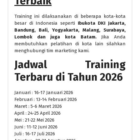
Terbaik
Training ini dilaksanakan di beberapa kota-kota
besar di Indonesia seperti
Ibukota DKI Jakarta,
Bandung, Bali, Yogyakarta, Malang, Surabaya,
Lombok dan juga kota Batam.
Jika Anda
membutuhkan pelatihan di kota lain silahkan
menghubungi tim marketing kami.
Jadwal Training
Terbaru di Tahun 2026
Januari : 16-17 Januari 2026
Februari : 13-14 Februari 2026
Maret : 5-6 Maret 2026
April : 24-25 April 2026
Mei : 21-22 Mei 2026
Juni : 11-12 Juni 2026
Juli : 16-17 Juli 2026