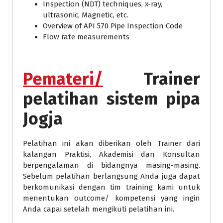
Inspection (NDT) techniques, x-ray,
ultrasonic, Magnetic, etc.
Overview of API 570 Pipe Inspection Code
Flow rate measurements
Pemateri/
Trainer
pelatihan sistem pipa
Jogja
Pelatihan ini akan diberikan oleh Trainer dari
kalangan Praktisi, Akademisi dan Konsultan
berpengalaman di bidangnya masing-masing.
Sebelum pelatihan berlangsung Anda juga dapat
berkomunikasi dengan tim training kami untuk
menentukan outcome/ kompetensi yang ingin
Anda capai setelah mengikuti pelatihan ini.