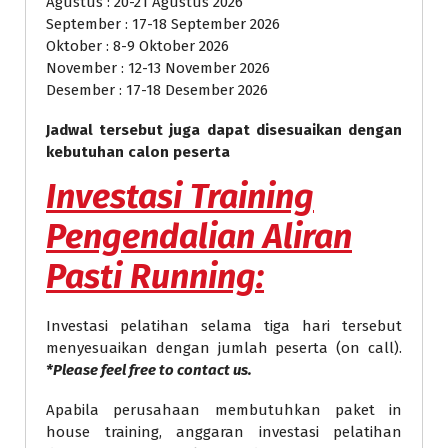
Agustus : 20-21 Agustus 2026
September : 17-18 September 2026
Oktober : 8-9 Oktober 2026
November : 12-13 November 2026
Desember : 17-18 Desember 2026
Jadwal tersebut juga dapat disesuaikan dengan
kebutuhan calon peserta
Investasi
Training
Pengendalian Aliran
Pasti Running
:
Investasi pelatihan selama tiga hari tersebut
menyesuaikan dengan jumlah peserta (on call).
*Please feel free to contact us.
Apabila perusahaan membutuhkan paket in
house training, anggaran investasi pelatihan