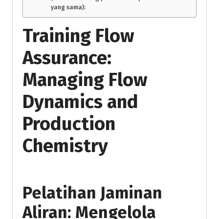
yang sama):
Training Flow
Assurance:
Managing Flow
Dynamics and
Production
Chemistry
Pelatihan Jaminan
Aliran: Mengelola