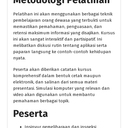
Pelatihan ini akan menggunakan berbagai teknik
pembelajaran orang dewasa yang terbukti untuk
memastikan pemahaman, penguasaan, dan
retensi maksimum informasi yang disajikan. Kursus
ini akan sangat interaktif dan partisipatif. Ini
melibatkan diskusi rutin tentang aplikasi serta
paparan langsung ke contoh-contoh kehidupan
nyata.
Peserta akan diberikan catatan kursus
komprehensif dalam bentuk cetak maupun
elektronik, dan salinan dari semua materi
presentasi. Simulasi komputer yang relevan dan
video akan digunakan untuk membantu
pemahaman berbagai topik.
Peserta
Insinyur pemeliharaan dan inspeksi