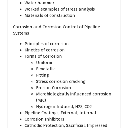
Water hammer
Worked examples of stress analysis
Materials of construction
Corrosion and Corrosion Control of Pipeline
Systems
Principles of corrosion
Kinetics of corrosion
Forms of Corrosion
Uniform
Bimetallic
Pitting
Stress corrosion cracking
Erosion Corrosion
Microbiologically influenced corrosion
(MIC)
Hydrogen Induced, H2S, CO2
Pipeline Coatings, External, Internal
Corrosion Inhibitors
Cathodic Protection, Sacrificial, Impressed