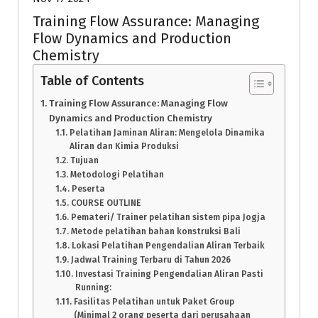
Training Flow Assurance: Managing
Flow Dynamics and Production
Chemistry
Table of Contents
Training Flow Assurance: Managing Flow
Dynamics and Production Chemistry
Pelatihan Jaminan Aliran: Mengelola Dinamika
Aliran dan Kimia Produksi
Tujuan
Metodologi Pelatihan
Peserta
COURSE OUTLINE
Pemateri/ Trainer pelatihan sistem pipa Jogja
Metode pelatihan bahan konstruksi Bali
Lokasi Pelatihan Pengendalian Aliran Terbaik
Jadwal Training Terbaru di Tahun 2026
Investasi Training Pengendalian Aliran Pasti
Running:
Fasilitas Pelatihan untuk Paket Group
(Minimal 2 orang peserta dari perusahaan