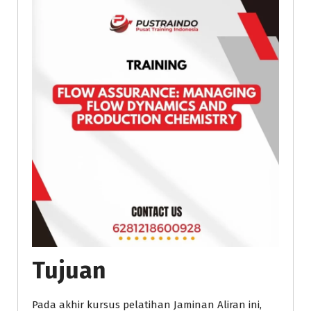
Tujuan
Pada akhir kursus pelatihan Jaminan Aliran ini,