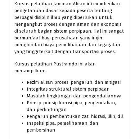
Kursus pelatihan Jaminan Aliran ini memberikan
pengetahuan dasar kepada peserta tentang
berbagai disiplin ilmu yang diperlukan untuk
mengangkut proses dengan aman dan ekonomis
di seluruh bagian sistem perpipaan. Hal ini sangat
bermanfaat bagi perusahaan yang ingin
menghindari biaya pemeliharaan dan kegagalan
yang tinggi terkait dengan transportasi proses.
Kursus pelatihan Pustraindo ini akan
menampilkan:
Rezim aliran proses, pengaruh, dan mitigasi
Integritas struktural sistem perpipaan
Masalah lingkungan dan pengendaliannya
Prinsip-prinsip korosi pipa, pengendalian,
dan perlindungan
Pengaruh pembentukan zat, hidrasi, lilin, dll.
Inspeksi pipa, pemeliharaan, dan
pembersihan