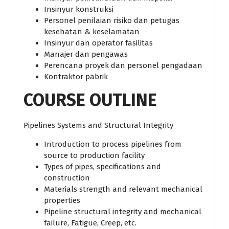
Insinyur konstruksi
Personel penilaian risiko dan petugas
kesehatan & keselamatan
Insinyur dan operator fasilitas
Manajer dan pengawas
Perencana proyek dan personel pengadaan
Kontraktor pabrik
COURSE OUTLINE
Pipelines Systems and Structural Integrity
Introduction to process pipelines from
source to production facility
Types of pipes, specifications and
construction
Materials strength and relevant mechanical
properties
Pipeline structural integrity and mechanical
failure, Fatigue, Creep, etc.