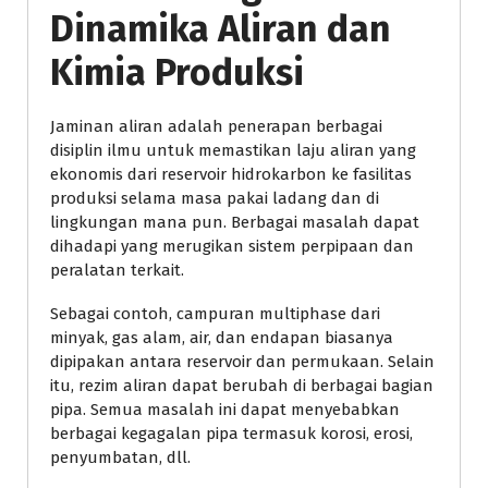
Dinamika Aliran dan
Kimia Produksi
Jaminan aliran adalah penerapan berbagai
disiplin ilmu untuk memastikan laju aliran yang
ekonomis dari reservoir hidrokarbon ke fasilitas
produksi selama masa pakai ladang dan di
lingkungan mana pun. Berbagai masalah dapat
dihadapi yang merugikan sistem perpipaan dan
peralatan terkait.
Sebagai contoh, campuran multiphase dari
minyak, gas alam, air, dan endapan biasanya
dipipakan antara reservoir dan permukaan. Selain
itu, rezim aliran dapat berubah di berbagai bagian
pipa. Semua masalah ini dapat menyebabkan
berbagai kegagalan pipa termasuk korosi, erosi,
penyumbatan, dll.