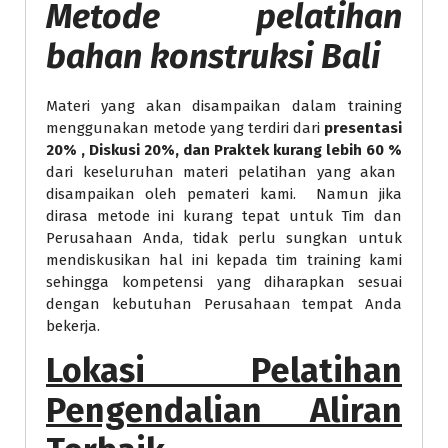
Metode
pelatihan
bahan konstruksi Bali
Materi yang akan disampaikan dalam training
menggunakan metode yang terdiri dari
presentasi
20% , Diskusi 20%, dan Praktek kurang lebih 60 %
dari keseluruhan materi pelatihan yang akan
disampaikan oleh pemateri kami. Namun jika
dirasa metode ini kurang tepat untuk Tim dan
Perusahaan Anda, tidak perlu sungkan untuk
mendiskusikan hal ini kepada tim training kami
sehingga kompetensi yang diharapkan sesuai
dengan kebutuhan Perusahaan tempat Anda
bekerja.
Lokasi
Pelatihan
Pengendalian Aliran