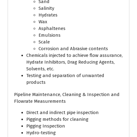
Sand
Salinity
Hydrates
Wax
Asphaltenes
Emulsions
Scale
Corrosion and Abrasive contents
Chemicals injected to achieve flow assurance,
Hydrate Inhibitors, Drag Reducing Agents,
Solvents, etc.
Testing and separation of unwanted
products
Pipeline Maintenance, Cleaning & Inspection and
Flowrate Measurements
Direct and indirect pipe inspection
Pigging methods for cleaning
Pigging Inspection
Hydro-testing