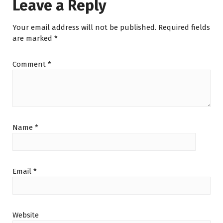
Leave a Reply
Your email address will not be published.
Required fields
are marked
*
Comment
*
Name
*
Email
*
Website