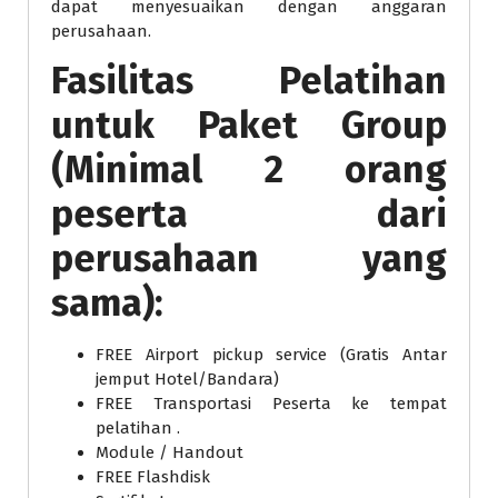
dapat menyesuaikan dengan anggaran
perusahaan.
Fasilitas Pelatihan
untuk Paket Group
(Minimal 2 orang
peserta dari
perusahaan yang
sama):
FREE Airport pickup service (Gratis Antar
jemput Hotel/Bandara)
FREE Transportasi Peserta ke tempat
pelatihan .
Module / Handout
FREE Flashdisk