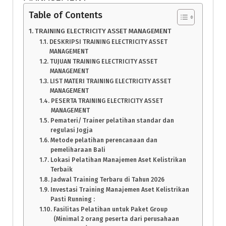
Table of Contents
TRAINING ELECTRICITY ASSET MANAGEMENT
DESKRIPSI TRAINING ELECTRICITY ASSET
MANAGEMENT
TUJUAN TRAINING ELECTRICITY ASSET
MANAGEMENT
LIST MATERI TRAINING ELECTRICITY ASSET
MANAGEMENT
PESERTA TRAINING ELECTRICITY ASSET
MANAGEMENT
Pemateri/ Trainer pelatihan standar dan
regulasi Jogja
Metode pelatihan perencanaan dan
pemeliharaan Bali
Lokasi Pelatihan Manajemen Aset Kelistrikan
Terbaik
Jadwal Training Terbaru di Tahun 2026
Investasi Training Manajemen Aset Kelistrikan
Pasti Running :
Fasilitas Pelatihan untuk Paket Group
(Minimal 2 orang peserta dari perusahaan