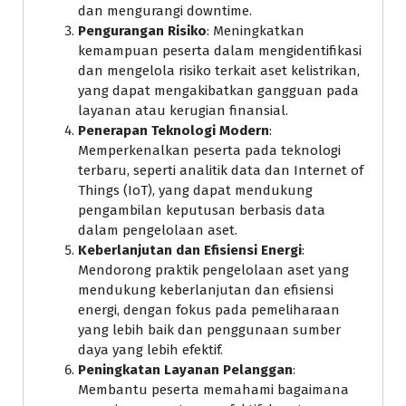
dan mengurangi downtime.
Pengurangan Risiko
: Meningkatkan
kemampuan peserta dalam mengidentifikasi
dan mengelola risiko terkait aset kelistrikan,
yang dapat mengakibatkan gangguan pada
layanan atau kerugian finansial.
Penerapan Teknologi Modern
:
Memperkenalkan peserta pada teknologi
terbaru, seperti analitik data dan Internet of
Things (IoT), yang dapat mendukung
pengambilan keputusan berbasis data
dalam pengelolaan aset.
Keberlanjutan dan Efisiensi Energi
:
Mendorong praktik pengelolaan aset yang
mendukung keberlanjutan dan efisiensi
energi, dengan fokus pada pemeliharaan
yang lebih baik dan penggunaan sumber
daya yang lebih efektif.
Peningkatan Layanan Pelanggan
:
Membantu peserta memahami bagaimana