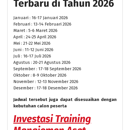
Terbaru di Tahun 2026
Januari : 16-17 Januari 2026
Februari : 13-14 Februari 2026
Maret : 5-6 Maret 2026
April : 24-25 April 2026
Mei : 21-22 Mei 2026
Juni : 11-12 Juni 2026
Juli : 16-17 Juli 2026
Agustus : 20-21 Agustus 2026
September : 17-18 September 2026
Oktober : 8-9 Oktober 2026
November : 12-13 November 2026
Desember : 17-18 Desember 2026
Jadwal tersebut juga dapat disesuaikan dengan
kebutuhan calon peserta
Investasi
Training