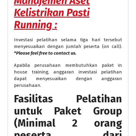
Manajemen Aset
Kelistrikan Pasti
Running
:
Investasi pelatihan selama tiga hari tersebut
menyesuaikan dengan jumlah peserta (on call).
*Please feel free to contact us.
Apabila perusahaan membutuhkan paket in
house training, anggaran investasi pelatihan
dapat menyesuaikan dengan anggaran
perusahaan.
Fasilitas Pelatihan
untuk Paket Group
(Minimal 2 orang
peserta dari