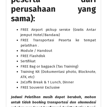
perusahaan yang
sama):
FREE Airport pickup service (Gratis Antar
jemput Hotel/Bandara)
FREE Transportasi Peserta ke tempat
pelatihan .
Module / Handout
FREE Flashdisk
Sertifikat
FREE Bag or bagpack (Tas Training)
Training Kit (Dokumentasi photo, Blocknote,
ATK, etc)
2xCoffe Break & 1 Lunch, Dinner
FREE Souvenir Exclusive
Jadwal Pelatihan masih dapat berubah, mohon
untuk tidak booking transportasi dan akomodasi