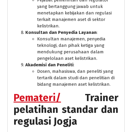
yang bertanggung jawab untuk
menetapkan kebijakan dan regulasi
terkait manajemen aset di sektor
kelistrikan.
Konsultan dan Penyedia Layanan
:
Konsultan manajemen, penyedia
teknologi, dan pihak ketiga yang
mendukung perusahaan dalam
pengelolaan aset kelistrikan.
Akademisi dan Peneliti
:
Dosen, mahasiswa, dan peneliti yang
tertarik dalam studi dan penelitian di
bidang manajemen aset kelistrikan.
Pemateri/
Trainer
pelatihan standar dan
regulasi Jogja