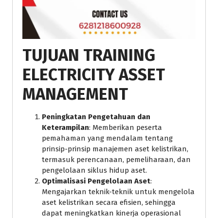
TUJUAN TRAINING
ELECTRICITY ASSET
MANAGEMENT
Peningkatan Pengetahuan dan
Keterampilan
: Memberikan peserta
pemahaman yang mendalam tentang
prinsip-prinsip manajemen aset kelistrikan,
termasuk perencanaan, pemeliharaan, dan
pengelolaan siklus hidup aset.
Optimalisasi Pengelolaan Aset
:
Mengajarkan teknik-teknik untuk mengelola
aset kelistrikan secara efisien, sehingga
dapat meningkatkan kinerja operasional