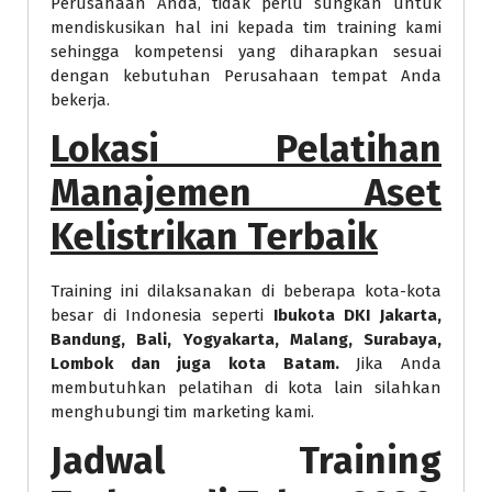
Perusahaan Anda, tidak perlu sungkan untuk
mendiskusikan hal ini kepada tim training kami
sehingga kompetensi yang diharapkan sesuai
dengan kebutuhan Perusahaan tempat Anda
bekerja.
Lokasi
Pelatihan
Manajemen Aset
Kelistrikan Terbaik
Training ini dilaksanakan di beberapa kota-kota
besar di Indonesia seperti
Ibukota DKI Jakarta,
Bandung, Bali, Yogyakarta, Malang, Surabaya,
Lombok dan juga kota Batam.
Jika Anda
membutuhkan pelatihan di kota lain silahkan
menghubungi tim marketing kami.
Jadwal Training