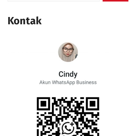
Kontak