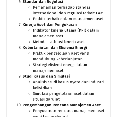
Standar dan Regulasi
Pemahaman terhadap standar
internasional dan regulasi terkait EAM
Praktik terbaik dalam manajemen aset
Kinerja Aset dan Pengukuran
Indikator kinerja utama (KPI) dalam
manajemen aset
Metode evaluasi kinerja aset
Keberlanjutan dan Efisiensi Energi
Praktik pengelolaan aset yang
mendukung keberlanjutan
Strategi efisiensi energi dalam
manajemen aset
Studi Kasus dan Simulasi
Analisis studi kasus nyata dari industri
kelistrikan
Simulasi pengelolaan aset dalam
situasi darurat
Pengembangan Rencana Manajemen Aset
Penyusunan rencana manajemen aset
yang komprehensif