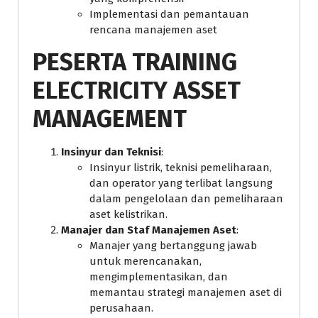
Implementasi dan pemantauan
rencana manajemen aset
PESERTA TRAINING
ELECTRICITY ASSET
MANAGEMENT
Insinyur dan Teknisi
:
Insinyur listrik, teknisi pemeliharaan,
dan operator yang terlibat langsung
dalam pengelolaan dan pemeliharaan
aset kelistrikan.
Manajer dan Staf Manajemen Aset
:
Manajer yang bertanggung jawab
untuk merencanakan,
mengimplementasikan, dan
memantau strategi manajemen aset di
perusahaan.