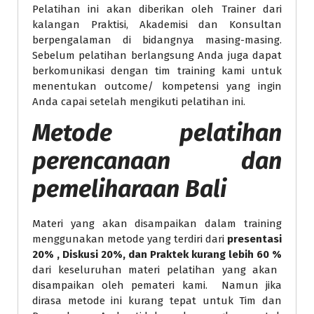
Pelatihan ini akan diberikan oleh Trainer dari
kalangan Praktisi, Akademisi dan Konsultan
berpengalaman di bidangnya masing-masing.
Sebelum pelatihan berlangsung Anda juga dapat
berkomunikasi dengan tim training kami untuk
menentukan outcome/ kompetensi yang ingin
Anda capai setelah mengikuti pelatihan ini.
Metode
pelatihan
perencanaan dan
pemeliharaan Bali
Materi yang akan disampaikan dalam training
menggunakan metode yang terdiri dari
presentasi
20% , Diskusi 20%, dan Praktek kurang lebih 60 %
dari keseluruhan materi pelatihan yang akan
disampaikan oleh pemateri kami. Namun jika
dirasa metode ini kurang tepat untuk Tim dan