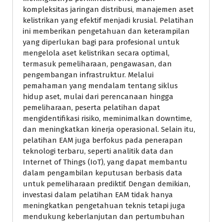
kompleksitas jaringan distribusi, manajemen aset
kelistrikan yang efektif menjadi krusial. Pelatihan
ini memberikan pengetahuan dan keterampilan
yang diperlukan bagi para profesional untuk
mengelola aset kelistrikan secara optimal,
termasuk pemeliharaan, pengawasan, dan
pengembangan infrastruktur. Melalui
pemahaman yang mendalam tentang siklus
hidup aset, mulai dari perencanaan hingga
pemeliharaan, peserta pelatihan dapat
mengidentifikasi risiko, meminimalkan downtime,
dan meningkatkan kinerja operasional. Selain itu,
pelatihan EAM juga berfokus pada penerapan
teknologi terbaru, seperti analitik data dan
Internet of Things (IoT), yang dapat membantu
dalam pengambilan keputusan berbasis data
untuk pemeliharaan prediktif. Dengan demikian,
investasi dalam pelatihan EAM tidak hanya
meningkatkan pengetahuan teknis tetapi juga
mendukung keberlanjutan dan pertumbuhan