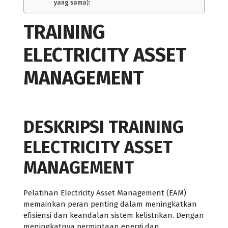
yang sama):
TRAINING
ELECTRICITY ASSET
MANAGEMENT
DESKRIPSI TRAINING
ELECTRICITY ASSET
MANAGEMENT
Pelatihan Electricity Asset Management (EAM)
memainkan peran penting dalam meningkatkan
efisiensi dan keandalan sistem kelistrikan. Dengan
meningkatnya permintaan energi dan