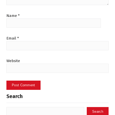
Name
*
Email
*
Website
Search
Search