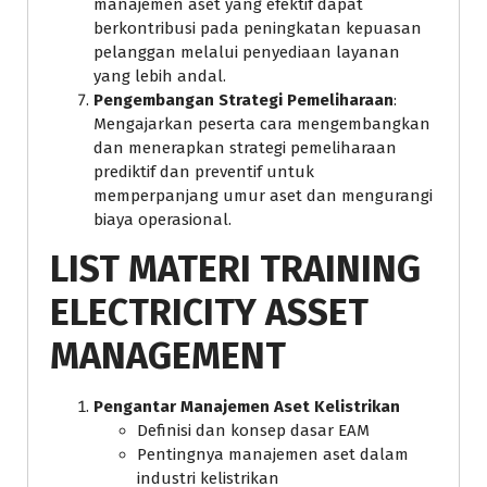
manajemen aset yang efektif dapat
berkontribusi pada peningkatan kepuasan
pelanggan melalui penyediaan layanan
yang lebih andal.
Pengembangan Strategi Pemeliharaan
:
Mengajarkan peserta cara mengembangkan
dan menerapkan strategi pemeliharaan
prediktif dan preventif untuk
memperpanjang umur aset dan mengurangi
biaya operasional.
LIST MATERI TRAINING
ELECTRICITY ASSET
MANAGEMENT
Pengantar Manajemen Aset Kelistrikan
Definisi dan konsep dasar EAM
Pentingnya manajemen aset dalam
industri kelistrikan