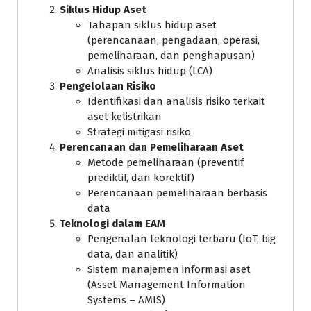
Siklus Hidup Aset
Tahapan siklus hidup aset
(perencanaan, pengadaan, operasi,
pemeliharaan, dan penghapusan)
Analisis siklus hidup (LCA)
Pengelolaan Risiko
Identifikasi dan analisis risiko terkait
aset kelistrikan
Strategi mitigasi risiko
Perencanaan dan Pemeliharaan Aset
Metode pemeliharaan (preventif,
prediktif, dan korektif)
Perencanaan pemeliharaan berbasis
data
Teknologi dalam EAM
Pengenalan teknologi terbaru (IoT, big
data, dan analitik)
Sistem manajemen informasi aset
(Asset Management Information
Systems – AMIS)