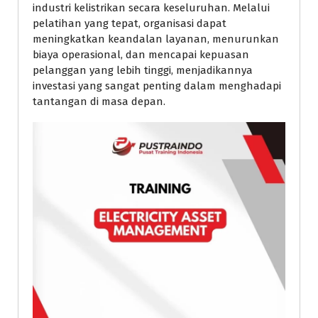
industri kelistrikan secara keseluruhan. Melalui
pelatihan yang tepat, organisasi dapat
meningkatkan keandalan layanan, menurunkan
biaya operasional, dan mencapai kepuasan
pelanggan yang lebih tinggi, menjadikannya
investasi yang sangat penting dalam menghadapi
tantangan di masa depan.