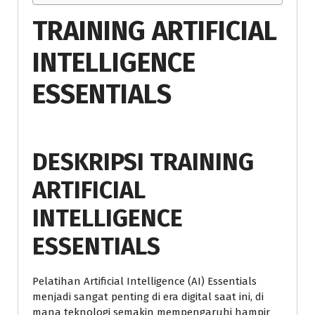
TRAINING ARTIFICIAL
INTELLIGENCE
ESSENTIALS
DESKRIPSI TRAINING
ARTIFICIAL
INTELLIGENCE
ESSENTIALS
Pelatihan Artificial Intelligence (AI) Essentials
menjadi sangat penting di era digital saat ini, di
mana teknologi semakin mempengaruhi hampir