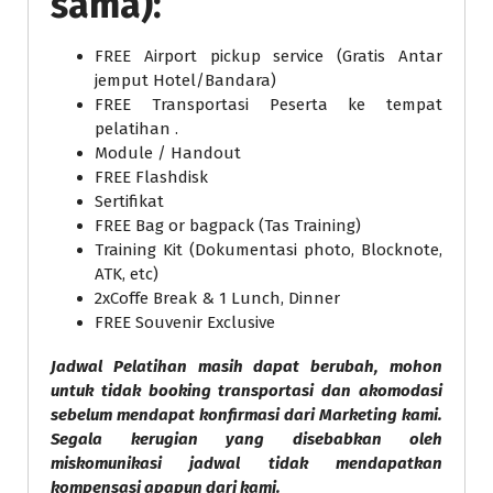
sama):
FREE Airport pickup service (Gratis Antar
jemput Hotel/Bandara)
FREE Transportasi Peserta ke tempat
pelatihan .
Module / Handout
FREE Flashdisk
Sertifikat
FREE Bag or bagpack (Tas Training)
Training Kit (Dokumentasi photo, Blocknote,
ATK, etc)
2xCoffe Break & 1 Lunch, Dinner
FREE Souvenir Exclusive
Jadwal Pelatihan masih dapat berubah, mohon
untuk tidak booking transportasi dan akomodasi
sebelum mendapat konfirmasi dari Marketing kami.
Segala kerugian yang disebabkan oleh
miskomunikasi jadwal tidak mendapatkan
kompensasi apapun dari kami.