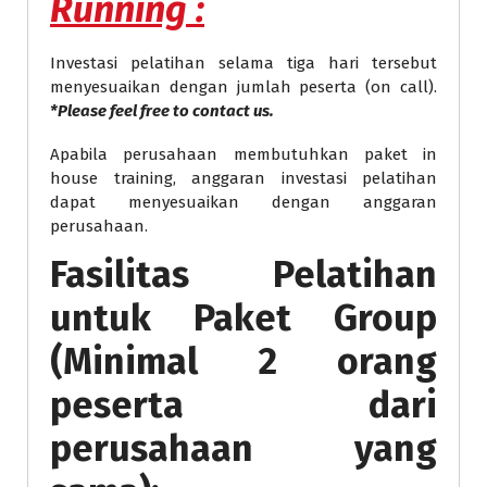
Running
:
Investasi pelatihan selama tiga hari tersebut
menyesuaikan dengan jumlah peserta (on call).
*Please feel free to contact us.
Apabila perusahaan membutuhkan paket in
house training, anggaran investasi pelatihan
dapat menyesuaikan dengan anggaran
perusahaan.
Fasilitas Pelatihan
untuk Paket Group
(Minimal 2 orang
peserta dari
perusahaan yang