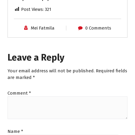
Post Views:
321
Mei Fatmila
0 Comments
Leave a Reply
Your email address will not be published.
Required fields
are marked
*
Comment
*
Name
*