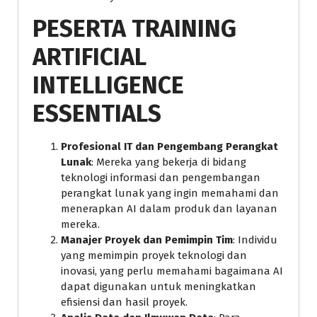
PESERTA TRAINING
ARTIFICIAL
INTELLIGENCE
ESSENTIALS
Profesional IT dan Pengembang Perangkat
Lunak
: Mereka yang bekerja di bidang
teknologi informasi dan pengembangan
perangkat lunak yang ingin memahami dan
menerapkan AI dalam produk dan layanan
mereka.
Manajer Proyek dan Pemimpin Tim
: Individu
yang memimpin proyek teknologi dan
inovasi, yang perlu memahami bagaimana AI
dapat digunakan untuk meningkatkan
efisiensi dan hasil proyek.