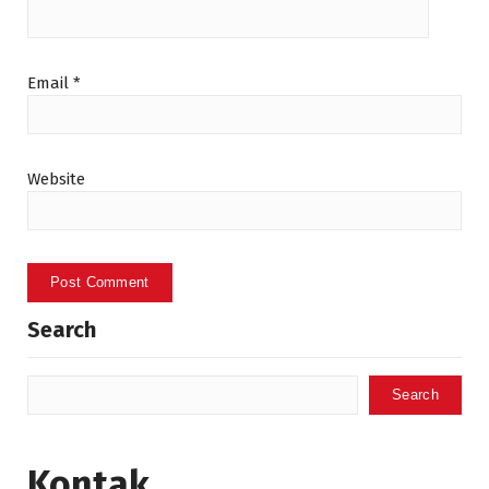
Email
*
Website
Search
Search
Kontak