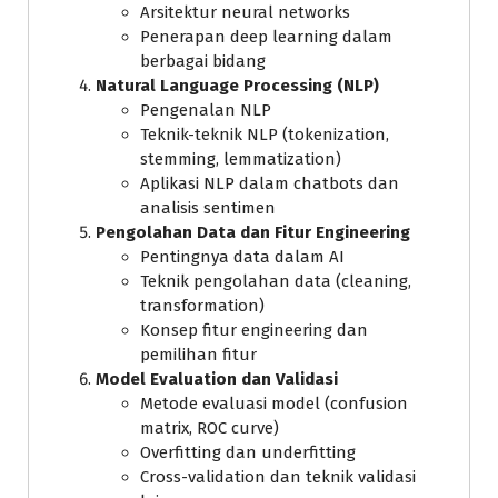
Arsitektur neural networks
Penerapan deep learning dalam
berbagai bidang
Natural Language Processing (NLP)
Pengenalan NLP
Teknik-teknik NLP (tokenization,
stemming, lemmatization)
Aplikasi NLP dalam chatbots dan
analisis sentimen
Pengolahan Data dan Fitur Engineering
Pentingnya data dalam AI
Teknik pengolahan data (cleaning,
transformation)
Konsep fitur engineering dan
pemilihan fitur
Model Evaluation dan Validasi
Metode evaluasi model (confusion
matrix, ROC curve)
Overfitting dan underfitting
Cross-validation dan teknik validasi