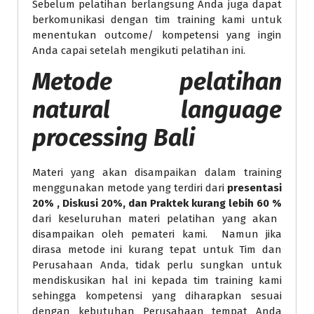
Sebelum pelatihan berlangsung Anda juga dapat
berkomunikasi dengan tim training kami untuk
menentukan outcome/ kompetensi yang ingin
Anda capai setelah mengikuti pelatihan ini.
Metode
pelatihan
natural language
processing Bali
Materi yang akan disampaikan dalam training
menggunakan metode yang terdiri dari
presentasi
20% , Diskusi 20%, dan Praktek kurang lebih 60 %
dari keseluruhan materi pelatihan yang akan
disampaikan oleh pemateri kami. Namun jika
dirasa metode ini kurang tepat untuk Tim dan
Perusahaan Anda, tidak perlu sungkan untuk
mendiskusikan hal ini kepada tim training kami
sehingga kompetensi yang diharapkan sesuai
dengan kebutuhan Perusahaan tempat Anda