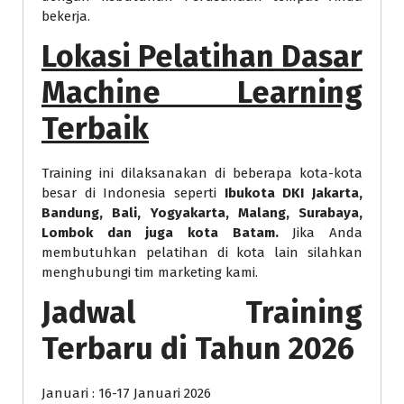
bekerja.
Lokasi
Pelatihan Dasar
Machine Learning
Terbaik
Training ini dilaksanakan di beberapa kota-kota
besar di Indonesia seperti
Ibukota DKI Jakarta,
Bandung, Bali, Yogyakarta, Malang, Surabaya,
Lombok dan juga kota Batam.
Jika Anda
membutuhkan pelatihan di kota lain silahkan
menghubungi tim marketing kami.
Jadwal Training
Terbaru di Tahun 2026
Januari : 16-17 Januari 2026