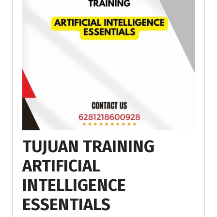
TUJUAN TRAINING
ARTIFICIAL
INTELLIGENCE
ESSENTIALS