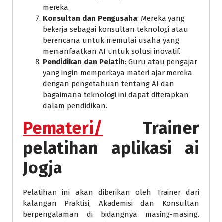
mereka.
Konsultan dan Pengusaha
: Mereka yang
bekerja sebagai konsultan teknologi atau
berencana untuk memulai usaha yang
memanfaatkan AI untuk solusi inovatif.
Pendidikan dan Pelatih
: Guru atau pengajar
yang ingin memperkaya materi ajar mereka
dengan pengetahuan tentang AI dan
bagaimana teknologi ini dapat diterapkan
dalam pendidikan.
Pemateri/
Trainer
pelatihan aplikasi ai
Jogja
Pelatihan ini akan diberikan oleh Trainer dari
kalangan Praktisi, Akademisi dan Konsultan
berpengalaman di bidangnya masing-masing.