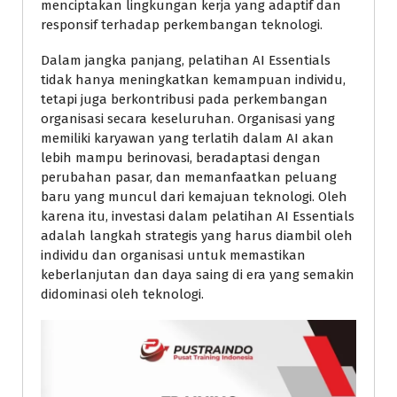
menciptakan lingkungan kerja yang adaptif dan
responsif terhadap perkembangan teknologi.
Dalam jangka panjang, pelatihan AI Essentials
tidak hanya meningkatkan kemampuan individu,
tetapi juga berkontribusi pada perkembangan
organisasi secara keseluruhan. Organisasi yang
memiliki karyawan yang terlatih dalam AI akan
lebih mampu berinovasi, beradaptasi dengan
perubahan pasar, dan memanfaatkan peluang
baru yang muncul dari kemajuan teknologi. Oleh
karena itu, investasi dalam pelatihan AI Essentials
adalah langkah strategis yang harus diambil oleh
individu dan organisasi untuk memastikan
keberlanjutan dan daya saing di era yang semakin
didominasi oleh teknologi.