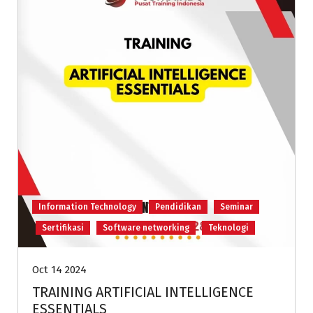
Information Technology
Pendidikan
Seminar
Sertifikasi
Software networking
Teknologi
Oct 14 2024
TRAINING ARTIFICIAL INTELLIGENCE
ESSENTIALS