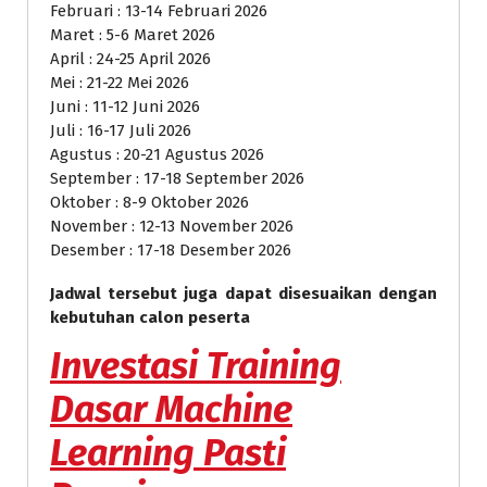
Februari : 13-14 Februari 2026
Maret : 5-6 Maret 2026
April : 24-25 April 2026
Mei : 21-22 Mei 2026
Juni : 11-12 Juni 2026
Juli : 16-17 Juli 2026
Agustus : 20-21 Agustus 2026
September : 17-18 September 2026
Oktober : 8-9 Oktober 2026
November : 12-13 November 2026
Desember : 17-18 Desember 2026
Jadwal tersebut juga dapat disesuaikan dengan
kebutuhan calon peserta
Investasi
Training
Dasar Machine
Learning Pasti