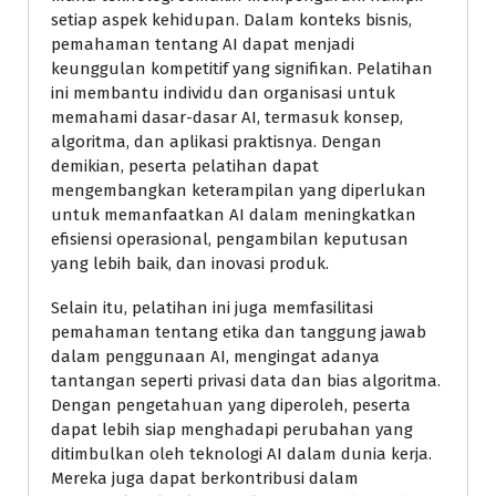
setiap aspek kehidupan. Dalam konteks bisnis,
pemahaman tentang AI dapat menjadi
keunggulan kompetitif yang signifikan. Pelatihan
ini membantu individu dan organisasi untuk
memahami dasar-dasar AI, termasuk konsep,
algoritma, dan aplikasi praktisnya. Dengan
demikian, peserta pelatihan dapat
mengembangkan keterampilan yang diperlukan
untuk memanfaatkan AI dalam meningkatkan
efisiensi operasional, pengambilan keputusan
yang lebih baik, dan inovasi produk.
Selain itu, pelatihan ini juga memfasilitasi
pemahaman tentang etika dan tanggung jawab
dalam penggunaan AI, mengingat adanya
tantangan seperti privasi data dan bias algoritma.
Dengan pengetahuan yang diperoleh, peserta
dapat lebih siap menghadapi perubahan yang
ditimbulkan oleh teknologi AI dalam dunia kerja.
Mereka juga dapat berkontribusi dalam