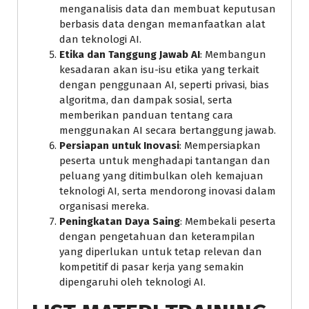
menganalisis data dan membuat keputusan
berbasis data dengan memanfaatkan alat
dan teknologi AI.
Etika dan Tanggung Jawab AI
: Membangun
kesadaran akan isu-isu etika yang terkait
dengan penggunaan AI, seperti privasi, bias
algoritma, dan dampak sosial, serta
memberikan panduan tentang cara
menggunakan AI secara bertanggung jawab.
Persiapan untuk Inovasi
: Mempersiapkan
peserta untuk menghadapi tantangan dan
peluang yang ditimbulkan oleh kemajuan
teknologi AI, serta mendorong inovasi dalam
organisasi mereka.
Peningkatan Daya Saing
: Membekali peserta
dengan pengetahuan dan keterampilan
yang diperlukan untuk tetap relevan dan
kompetitif di pasar kerja yang semakin
dipengaruhi oleh teknologi AI.