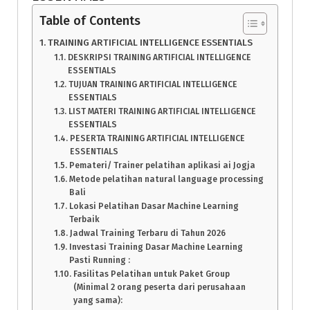
Table of Contents
TRAINING ARTIFICIAL INTELLIGENCE ESSENTIALS
DESKRIPSI TRAINING ARTIFICIAL INTELLIGENCE
ESSENTIALS
TUJUAN TRAINING ARTIFICIAL INTELLIGENCE
ESSENTIALS
LIST MATERI TRAINING ARTIFICIAL INTELLIGENCE
ESSENTIALS
PESERTA TRAINING ARTIFICIAL INTELLIGENCE
ESSENTIALS
Pemateri/ Trainer pelatihan aplikasi ai Jogja
Metode pelatihan natural language processing
Bali
Lokasi Pelatihan Dasar Machine Learning
Terbaik
Jadwal Training Terbaru di Tahun 2026
Investasi Training Dasar Machine Learning
Pasti Running :
Fasilitas Pelatihan untuk Paket Group
(Minimal 2 orang peserta dari perusahaan
yang sama):