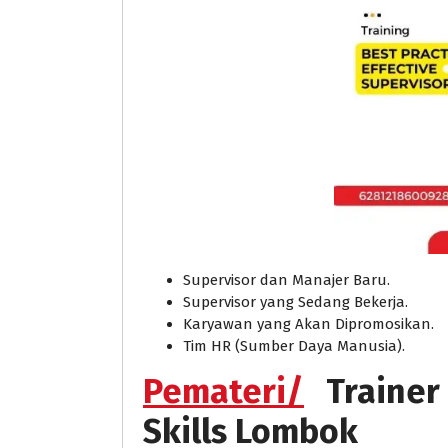
Supervisor dan Manajer Baru.
Supervisor yang Sedang Bekerja.
Karyawan yang Akan Dipromosikan.
Tim HR (Sumber Daya Manusia).
Pemateri/
Traine
Skills Lombok