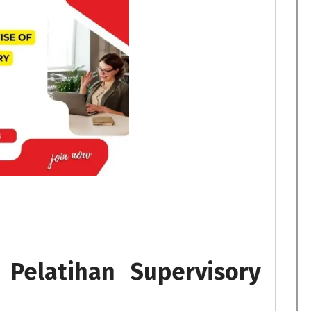
r
Pelatihan Supervisory