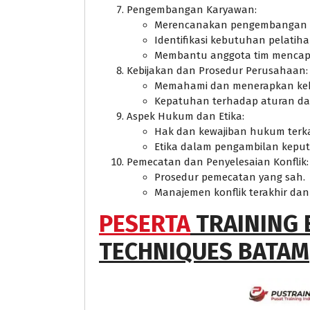
Pengembangan Karyawan:
Merencanakan pengembangan 
Identifikasi kebutuhan pelatiha
Membantu anggota tim mencapa
Kebijakan dan Prosedur Perusahaan:
Memahami dan menerapkan keb
Kepatuhan terhadap aturan da
Aspek Hukum dan Etika:
Hak dan kewajiban hukum terk
Etika dalam pengambilan kepu
Pemecatan dan Penyelesaian Konflik:
Prosedur pemecatan yang sah.
Manajemen konflik terakhir dan
PESERTA
TRAINING 
TECHNIQUES BATAM