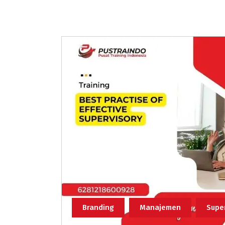
Branding
Manajemen
Supe