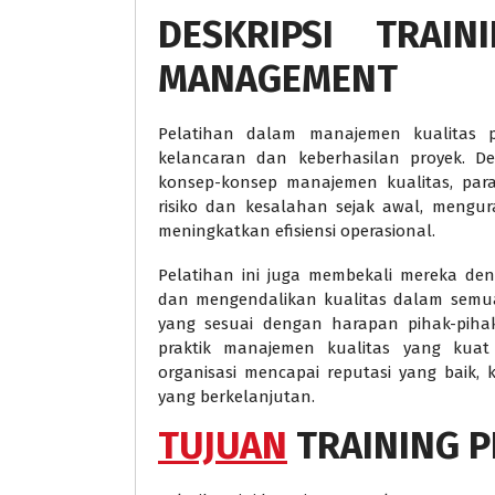
DESKRIPSI
TRAIN
MANAGEMENT
Pelatihan dalam manajemen kualitas p
kelancaran dan keberhasilan proyek.
konsep-konsep manajemen kualitas, para 
risiko dan kesalahan sejak awal, mengur
meningkatkan efisiensi operasional.
Pelatihan ini juga membekali mereka de
dan mengendalikan kualitas dalam semua
yang sesuai dengan harapan pihak-pihak 
praktik manajemen kualitas yang kua
organisasi mencapai reputasi yang baik
yang berkelanjutan.
TUJUAN
TRAINING 