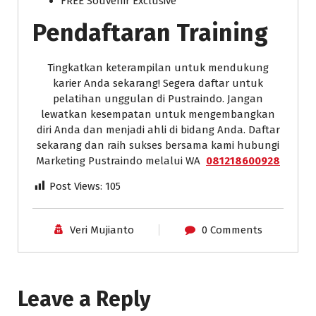
FREE Souvenir Exclusive
Pendaftaran Training
Tingkatkan keterampilan untuk mendukung
karier Anda sekarang! Segera daftar untuk
pelatihan unggulan di Pustraindo. Jangan
lewatkan kesempatan untuk mengembangkan
diri Anda dan menjadi ahli di bidang Anda. Daftar
sekarang dan raih sukses bersama kami hubungi
Marketing Pustraindo melalui WA
081218600928
Post Views:
105
Veri Mujianto
0 Comments
Leave a Reply