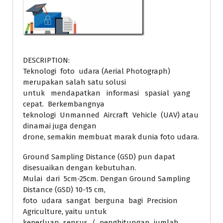
DESCRIPTION:
Teknologi foto udara (Aerial Photograph)
merupakan salah satu solusi
untuk mendapatkan informasi spasial yang
cepat. Berkembangnya
teknologi Unmanned Aircraft Vehicle (UAV) atau
dinamai juga dengan
drone, semakin membuat marak dunia foto udara.
Ground Sampling Distance (GSD) pun dapat
disesuaikan dengan kebutuhan.
Mulai dari 5cm-25cm. Dengan Ground Sampling
Distance (GSD) 10-15 cm,
foto udara sangat berguna bagi Precision
Agriculture, yaitu untuk
keperluan sensus / penghitungan jumlah