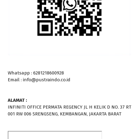
Whatsapp : 6281218600928
Email : info@pustraindo.co.id
ALAMAT :
INFINITI OFFICE PERMATA REGENCY JL H KELIK D NO. 37 RT
001 RW 006 SRENGSENG, KEMBANGAN, JAKARTA BARAT