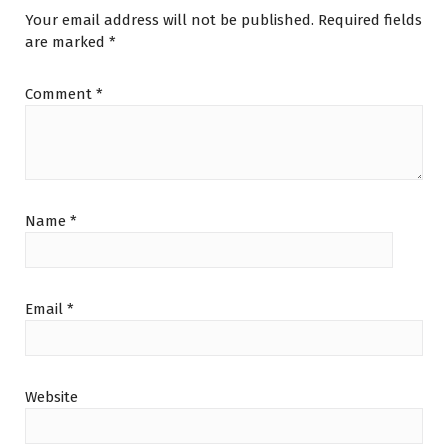
Your email address will not be published.
Required fields
are marked
*
Comment
*
Name
*
Email
*
Website