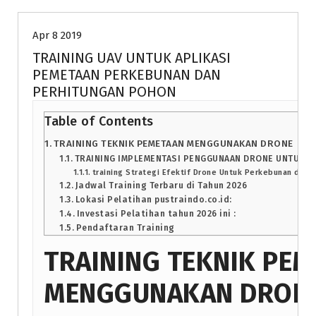
Apr 8 2019
TRAINING UAV UNTUK APLIKASI
PEMETAAN PERKEBUNAN DAN
PERHITUNGAN POHON
Table of Contents
TRAINING TEKNIK PEMETAAN MENGGUNAKAN DRONE
TRAINING IMPLEMENTASI PENGGUNAAN DRONE UNTUK 
training Strategi Efektif Drone Untuk Perkebunan di ja
Jadwal Training Terbaru di Tahun 2026
Lokasi Pelatihan pustraindo.co.id:
Investasi Pelatihan tahun 2026 ini :
Pendaftaran Training
TRAINING TEKNIK PE
MENGGUNAKAN DRON