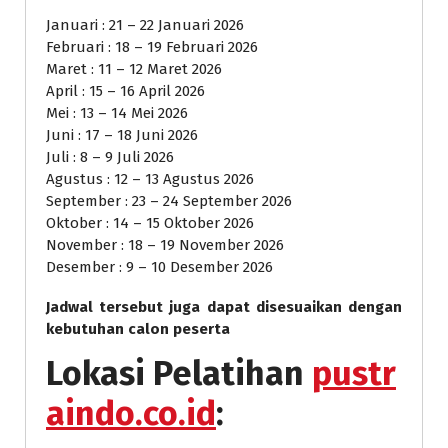
Januari : 21 – 22 Januari 2026
Februari : 18 – 19 Februari 2026
Maret : 11 – 12 Maret 2026
April : 15 – 16 April 2026
Mei : 13 – 14 Mei 2026
Juni : 17 – 18 Juni 2026
Juli : 8 – 9 Juli 2026
Agustus : 12 – 13 Agustus 2026
September : 23 – 24 September 2026
Oktober : 14 – 15 Oktober 2026
November : 18 – 19 November 2026
Desember : 9 – 10 Desember 2026
Jadwal tersebut juga dapat disesuaikan dengan
kebutuhan calon peserta
Lokasi Pelatihan
pustr
aindo.co.id
: