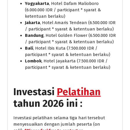
Yogyakarta
, Hotel Dafam Malioboro
(6.000.000 IDR / participant * syarat &
ketentuan berlaku)
Jakarta
, Hotel Amaris Tendean (6.500.000 IDR
/ participant * syarat & ketentuan berlaku)
Bandung
, Hotel Golden Flower (6.500.000 IDR
/ participant * syarat & ketentuan berlaku)
Bali
, Hotel Ibis Kuta (7.500.000 IDR /
participant * syarat & ketentuan berlaku)
Lombok
, Hotel Jayakarta (7.500.000 IDR /
participant * syarat & ketentuan berlaku)
Investasi
Pelatihan
tahun 2026 ini :
Investasi pelatihan selama tiga hari tersebut
menyesuaikan dengan jumlah peserta (on