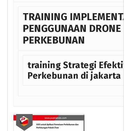
TRAINING IMPLEMENTA
PENGGUNAAN DRONE 
PERKEBUNAN
training Strategi Efekti
Perkebunan di jakarta