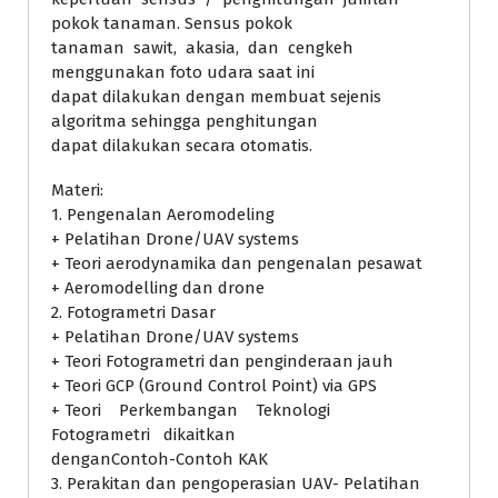
pokok tanaman. Sensus pokok
tanaman sawit, akasia, dan cengkeh
menggunakan foto udara saat ini
dapat dilakukan dengan membuat sejenis
algoritma sehingga penghitungan
dapat dilakukan secara otomatis.
Materi:
1. Pengenalan Aeromodeling
+ Pelatihan Drone/UAV systems
+ Teori aerodynamika dan pengenalan pesawat
+ Aeromodelling dan drone
2. Fotogrametri Dasar
+ Pelatihan Drone/UAV systems
+ Teori Fotogrametri dan penginderaan jauh
+ Teori GCP (Ground Control Point) via GPS
+ Teori Perkembangan Teknologi
Fotogrametri dikaitkan
denganContoh-Contoh KAK
3. Perakitan dan pengoperasian UAV- Pelatihan