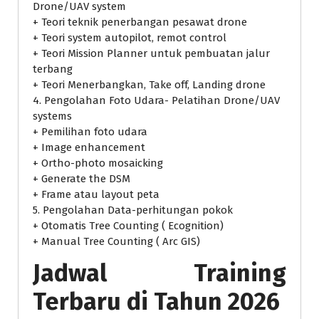
Drone/UAV system
+ Teori teknik penerbangan pesawat drone
+ Teori system autopilot, remot control
+ Teori Mission Planner untuk pembuatan jalur
terbang
+ Teori Menerbangkan, Take off, Landing drone
4. Pengolahan Foto Udara- Pelatihan Drone/UAV
systems
+ Pemilihan foto udara
+ Image enhancement
+ Ortho-photo mosaicking
+ Generate the DSM
+ Frame atau layout peta
5. Pengolahan Data-perhitungan pokok
+ Otomatis Tree Counting ( Ecognition)
+ Manual Tree Counting ( Arc GIS)
Jadwal Training
Terbaru di Tahun 2026