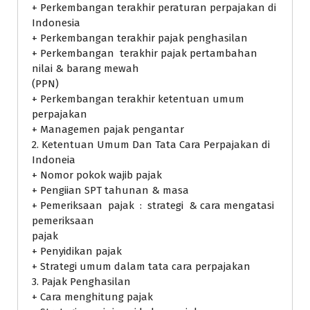
+ Perkembangan terakhir peraturan perpajakan di
Indonesia
+ Perkembangan terakhir pajak penghasilan
+ Perkembangan terakhir pajak pertambahan
nilai & barang mewah
(PPN)
+ Perkembangan terakhir ketentuan umum
perpajakan
+ Managemen pajak pengantar
2. Ketentuan Umum Dan Tata Cara Perpajakan di
Indoneia
+ Nomor pokok wajib pajak
+ Pengiian SPT tahunan & masa
+ Pemeriksaan pajak : strategi & cara mengatasi
pemeriksaan
pajak
+ Penyidikan pajak
+ Strategi umum dalam tata cara perpajakan
3. Pajak Penghasilan
+ Cara menghitung pajak