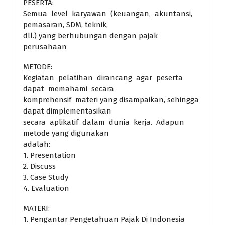
PESERTA:
Semua level karyawan (keuangan, akuntansi,
pemasaran, SDM, teknik,
dll.) yang berhubungan dengan pajak
perusahaan
METODE:
Kegiatan pelatihan dirancang agar peserta
dapat memahami secara
komprehensif materi yang disampaikan, sehingga
dapat dimplementasikan
secara aplikatif dalam dunia kerja. Adapun
metode yang digunakan
adalah:
1. Presentation
2. Discuss
3. Case Study
4. Evaluation
MATERI:
1. Pengantar Pengetahuan Pajak Di Indonesia