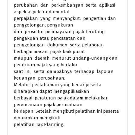
perubahan dan perkembangan serta aplikasi
aspek-aspek fundamental
perpajakan yang menyangkut: pengertian dan
penggolongan, pengukuran
dan prosedur pembayaran pajak terutang,
pengakuan atau pencatatan dan
penggolongan dokumen serta pelaporan
berbagai macam pajak baik pusat
maupun daerah menurut undang-undang dan
peraturan pajak yang berlaku
saat ini, serta dampaknya terhadap laporan
keuangan perusahaan.
Melalui pemahaman yang benar peserta
diharapkan dapat mengaplikasikan
berbagai peraturan pajak dalam melakukan
perencanaan pajak perusahaan
ke depan. Setelah mengikuti pelatihan ini peserta
diharapkan mengikuti
pelatihan Tax Planning.