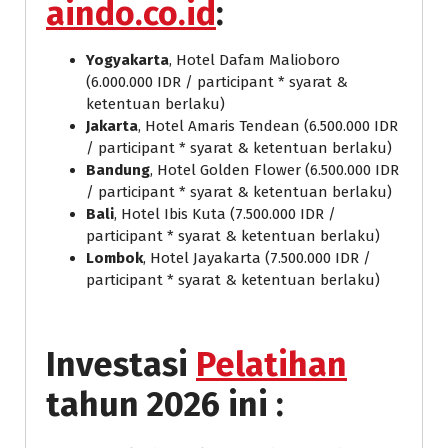
aindo.co.id
:
Yogyakarta
, Hotel Dafam Malioboro
(6.000.000 IDR / participant * syarat &
ketentuan berlaku)
Jakarta
, Hotel Amaris Tendean (6.500.000 IDR
/ participant * syarat & ketentuan berlaku)
Bandung
, Hotel Golden Flower (6.500.000 IDR
/ participant * syarat & ketentuan berlaku)
Bali
, Hotel Ibis Kuta (7.500.000 IDR /
participant * syarat & ketentuan berlaku)
Lombok
, Hotel Jayakarta (7.500.000 IDR /
participant * syarat & ketentuan berlaku)
Investasi
Pelatihan
tahun 2026 ini :