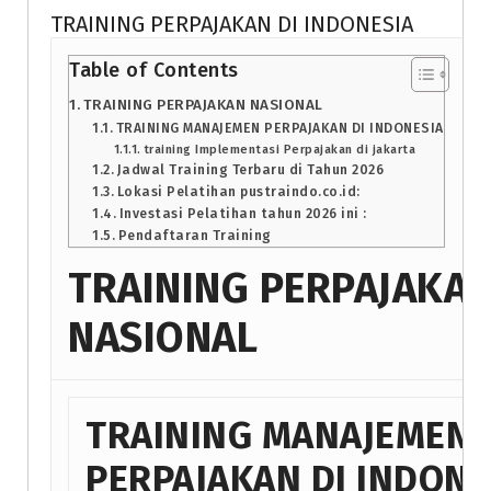
TRAINING PERPAJAKAN DI INDONESIA
Table of Contents
TRAINING PERPAJAKAN NASIONAL
TRAINING MANAJEMEN PERPAJAKAN DI INDONESIA
training Implementasi Perpajakan di jakarta
Jadwal Training Terbaru di Tahun 2026
Lokasi Pelatihan pustraindo.co.id:
Investasi Pelatihan tahun 2026 ini :
Pendaftaran Training
TRAINING PERPAJAKA
NASIONAL
TRAINING MANAJEMEN
PERPAJAKAN DI INDONE