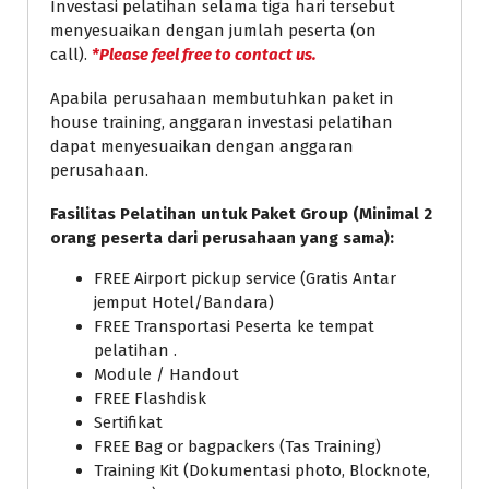
Investasi pelatihan selama tiga hari tersebut
menyesuaikan dengan jumlah peserta (on
call).
*Please feel free to contact us.
Apabila perusahaan membutuhkan paket in
house training, anggaran investasi pelatihan
dapat menyesuaikan dengan anggaran
perusahaan.
Fasilitas Pelatihan untuk Paket Group (Minimal 2
orang peserta dari perusahaan yang sama):
FREE Airport pickup service (Gratis Antar
jemput Hotel/Bandara)
FREE Transportasi Peserta ke tempat
pelatihan .
Module / Handout
FREE Flashdisk
Sertifikat
FREE Bag or bagpackers (Tas Training)
Training Kit (Dokumentasi photo, Blocknote,