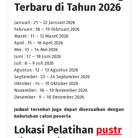
Terbaru di Tahun 2026
Januari : 21 – 22 Januari 2026
Februari : 18 – 19 Februari 2026
Maret : 11 – 12 Maret 2026
April : 15 – 16 April 2026
Mei : 13 – 14 Mei 2026
Juni : 17 – 18 Juni 2026
Juli : 8 – 9 Juli 2026
Agustus : 12 – 13 Agustus 2026
September : 23 – 24 September 2026
Oktober : 14 – 15 Oktober 2026
November : 18 – 19 November 2026
Desember : 9 – 10 Desember 2026
Jadwal tersebut juga dapat disesuaikan dengan
kebutuhan calon peserta
Lokasi Pelatihan
pustr