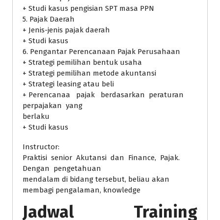
+ Studi kasus pengisian SPT masa PPN
5. Pajak Daerah
+ Jenis-jenis pajak daerah
+ Studi kasus
6. Pengantar Perencanaan Pajak Perusahaan
+ Strategi pemilihan bentuk usaha
+ Strategi pemilihan metode akuntansi
+ Strategi leasing atau beli
+ Perencanaa pajak berdasarkan peraturan
perpajakan yang
berlaku
+ Studi kasus
Instructor:
Praktisi senior Akutansi dan Finance, Pajak.
Dengan pengetahuan
mendalam di bidang tersebut, beliau akan
membagi pengalaman, knowledge
Jadwal Training