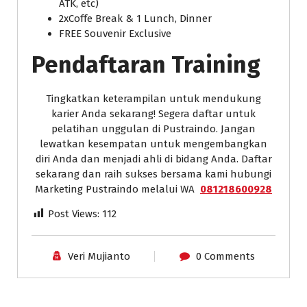
ATK, etc)
2xCoffe Break & 1 Lunch, Dinner
FREE Souvenir Exclusive
Pendaftaran Training
Tingkatkan keterampilan untuk mendukung
karier Anda sekarang! Segera daftar untuk
pelatihan unggulan di Pustraindo. Jangan
lewatkan kesempatan untuk mengembangkan
diri Anda dan menjadi ahli di bidang Anda. Daftar
sekarang dan raih sukses bersama kami hubungi
Marketing Pustraindo melalui WA
081218600928
Post Views:
112
Veri Mujianto
0 Comments