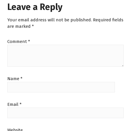
Leave a Reply
Your email address will not be published.
Required fields
are marked
*
Comment
*
Name
*
Email
*
Website