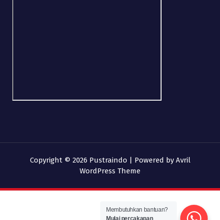
Copyright © 2026 Pustraindo | Powered by
Avril
WordPress Theme
Membutuhkan bantuan?
Mulai percakapan