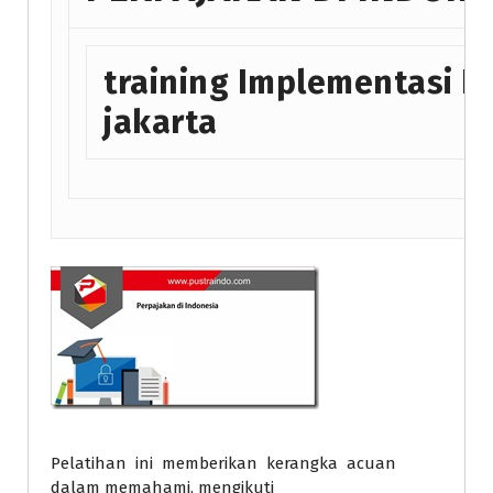
training Implementasi P
jakarta
Pelatihan ini memberikan kerangka acuan
dalam memahami, mengikuti