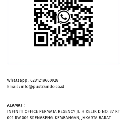
Whatsapp : 6281218600928
Email : info@pustraindo.co.id
ALAMAT :
INFINITI OFFICE PERMATA REGENCY JL H KELIK D NO. 37 RT
001 RW 006 SRENGSENG, KEMBANGAN, JAKARTA BARAT