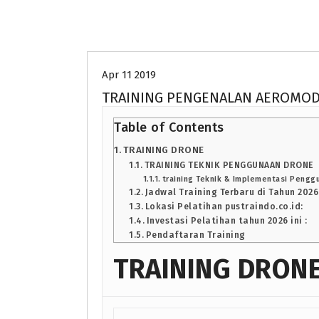
Uncategorized
Apr 11 2019
TRAINING PENGENALAN AEROMOD
Table of Contents
TRAINING DRONE
TRAINING TEKNIK PENGGUNAAN DRONE
training Teknik & Implementasi Pengg
Jadwal Training Terbaru di Tahun 2026
Lokasi Pelatihan pustraindo.co.id:
Investasi Pelatihan tahun 2026 ini :
Pendaftaran Training
TRAINING DRON