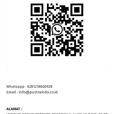
Whatsapp : 6281218600928
Email : info@pustraindo.co.id
ALAMAT :