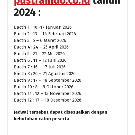
pustraindo.co.id
tahun
2024 :
Bacth 1 : 16 -17 Januari 2026
Bacth 2 : 13 – 14 Februari 2026
Bacth 3 : 5 – 6 Maret 2026
Bacth 4 : 24 – 25 April 2026
Bacth 5 : 21 – 22 Mei 2026
Bacth 6 : 11 – 12 Juni 2026
Bacth 7 : 16 – 17 Juli 2026
Bacth 8 : 20 – 21 Agustus 2026
Bacth 9 : 17 – 18 September 2026
Bacth 10 : 8 – 9 Oktober 2026
Bacth 11 : 12 – 13 November 2026
Bacth 12 : 17 – 18 Desember 2026
Jadwal tersebut dapat disesuaikan dengan
kebutuhan calon peserta