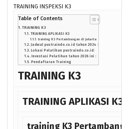
TRAINING INSPEKSI K3
Table of Contents
TRAINING K3
TRAINING APLIKASI K3
training K3 Pertambangan di jakarta
Jadwal pustraindo.co.id tahun 2024 :
Lokasi Pelatihan pustraindo.co.id:
Investasi Pelatihan tahun 2026 ini :
Pendaftaran Training
TRAINING K3
TRAINING APLIKASI K3
training K3 Pertambanga