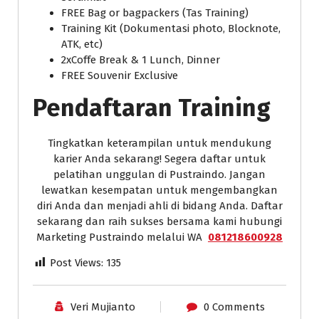
FREE Bag or bagpackers (Tas Training)
Training Kit (Dokumentasi photo, Blocknote,
ATK, etc)
2xCoffe Break & 1 Lunch, Dinner
FREE Souvenir Exclusive
Pendaftaran Training
Tingkatkan keterampilan untuk mendukung
karier Anda sekarang! Segera daftar untuk
pelatihan unggulan di Pustraindo. Jangan
lewatkan kesempatan untuk mengembangkan
diri Anda dan menjadi ahli di bidang Anda. Daftar
sekarang dan raih sukses bersama kami hubungi
Marketing Pustraindo melalui WA
081218600928
Post Views:
135
Veri Mujianto
0 Comments