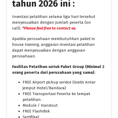
tahun 2026 ini :
Investasi pelatihan selama tiga hari tersebut
menyesuaikan dengan jumlah peserta (on
call).
*Please feel free to contact us.
Apabila perusahaan membutuhkan paket in
house training, anggaran investasi pelatihan
dapat menyesuaikan dengan anggaran
perusahaan.
Fasilitas Pelatihan untuk Paket Group (Minimal 2
orang peserta dari perusahaan yang sama):
FREE Airport pickup service (Gratis Antar
jemput Hotel/Bandara)
FREE Transportasi Peserta ke tempat
pelatihan .
Module / Handout
FREE Flashdisk
Sertifikat