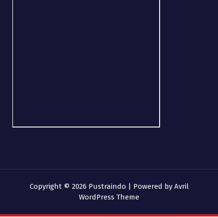
Copyright © 2026 Pustraindo | Powered by
Avril
WordPress Theme