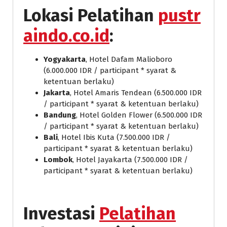
Lokasi Pelatihan
pustr
aindo.co.id
:
Yogyakarta
, Hotel Dafam Malioboro
(6.000.000 IDR / participant * syarat &
ketentuan berlaku)
Jakarta
, Hotel Amaris Tendean (6.500.000 IDR
/ participant * syarat & ketentuan berlaku)
Bandung
, Hotel Golden Flower (6.500.000 IDR
/ participant * syarat & ketentuan berlaku)
Bali
, Hotel Ibis Kuta (7.500.000 IDR /
participant * syarat & ketentuan berlaku)
Lombok
, Hotel Jayakarta (7.500.000 IDR /
participant * syarat & ketentuan berlaku)
Investasi
Pelatihan