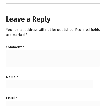
Leave a Reply
Your email address will not be published.
Required fields
are marked
*
Comment
*
Name
*
Email
*