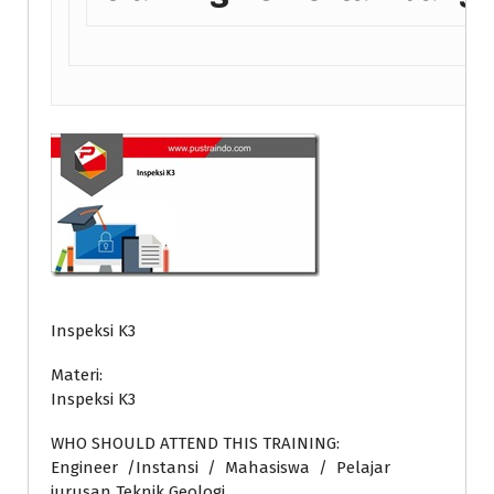
Inspeksi K3
Materi:
Inspeksi K3
WHO SHOULD ATTEND THIS TRAINING:
Engineer /Instansi / Mahasiswa / Pelajar
jurusan Teknik Geologi,