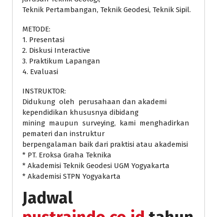
Teknik Pertambangan, Teknik Geodesi, Teknik Sipil.
METODE:
1. Presentasi
2. Diskusi Interactive
3. Praktikum Lapangan
4. Evaluasi
INSTRUKTOR:
Didukung oleh perusahaan dan akademi
kependidikan khususnya dibidang
mining maupun surveying, kami menghadirkan
pemateri dan instruktur
berpengalaman baik dari praktisi atau akademisi
* PT. Eroksa Graha Teknika
* Akademisi Teknik Geodesi UGM Yogyakarta
* Akademisi STPN Yogyakarta
Jadwal