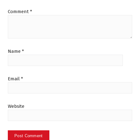
Comment
*
Name
*
Email
*
Website