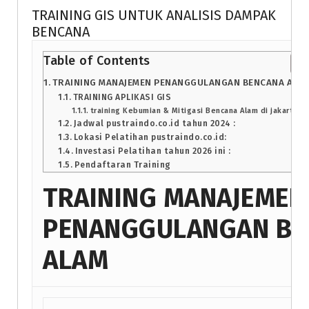
TRAINING GIS UNTUK ANALISIS DAMPAK
BENCANA
Table of Contents
TRAINING MANAJEMEN PENANGGULANGAN BENCANA ALA
TRAINING APLIKASI GIS
training Kebumian & Mitigasi Bencana Alam di jakarta
Jadwal pustraindo.co.id tahun 2024 :
Lokasi Pelatihan pustraindo.co.id:
Investasi Pelatihan tahun 2026 ini :
Pendaftaran Training
TRAINING MANAJEMEN
PENANGGULANGAN BE
ALAM