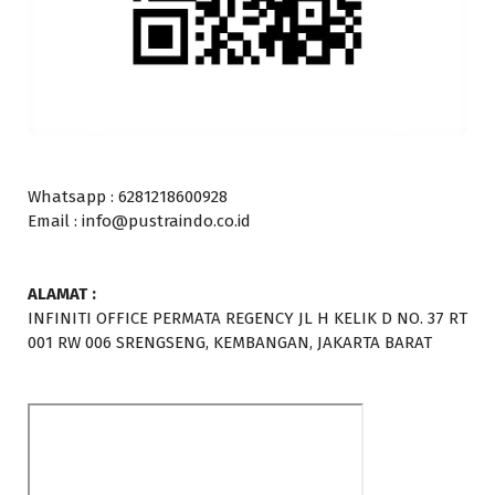
Whatsapp : 6281218600928
Email : info@pustraindo.co.id
ALAMAT :
INFINITI OFFICE PERMATA REGENCY JL H KELIK D NO. 37 RT
001 RW 006 SRENGSENG, KEMBANGAN, JAKARTA BARAT