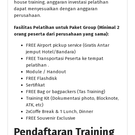
house training, anggaran investasi pelatihan
dapat menyesuaikan dengan anggaran
perusahaan.
Fasilitas Pelatihan untuk Paket Group (Minimal 2
orang peserta dari perusahaan yang sama):
FREE Airport pickup service (Gratis Antar
jemput Hotel/Bandara)
FREE Transportasi Peserta ke tempat
pelatihan .
Module / Handout
FREE Flashdisk
Sertifikat
FREE Bag or bagpackers (Tas Training)
Training Kit (Dokumentasi photo, Blocknote,
ATK, etc)
2xCoffe Break & 1 Lunch, Dinner
FREE Souvenir Exclusive
Pendaftaran Training