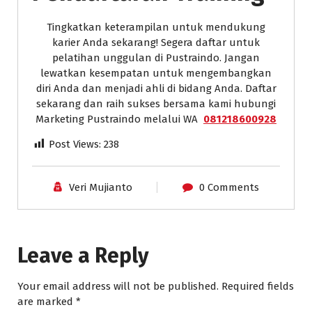
Tingkatkan keterampilan untuk mendukung
karier Anda sekarang! Segera daftar untuk
pelatihan unggulan di Pustraindo. Jangan
lewatkan kesempatan untuk mengembangkan
diri Anda dan menjadi ahli di bidang Anda. Daftar
sekarang dan raih sukses bersama kami hubungi
Marketing Pustraindo melalui WA
081218600928
Post Views:
238
Veri Mujianto
0 Comments
Leave a Reply
Your email address will not be published.
Required fields
are marked
*