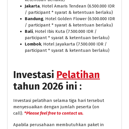
Jakarta
, Hotel Amaris Tendean (6.500.000 IDR
/ participant * syarat & ketentuan berlaku)
Bandung
, Hotel Golden Flower (6.500.000 IDR
/ participant * syarat & ketentuan berlaku)
Bali
, Hotel Ibis Kuta (7.500.000 IDR /
participant * syarat & ketentuan berlaku)
Lombok
, Hotel Jayakarta (7.500.000 IDR /
participant * syarat & ketentuan berlaku)
Investasi
Pelatihan
tahun 2026 ini :
Investasi pelatihan selama tiga hari tersebut
menyesuaikan dengan jumlah peserta (on
call).
*Please feel free to contact us.
Apabila perusahaan membutuhkan paket in