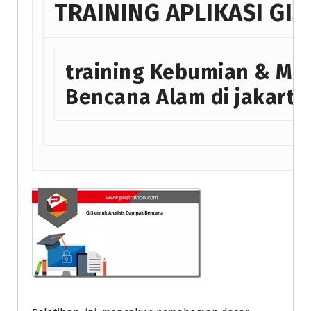
TRAINING APLIKASI GIS
training Kebumian & Mit
Bencana Alam di jakarta