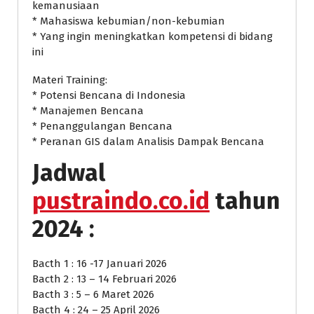
kemanusiaan
* Mahasiswa kebumian/non-kebumian
* Yang ingin meningkatkan kompetensi di bidang
ini
Materi Training:
* Potensi Bencana di Indonesia
* Manajemen Bencana
* Penanggulangan Bencana
* Peranan GIS dalam Analisis Dampak Bencana
Jadwal
pustraindo.co.id
tahun
2024 :
Bacth 1 : 16 -17 Januari 2026
Bacth 2 : 13 – 14 Februari 2026
Bacth 3 : 5 – 6 Maret 2026
Bacth 4 : 24 – 25 April 2026