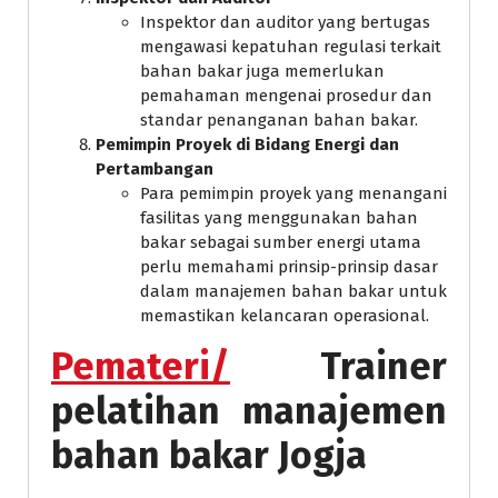
Inspektor dan auditor yang bertugas
mengawasi kepatuhan regulasi terkait
bahan bakar juga memerlukan
pemahaman mengenai prosedur dan
standar penanganan bahan bakar.
Pemimpin Proyek di Bidang Energi dan
Pertambangan
Para pemimpin proyek yang menangani
fasilitas yang menggunakan bahan
bakar sebagai sumber energi utama
perlu memahami prinsip-prinsip dasar
dalam manajemen bahan bakar untuk
memastikan kelancaran operasional.
Pemateri/
Trainer
pelatihan manajemen
bahan bakar Jogja