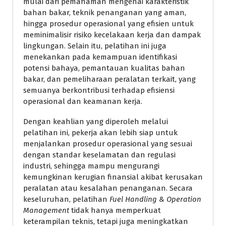
mulai dari pemahaman mengenai karakteristik
bahan bakar, teknik penanganan yang aman,
hingga prosedur operasional yang efisien untuk
meminimalisir risiko kecelakaan kerja dan dampak
lingkungan. Selain itu, pelatihan ini juga
menekankan pada kemampuan identifikasi
potensi bahaya, pemantauan kualitas bahan
bakar, dan pemeliharaan peralatan terkait, yang
semuanya berkontribusi terhadap efisiensi
operasional dan keamanan kerja.
Dengan keahlian yang diperoleh melalui
pelatihan ini, pekerja akan lebih siap untuk
menjalankan prosedur operasional yang sesuai
dengan standar keselamatan dan regulasi
industri, sehingga mampu mengurangi
kemungkinan kerugian finansial akibat kerusakan
peralatan atau kesalahan penanganan. Secara
keseluruhan, pelatihan
Fuel Handling & Operation
Management
tidak hanya memperkuat
keterampilan teknis, tetapi juga meningkatkan