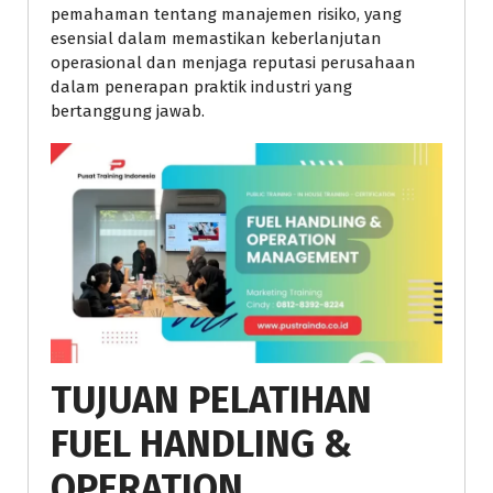
pemahaman tentang manajemen risiko, yang
esensial dalam memastikan keberlanjutan
operasional dan menjaga reputasi perusahaan
dalam penerapan praktik industri yang
bertanggung jawab.
TUJUAN PELATIHAN
FUEL HANDLING &
OPERATION