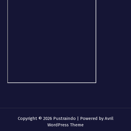
Copyright © 2026 Pustraindo | Powered by
Avril
WordPress Theme