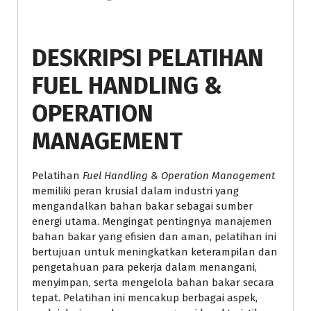
DESKRIPSI PELATIHAN
FUEL HANDLING &
OPERATION
MANAGEMENT
Pelatihan
Fuel Handling & Operation Management
memiliki peran krusial dalam industri yang
mengandalkan bahan bakar sebagai sumber
energi utama. Mengingat pentingnya manajemen
bahan bakar yang efisien dan aman, pelatihan ini
bertujuan untuk meningkatkan keterampilan dan
pengetahuan para pekerja dalam menangani,
menyimpan, serta mengelola bahan bakar secara
tepat. Pelatihan ini mencakup berbagai aspek,