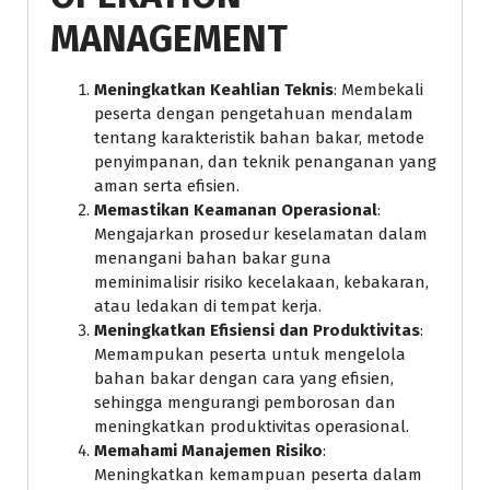
MANAGEMENT
Meningkatkan Keahlian Teknis
: Membekali
peserta dengan pengetahuan mendalam
tentang karakteristik bahan bakar, metode
penyimpanan, dan teknik penanganan yang
aman serta efisien.
Memastikan Keamanan Operasional
:
Mengajarkan prosedur keselamatan dalam
menangani bahan bakar guna
meminimalisir risiko kecelakaan, kebakaran,
atau ledakan di tempat kerja.
Meningkatkan Efisiensi dan Produktivitas
:
Memampukan peserta untuk mengelola
bahan bakar dengan cara yang efisien,
sehingga mengurangi pemborosan dan
meningkatkan produktivitas operasional.
Memahami Manajemen Risiko
:
Meningkatkan kemampuan peserta dalam