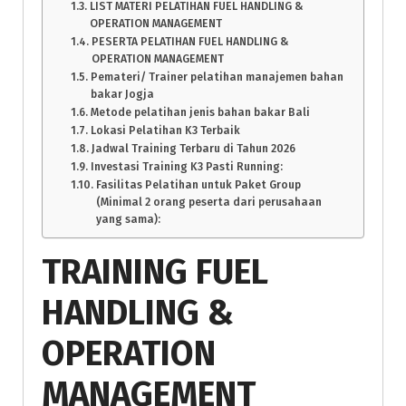
LIST MATERI PELATIHAN FUEL HANDLING &
OPERATION MANAGEMENT
PESERTA PELATIHAN FUEL HANDLING &
OPERATION MANAGEMENT
Pemateri/ Trainer pelatihan manajemen bahan
bakar Jogja
Metode pelatihan jenis bahan bakar Bali
Lokasi Pelatihan K3 Terbaik
Jadwal Training Terbaru di Tahun 2026
Investasi Training K3 Pasti Running:
Fasilitas Pelatihan untuk Paket Group
(Minimal 2 orang peserta dari perusahaan
yang sama):
TRAINING FUEL
HANDLING &
OPERATION
MANAGEMENT