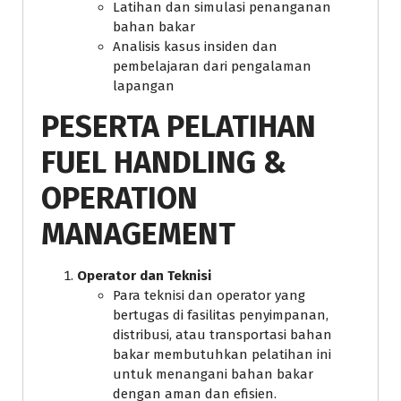
Latihan dan simulasi penanganan
bahan bakar
Analisis kasus insiden dan
pembelajaran dari pengalaman
lapangan
PESERTA PELATIHAN
FUEL HANDLING &
OPERATION
MANAGEMENT
Operator dan Teknisi
Para teknisi dan operator yang
bertugas di fasilitas penyimpanan,
distribusi, atau transportasi bahan
bakar membutuhkan pelatihan ini
untuk menangani bahan bakar
dengan aman dan efisien.