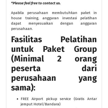
*Please feel free to contact us.
Apabila perusahaan membutuhkan paket in
house training, anggaran investasi pelatihan
dapat menyesuaikan dengan anggaran
perusahaan.
Fasilitas Pelatihan
untuk Paket Group
(Minimal 2 orang
peserta dari
perusahaan yang
sama):
FREE Airport pickup service (Gratis Antar
jemput Hotel/Bandara)