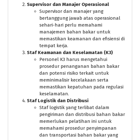
Supervisor dan Manajer Operasional
Supervisor dan manajer yang
bertanggung jawab atas operasional
sehari-hari perlu memahami
manajemen bahan bakar untuk
memastikan keamanan dan efisiensi di
tempat kerja.
Staf Keamanan dan Keselamatan (K3)
Personel K3 harus mengetahui
prosedur penanganan bahan bakar
dan potensi risiko terkait untuk
meminimalisir kecelakaan serta
memastikan kepatuhan pada regulasi
keselamatan.
Staf Logistik dan Distribusi
Staf logistik yang terlibat dalam
pengiriman dan distribusi bahan bakar
memerlukan pelatihan ini untuk
memahami prosedur penyimpanan
dan transportasi bahan bakar yang