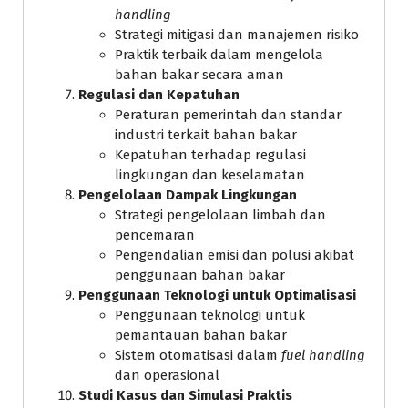
handling
Strategi mitigasi dan manajemen risiko
Praktik terbaik dalam mengelola
bahan bakar secara aman
Regulasi dan Kepatuhan
Peraturan pemerintah dan standar
industri terkait bahan bakar
Kepatuhan terhadap regulasi
lingkungan dan keselamatan
Pengelolaan Dampak Lingkungan
Strategi pengelolaan limbah dan
pencemaran
Pengendalian emisi dan polusi akibat
penggunaan bahan bakar
Penggunaan Teknologi untuk Optimalisasi
Penggunaan teknologi untuk
pemantauan bahan bakar
Sistem otomatisasi dalam
fuel handling
dan operasional
Studi Kasus dan Simulasi Praktis