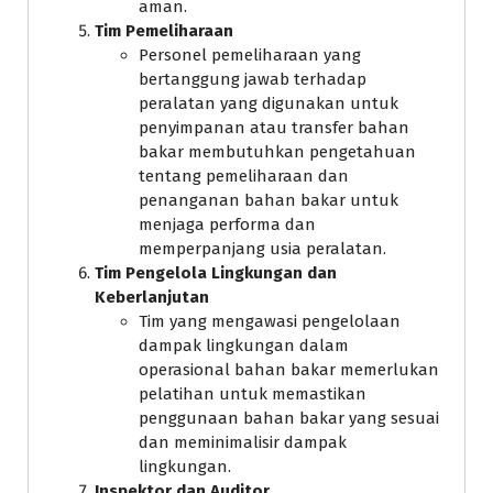
aman.
Tim Pemeliharaan
Personel pemeliharaan yang
bertanggung jawab terhadap
peralatan yang digunakan untuk
penyimpanan atau transfer bahan
bakar membutuhkan pengetahuan
tentang pemeliharaan dan
penanganan bahan bakar untuk
menjaga performa dan
memperpanjang usia peralatan.
Tim Pengelola Lingkungan dan
Keberlanjutan
Tim yang mengawasi pengelolaan
dampak lingkungan dalam
operasional bahan bakar memerlukan
pelatihan untuk memastikan
penggunaan bahan bakar yang sesuai
dan meminimalisir dampak
lingkungan.
Inspektor dan Auditor