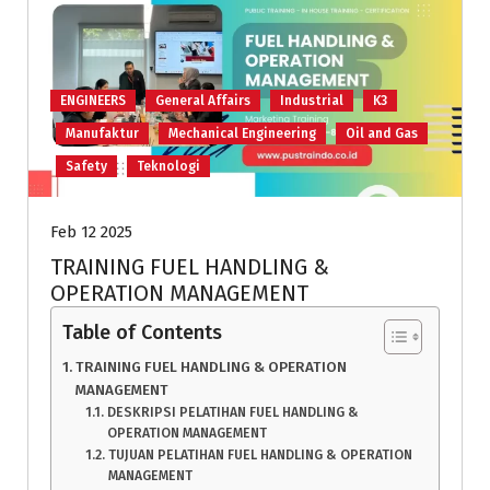
ENGINEERS
General Affairs
Industrial
K3
Manufaktur
Mechanical Engineering
Oil and Gas
Safety
Teknologi
Feb 12 2025
TRAINING FUEL HANDLING &
OPERATION MANAGEMENT
Table of Contents
TRAINING FUEL HANDLING & OPERATION
MANAGEMENT
DESKRIPSI PELATIHAN FUEL HANDLING &
OPERATION MANAGEMENT
TUJUAN PELATIHAN FUEL HANDLING & OPERATION
MANAGEMENT