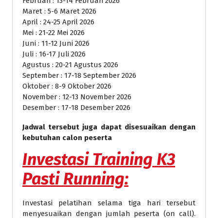
Februari : 13-14 Februari 2026
Maret : 5-6 Maret 2026
April : 24-25 April 2026
Mei : 21-22 Mei 2026
Juni : 11-12 Juni 2026
Juli : 16-17 Juli 2026
Agustus : 20-21 Agustus 2026
September : 17-18 September 2026
Oktober : 8-9 Oktober 2026
November : 12-13 November 2026
Desember : 17-18 Desember 2026
Jadwal tersebut juga dapat disesuaikan dengan
kebutuhan calon peserta
Investasi
Training K3
Pasti Running
:
Investasi pelatihan selama tiga hari tersebut
menyesuaikan dengan jumlah peserta (on call).