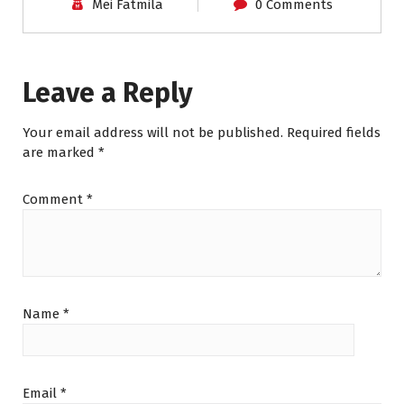
Mei Fatmila
0 Comments
Leave a Reply
Your email address will not be published.
Required fields
are marked
*
Comment
*
Name
*
Email
*