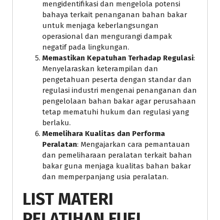
mengidentifikasi dan mengelola potensi
bahaya terkait penanganan bahan bakar
untuk menjaga keberlangsungan
operasional dan mengurangi dampak
negatif pada lingkungan.
Memastikan Kepatuhan Terhadap Regulasi
:
Menyelaraskan keterampilan dan
pengetahuan peserta dengan standar dan
regulasi industri mengenai penanganan dan
pengelolaan bahan bakar agar perusahaan
tetap mematuhi hukum dan regulasi yang
berlaku.
Memelihara Kualitas dan Performa
Peralatan
: Mengajarkan cara pemantauan
dan pemeliharaan peralatan terkait bahan
bakar guna menjaga kualitas bahan bakar
dan memperpanjang usia peralatan.
LIST MATERI
PELATIHAN FUEL