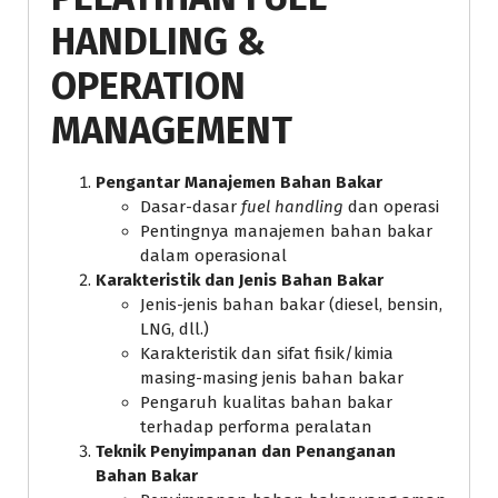
HANDLING &
OPERATION
MANAGEMENT
Pengantar Manajemen Bahan Bakar
Dasar-dasar
fuel handling
dan operasi
Pentingnya manajemen bahan bakar
dalam operasional
Karakteristik dan Jenis Bahan Bakar
Jenis-jenis bahan bakar (diesel, bensin,
LNG, dll.)
Karakteristik dan sifat fisik/kimia
masing-masing jenis bahan bakar
Pengaruh kualitas bahan bakar
terhadap performa peralatan
Teknik Penyimpanan dan Penanganan
Bahan Bakar