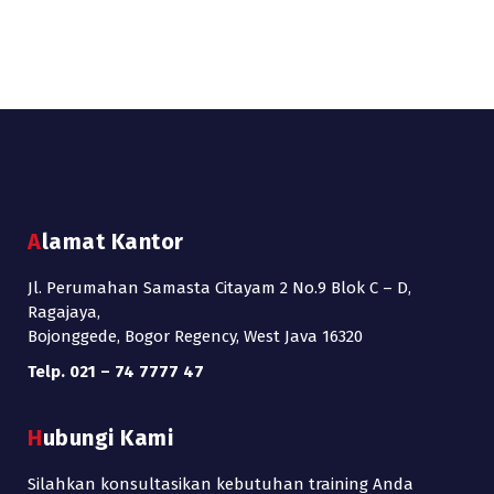
Alamat Kantor
Jl. Perumahan Samasta Citayam 2 No.9 Blok C – D,
Ragajaya,
Bojonggede, Bogor Regency, West Java 16320
Telp. 021 – 74 7777 47
Hubungi Kami
Silahkan konsultasikan kebutuhan training Anda