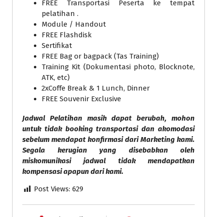
FREE Transportasi Peserta ke tempat
pelatihan .
Module / Handout
FREE Flashdisk
Sertifikat
FREE Bag or bagpack (Tas Training)
Training Kit (Dokumentasi photo, Blocknote,
ATK, etc)
2xCoffe Break & 1 Lunch, Dinner
FREE Souvenir Exclusive
Jadwal Pelatihan masih dapat berubah, mohon
untuk tidak booking transportasi dan akomodasi
sebelum mendapat konfirmasi dari Marketing kami.
Segala kerugian yang disebabkan oleh
miskomunikasi jadwal tidak mendapatkan
kompensasi apapun dari kami.
Post Views:
629