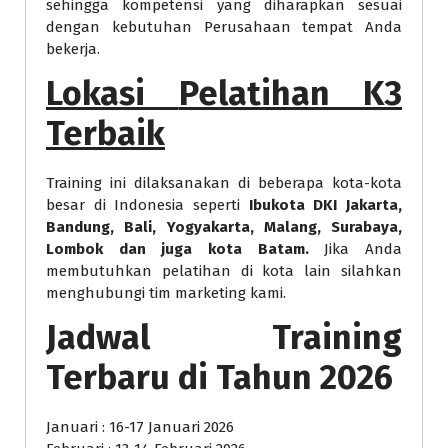
sehingga kompetensi yang diharapkan sesuai
dengan kebutuhan Perusahaan tempat Anda
bekerja.
Lokasi
Pelatihan K3
Terbaik
Training ini dilaksanakan di beberapa kota-kota
besar di Indonesia seperti
Ibukota DKI Jakarta,
Bandung, Bali, Yogyakarta, Malang, Surabaya,
Lombok dan juga kota Batam.
Jika Anda
membutuhkan pelatihan di kota lain silahkan
menghubungi tim marketing kami.
Jadwal Training
Terbaru di Tahun 2026
Januari : 16-17 Januari 2026