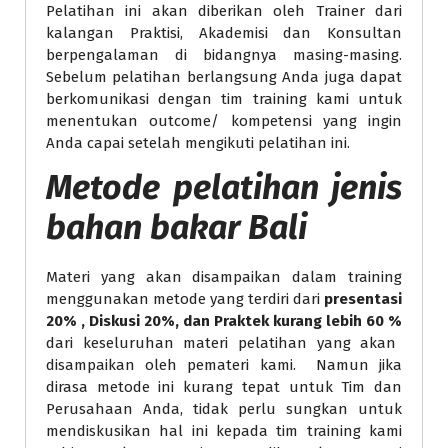
Pelatihan ini akan diberikan oleh Trainer dari
kalangan Praktisi, Akademisi dan Konsultan
berpengalaman di bidangnya masing-masing.
Sebelum pelatihan berlangsung Anda juga dapat
berkomunikasi dengan tim training kami untuk
menentukan outcome/ kompetensi yang ingin
Anda capai setelah mengikuti pelatihan ini.
Metode
pelatihan jenis
bahan bakar Bali
Materi yang akan disampaikan dalam training
menggunakan metode yang terdiri dari
presentasi
20% , Diskusi 20%, dan Praktek kurang lebih 60 %
dari keseluruhan materi pelatihan yang akan
disampaikan oleh pemateri kami. Namun jika
dirasa metode ini kurang tepat untuk Tim dan
Perusahaan Anda, tidak perlu sungkan untuk
mendiskusikan hal ini kepada tim training kami