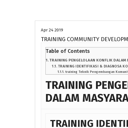
Uncategorized
Apr 24 2019
TRAINING COMMUNITY DEVELOPM
Table of Contents
TRAINING PENGELOLAAN KONFLIK DALAM
TRAINING IDENTIFIKASI & DIAGNOSA KO
training Teknik Pengembangan Komunit
TRAINING PENGE
DALAM MASYAR
TRAINING IDENTI