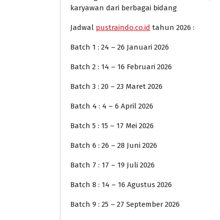
karyawan dari berbagai bidang
Jadwal
pustraindo.co.id
tahun 2026 :
Batch 1 : 24 – 26 Januari 2026
Batch 2 : 14 – 16 Februari 2026
Batch 3 : 20 – 23 Maret 2026
Batch 4 : 4 – 6 April 2026
Batch 5 : 15 – 17 Mei 2026
Batch 6 : 26 – 28 Juni 2026
Batch 7 : 17 – 19 Juli 2026
Batch 8 : 14 – 16 Agustus 2026
Batch 9 : 25 – 27 September 2026