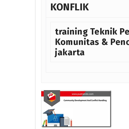
KONFLIK
training Teknik 
Komunitas & Penc
jakarta