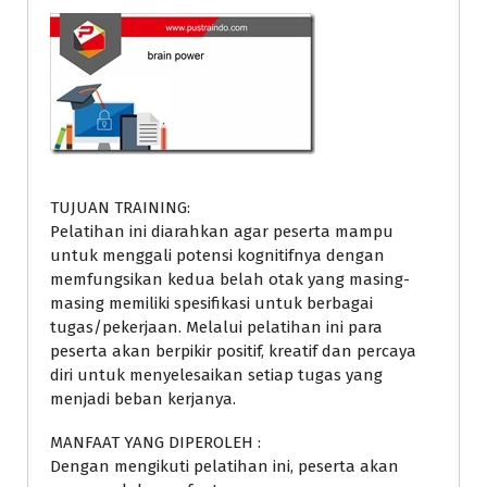
TUJUAN TRAINING:
Pelatihan ini diarahkan agar peserta mampu
untuk menggali potensi kognitifnya dengan
memfungsikan kedua belah otak yang masing-
masing memiliki spesifikasi untuk berbagai
tugas/pekerjaan. Melalui pelatihan ini para
peserta akan berpikir positif, kreatif dan percaya
diri untuk menyelesaikan setiap tugas yang
menjadi beban kerjanya.
MANFAAT YANG DIPEROLEH :
Dengan mengikuti pelatihan ini, peserta akan