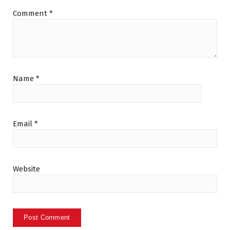
Comment
*
Name
*
Email
*
Website