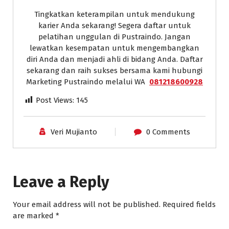
Tingkatkan keterampilan untuk mendukung
karier Anda sekarang! Segera daftar untuk
pelatihan unggulan di Pustraindo. Jangan
lewatkan kesempatan untuk mengembangkan
diri Anda dan menjadi ahli di bidang Anda. Daftar
sekarang dan raih sukses bersama kami hubungi
Marketing Pustraindo melalui WA
081218600928
Post Views:
145
Veri Mujianto
0 Comments
Leave a Reply
Your email address will not be published.
Required fields
are marked
*