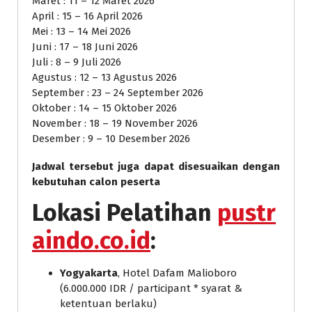
Maret : 11 – 12 Maret 2026
April : 15 – 16 April 2026
Mei : 13 – 14 Mei 2026
Juni : 17 – 18 Juni 2026
Juli : 8 – 9 Juli 2026
Agustus : 12 – 13 Agustus 2026
September : 23 – 24 September 2026
Oktober : 14 – 15 Oktober 2026
November : 18 – 19 November 2026
Desember : 9 – 10 Desember 2026
Jadwal tersebut juga dapat disesuaikan dengan
kebutuhan calon peserta
Lokasi Pelatihan
pustr
aindo.co.id
:
Yogyakarta
, Hotel Dafam Malioboro
(6.000.000 IDR / participant * syarat &
ketentuan berlaku)