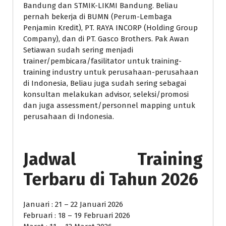
Bandung dan STMIK-LIKMI Bandung. Beliau
pernah bekerja di BUMN (Perum-Lembaga
Penjamin Kredit), PT. RAYA INCORP (Holding Group
Company), dan di PT. Gasco Brothers. Pak Awan
Setiawan sudah sering menjadi
trainer/pembicara/fasilitator untuk training-
training industry untuk perusahaan-perusahaan
di Indonesia, Beliau juga sudah sering sebagai
konsultan melakukan advisor, seleksi/promosi
dan juga assessment/personnel mapping untuk
perusahaan di Indonesia.
Jadwal Training
Terbaru di Tahun 2026
Januari : 21 – 22 Januari 2026
Februari : 18 – 19 Februari 2026