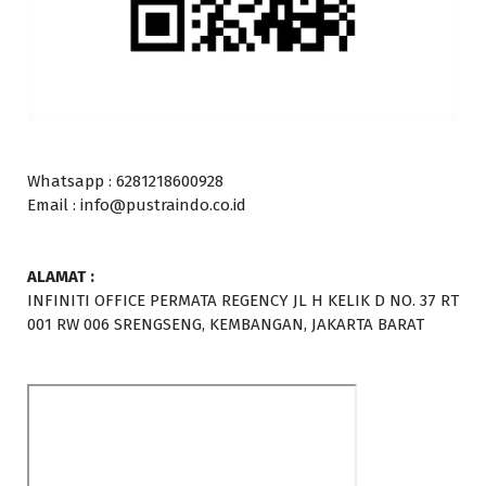
Whatsapp : 6281218600928
Email : info@pustraindo.co.id
ALAMAT :
INFINITI OFFICE PERMATA REGENCY JL H KELIK D NO. 37 RT
001 RW 006 SRENGSENG, KEMBANGAN, JAKARTA BARAT