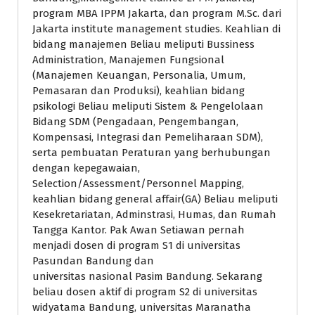
program MBA IPPM Jakarta, dan program M.Sc. dari
Jakarta institute management studies. Keahlian di
bidang manajemen Beliau meliputi Bussiness
Administration, Manajemen Fungsional
(Manajemen Keuangan, Personalia, Umum,
Pemasaran dan Produksi), keahlian bidang
psikologi Beliau meliputi Sistem & Pengelolaan
Bidang SDM (Pengadaan, Pengembangan,
Kompensasi, Integrasi dan Pemeliharaan SDM),
serta pembuatan Peraturan yang berhubungan
dengan kepegawaian,
Selection/Assessment/Personnel Mapping,
keahlian bidang general affair(GA) Beliau meliputi
Kesekretariatan, Adminstrasi, Humas, dan Rumah
Tangga Kantor. Pak Awan Setiawan pernah
menjadi dosen di program S1 di universitas
Pasundan Bandung dan
universitas nasional Pasim Bandung. Sekarang
beliau dosen aktif di program S2 di universitas
widyatama Bandung, universitas Maranatha