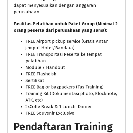
dapat menyesuaikan dengan anggaran
perusahaan.
Fasilitas Pelatihan untuk Paket Group (Minimal 2
orang peserta dari perusahaan yang sama):
FREE Airport pickup service (Gratis Antar
jemput Hotel/Bandara)
FREE Transportasi Peserta ke tempat
pelatihan .
Module / Handout
FREE Flashdisk
Sertifikat
FREE Bag or bagpackers (Tas Training)
Training Kit (Dokumentasi photo, Blocknote,
ATK, etc)
2xCoffe Break & 1 Lunch, Dinner
FREE Souvenir Exclusive
Pendaftaran Training