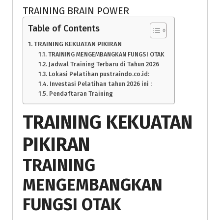
TRAINING BRAIN POWER
Table of Contents
TRAINING KEKUATAN PIKIRAN
TRAINING MENGEMBANGKAN FUNGSI OTAK
Jadwal Training Terbaru di Tahun 2026
Lokasi Pelatihan pustraindo.co.id:
Investasi Pelatihan tahun 2026 ini :
Pendaftaran Training
TRAINING KEKUATAN
PIKIRAN
TRAINING
MENGEMBANGKAN
FUNGSI OTAK